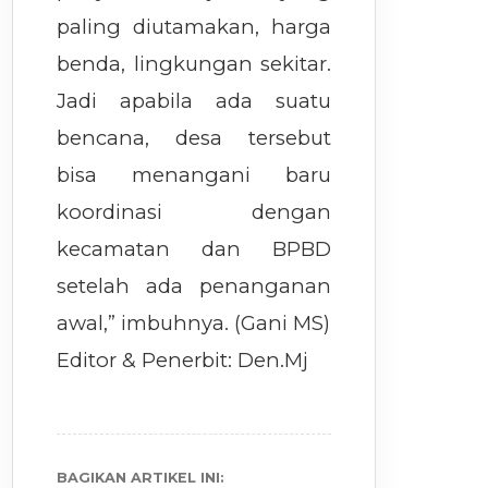
paling diutamakan, harga
benda, lingkungan sekitar.
Jadi apabila ada suatu
bencana, desa tersebut
bisa menangani baru
koordinasi dengan
kecamatan dan BPBD
setelah ada penanganan
awal,” imbuhnya. (Gani MS)
Editor & Penerbit: Den.Mj
BAGIKAN ARTIKEL INI: