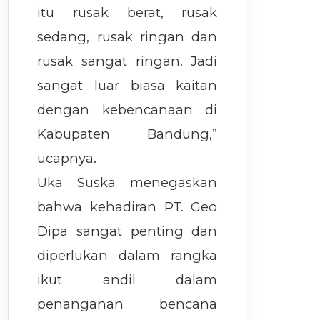
itu rusak berat, rusak
sedang, rusak ringan dan
rusak sangat ringan. Jadi
sangat luar biasa kaitan
dengan kebencanaan di
Kabupaten Bandung,”
ucapnya.
Uka Suska menegaskan
bahwa kehadiran PT. Geo
Dipa sangat penting dan
diperlukan dalam rangka
ikut andil dalam
penanganan bencana