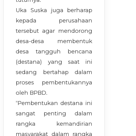
Uka Suska juga berharap
kepada perusahaan
tersebut agar mendorong
desa-desa membentuk
desa tangguh bencana
(destana) yang saat ini
sedang bertahap dalam
proses pembentukannya
oleh BPBD.
“Pembentukan destana ini
sangat penting dalam
rangka kemandirian
masyarakat dalam rangka