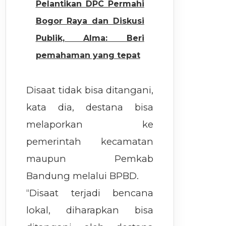
Pelantikan DPC Permahi
Bogor Raya dan Diskusi
Publik, Alma: Beri
pemahaman yang tepat
Disaat tidak bisa ditangani,
kata dia, destana bisa
melaporkan ke
pemerintah kecamatan
maupun Pemkab
Bandung melalui BPBD.
“Disaat terjadi bencana
lokal, diharapkan bisa