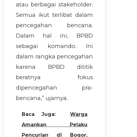
atau berbagai stakeholder.
Semua ikut terlibat dalam
pencegahan bencana.
Dalam hal ini, BPBD
sebagai komando. Ini
dalam rangka pencegahan
karena BPBD dititik
beratnya fokus
dipencegahan pra-
bencana,” ujarnya.
Baca Juga:
Warga
Amankan Pelaku
Pencurian di Bogor,