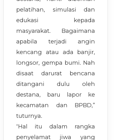
pelatihan, simulasi dan
edukasi kepada
masyarakat. Bagaimana
apabila terjadi angin
kencang atau ada banjir,
longsor, gempa bumi. Nah
disaat darurat bencana
ditangani dulu oleh
destana, baru lapor ke
kecamatan dan BPBD,”
tuturnya.
“Hal itu dalam rangka
penyelamat jiwa yang