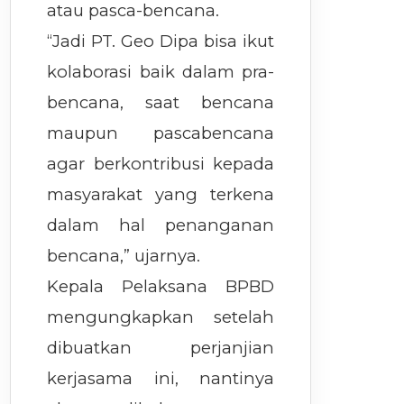
atau pasca-bencana.
“Jadi PT. Geo Dipa bisa ikut
kolaborasi baik dalam pra-
bencana, saat bencana
maupun pascabencana
agar berkontribusi kepada
masyarakat yang terkena
dalam hal penanganan
bencana,” ujarnya.
Kepala Pelaksana BPBD
mengungkapkan setelah
dibuatkan perjanjian
kerjasama ini, nantinya