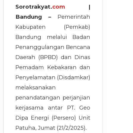
Sorotrakyat.
com
|
Bandung –
Pemerintah
Kabupaten (Pemkab)
Bandung melalui Badan
Penanggulangan Bencana
Daerah (BPBD) dan Dinas
Pemadam Kebakaran dan
Penyelamatan (Disdamkar)
melaksanakan
penandatangan perjanjian
kerjasama antar PT. Geo
Dipa Energi (Persero) Unit
Patuha, Jumat (21/2/2025).