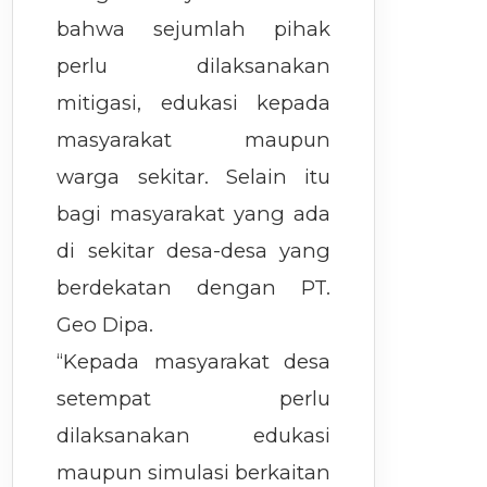
bahwa sejumlah pihak
perlu dilaksanakan
mitigasi, edukasi kepada
masyarakat maupun
warga sekitar. Selain itu
bagi masyarakat yang ada
di sekitar desa-desa yang
berdekatan dengan PT.
Geo Dipa.
“Kepada masyarakat desa
setempat perlu
dilaksanakan edukasi
maupun simulasi berkaitan