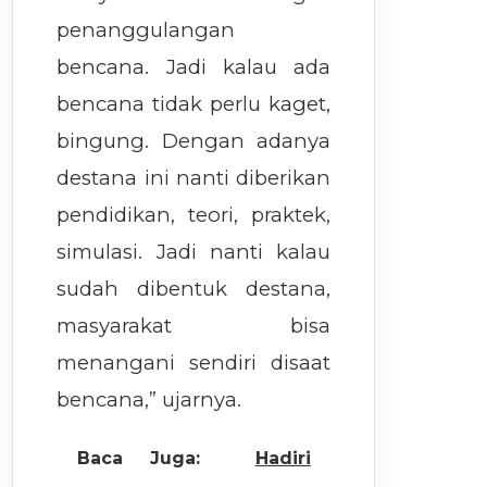
penanggulangan
bencana. Jadi kalau ada
bencana tidak perlu kaget,
bingung. Dengan adanya
destana ini nanti diberikan
pendidikan, teori, praktek,
simulasi. Jadi nanti kalau
sudah dibentuk destana,
masyarakat bisa
menangani sendiri disaat
bencana,” ujarnya.
Baca Juga:
Hadiri