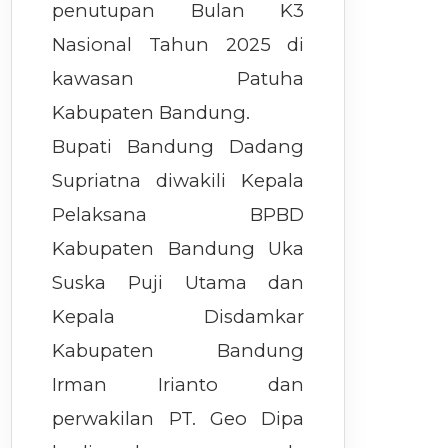
penutupan Bulan K3
Nasional Tahun 2025 di
kawasan Patuha
Kabupaten Bandung.
Bupati Bandung Dadang
Supriatna diwakili Kepala
Pelaksana BPBD
Kabupaten Bandung Uka
Suska Puji Utama dan
Kepala Disdamkar
Kabupaten Bandung
Irman Irianto dan
perwakilan PT. Geo Dipa