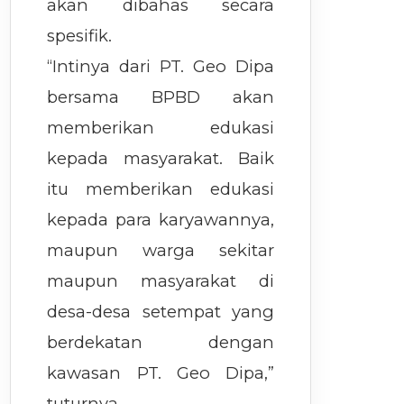
akan dibahas secara
spesifik.
“Intinya dari PT. Geo Dipa
bersama BPBD akan
memberikan edukasi
kepada masyarakat. Baik
itu memberikan edukasi
kepada para karyawannya,
maupun warga sekitar
maupun masyarakat di
desa-desa setempat yang
berdekatan dengan
kawasan PT. Geo Dipa,”
tuturnya.