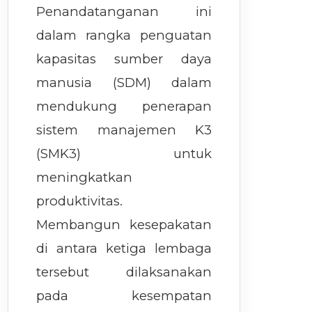
Penandatanganan ini
dalam rangka penguatan
kapasitas sumber daya
manusia (SDM) dalam
mendukung penerapan
sistem manajemen K3
(SMK3) untuk
meningkatkan
produktivitas.
Membangun kesepakatan
di antara ketiga lembaga
tersebut dilaksanakan
pada kesempatan