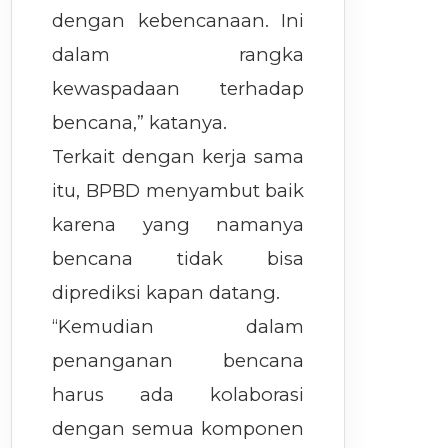
dengan kebencanaan. Ini
dalam rangka
kewaspadaan terhadap
bencana,” katanya.
Terkait dengan kerja sama
itu, BPBD menyambut baik
karena yang namanya
bencana tidak bisa
diprediksi kapan datang.
“Kemudian dalam
penanganan bencana
harus ada kolaborasi
dengan semua komponen