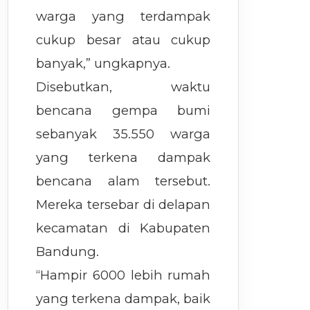
warga yang terdampak
cukup besar atau cukup
banyak,” ungkapnya.
Disebutkan, waktu
bencana gempa bumi
sebanyak 35.550 warga
yang terkena dampak
bencana alam tersebut.
Mereka tersebar di delapan
kecamatan di Kabupaten
Bandung.
“Hampir 6000 lebih rumah
yang terkena dampak, baik