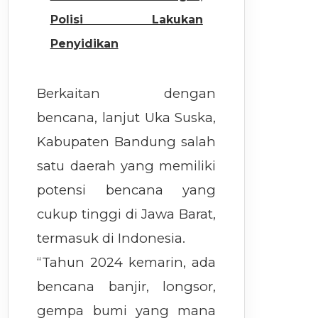
Polisi Lakukan
Penyidikan
Berkaitan dengan
bencana, lanjut Uka Suska,
Kabupaten Bandung salah
satu daerah yang memiliki
potensi bencana yang
cukup tinggi di Jawa Barat,
termasuk di Indonesia.
“Tahun 2024 kemarin, ada
bencana banjir, longsor,
gempa bumi yang mana