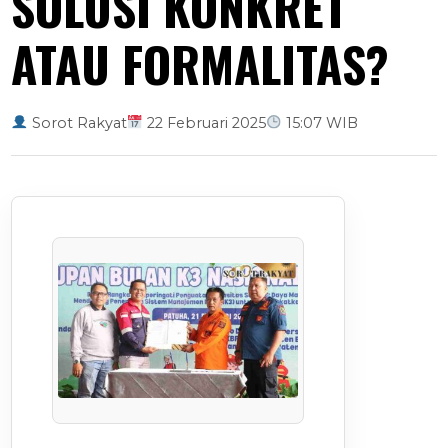
SOLUSI KONKRET
ATAU FORMALITAS?
Sorot Rakyat
22 Februari 2025
15:07 WIB