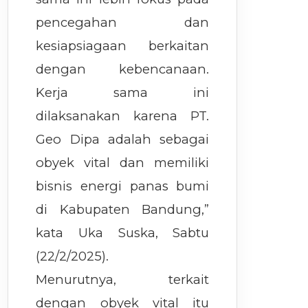
pencegahan dan
kesiapsiagaan berkaitan
dengan kebencanaan.
Kerja sama ini
dilaksanakan karena PT.
Geo Dipa adalah sebagai
obyek vital dan memiliki
bisnis energi panas bumi
di Kabupaten Bandung,”
kata Uka Suska, Sabtu
(22/2/2025).
Menurutnya, terkait
dengan obyek vital itu