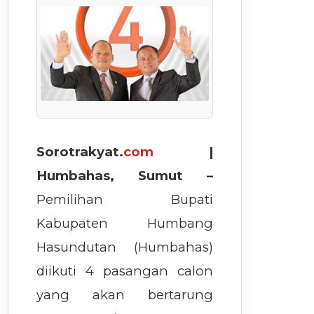
Sorotrakyat.
com
|
Humbahas, Sumut –
Pemilihan Bupati
Kabupaten Humbang
Hasundutan (Humbahas)
diikuti 4 pasangan calon
yang akan bertarung