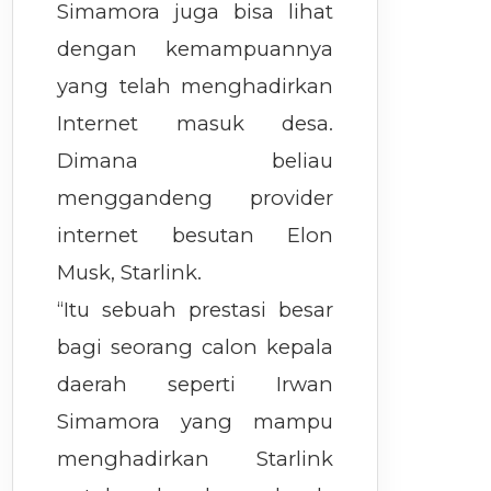
Simamora juga bisa lihat
dengan kemampuannya
yang telah menghadirkan
Internet masuk desa.
Dimana beliau
menggandeng provider
internet besutan Elon
Musk, Starlink.
“Itu sebuah prestasi besar
bagi seorang calon kepala
daerah seperti Irwan
Simamora yang mampu
menghadirkan Starlink