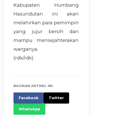
Kabupaten Humbang
Hasundutan ini akan
melahirkan para pemimpin
yang jujur bersih dan
mampu mensejahterakan
warganya.
(rdk/rdk)
BAGIKAN ARTIKEL INI:
Facebook
Twitter
WhatsApp