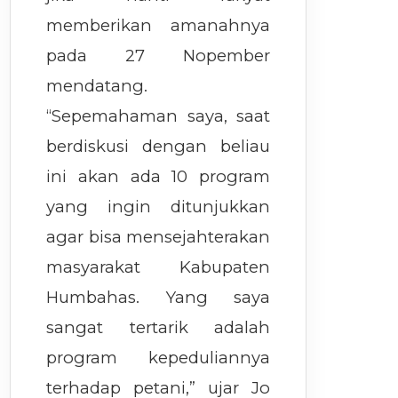
memberikan amanahnya
pada 27 Nopember
mendatang.
“Sepemahaman saya, saat
berdiskusi dengan beliau
ini akan ada 10 program
yang ingin ditunjukkan
agar bisa mensejahterakan
masyarakat Kabupaten
Humbahas. Yang saya
sangat tertarik adalah
program kepeduliannya
terhadap petani,” ujar Jo