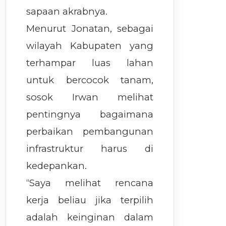
sapaan akrabnya.
Menurut Jonatan, sebagai
wilayah Kabupaten yang
terhampar luas lahan
untuk bercocok tanam,
sosok Irwan melihat
pentingnya bagaimana
perbaikan pembangunan
infrastruktur harus di
kedepankan.
“Saya melihat rencana
kerja beliau jika terpilih
adalah keinginan dalam