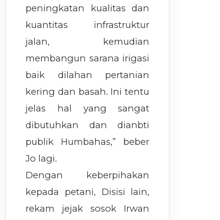
peningkatan kualitas dan
kuantitas infrastruktur
jalan, kemudian
membangun sarana irigasi
baik dilahan pertanian
kering dan basah. Ini tentu
jelas hal yang sangat
dibutuhkan dan dianbti
publik Humbahas,” beber
Jo lagi.
Dengan keberpihakan
kepada petani, Disisi lain,
rekam jejak sosok Irwan