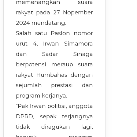
memenangkan suara
rakyat pada 27 Nopember
2024 mendatang.
Salah satu Paslon nomor
urut 4, Irwan Simamora
dan Sadar Sinaga
berpotensi meraup suara
rakyat Humbahas dengan
sejumlah prestasi dan
program kerjanya.
“Pak Irwan politisi, anggota
DPRD, sepak terjangnya
tidak diragukan lagi,