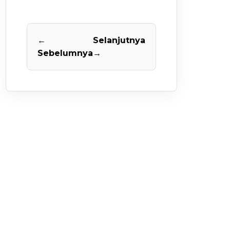
←
Selanjutnya
Sebelumnya
→