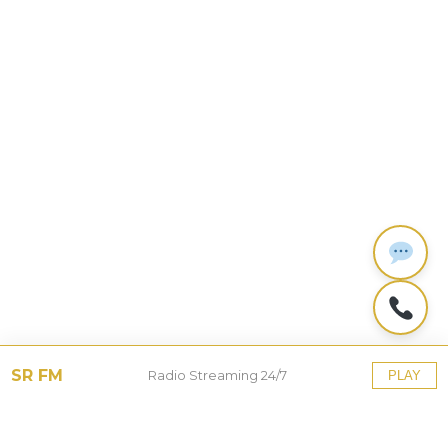
SR FM
Radio Streaming 24/7
PLAY