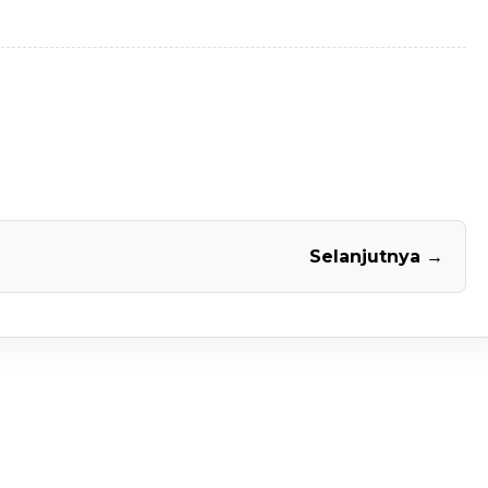
Selanjutnya →