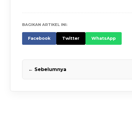
BAGIKAN ARTIKEL INI:
Facebook
Twitter
WhatsApp
← Sebelumnya