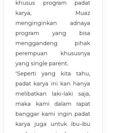
khusus program padat
karya, Muaz
menginginkan adnaya
program yang bisa
menggandeng pihak
perempuan khususnya
yang single parent.
“Seperti yang kita tahu,
padat karya ini kan hanya
melibatkan laki-laki saja,
maka kami dalam rapat
banggar kami ingin padat
karya juga untuk ibu-ibu