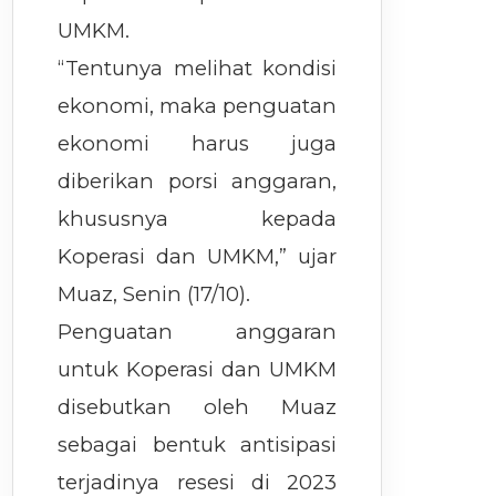
UMKM.
“Tentunya melihat kondisi
ekonomi, maka penguatan
ekonomi harus juga
diberikan porsi anggaran,
khususnya kepada
Koperasi dan UMKM,” ujar
Muaz, Senin (17/10).
Penguatan anggaran
untuk Koperasi dan UMKM
disebutkan oleh Muaz
sebagai bentuk antisipasi
terjadinya resesi di 2023