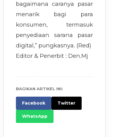
bagaimana caranya pasar
menarik bagi para
konsumen, termasuk
penyediaan sarana pasar
digital,” pungkasnya. (Red)
Editor & Penerbit : Den.Mj
BAGIKAN ARTIKEL INI:
Facebook
Twitter
WhatsApp