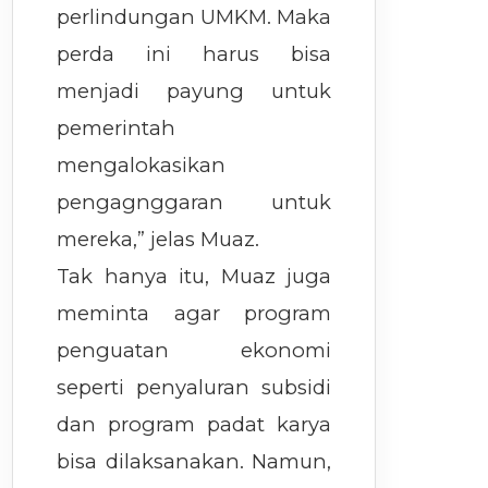
perlindungan UMKM. Maka
perda ini harus bisa
menjadi payung untuk
pemerintah
mengalokasikan
pengagnggaran untuk
mereka,” jelas Muaz.
Tak hanya itu, Muaz juga
meminta agar program
penguatan ekonomi
seperti penyaluran subsidi
dan program padat karya
bisa dilaksanakan. Namun,