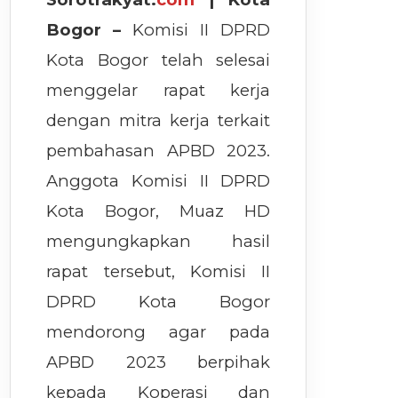
Bogor –
Komisi II DPRD
Kota Bogor telah selesai
menggelar rapat kerja
dengan mitra kerja terkait
pembahasan APBD 2023.
Anggota Komisi II DPRD
Kota Bogor, Muaz HD
mengungkapkan hasil
rapat tersebut, Komisi II
DPRD Kota Bogor
mendorong agar pada
APBD 2023 berpihak
kepada Koperasi dan