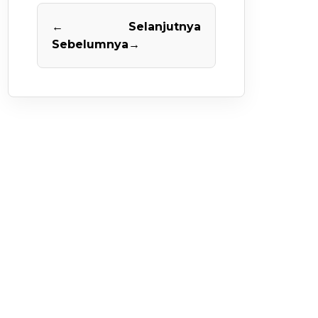
←
Selanjutnya
Sebelumnya
→