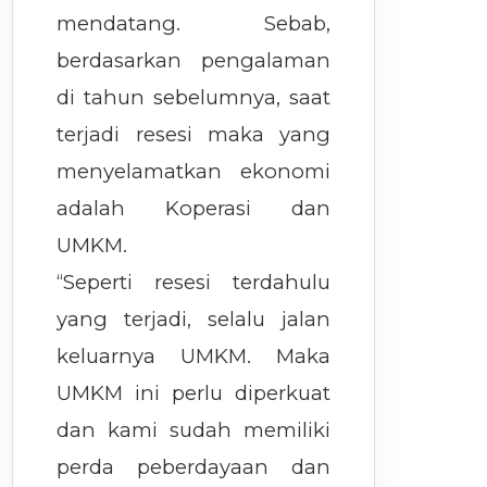
mendatang. Sebab,
berdasarkan pengalaman
di tahun sebelumnya, saat
terjadi resesi maka yang
menyelamatkan ekonomi
adalah Koperasi dan
UMKM.
“Seperti resesi terdahulu
yang terjadi, selalu jalan
keluarnya UMKM. Maka
UMKM ini perlu diperkuat
dan kami sudah memiliki
perda peberdayaan dan