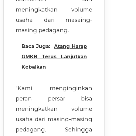
meningkatkan volume
usaha dari masaing-
masing pedagang.
Baca Juga:
Atang Harap
GMKB Terus Lanjutkan
Kebaikan
“Kami menginginkan
peran persar bisa
meningkatkan volume
usaha dari masing-masing
pedagang. Sehingga