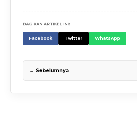
BAGIKAN ARTIKEL INI:
Facebook
Twitter
WhatsApp
← Sebelumnya