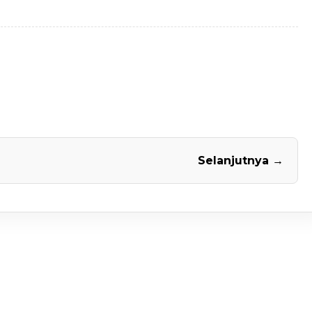
Selanjutnya →