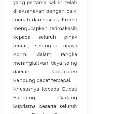
yang pertama kali ini telah
dilaksanakan dengan baik,
meriah dan sukses. Emma
mengucapkan terimakasih
kepada seluruh pihak
terkait, sehingga upaya
Kormi dalam rangka
meningkatkan daya saing
daerah Kabupaten
Bandung dapat tercapai.
Khususnya kepada Bupati
Bandung Dadang
Supriatna beserta seluruh