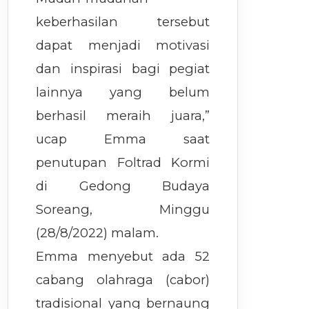
keberhasilan tersebut
dapat menjadi motivasi
dan inspirasi bagi pegiat
lainnya yang belum
berhasil meraih juara,”
ucap Emma saat
penutupan Foltrad Kormi
di Gedong Budaya
Soreang, Minggu
(28/8/2022) malam.
Emma menyebut ada 52
cabang olahraga (cabor)
tradisional yang bernaung