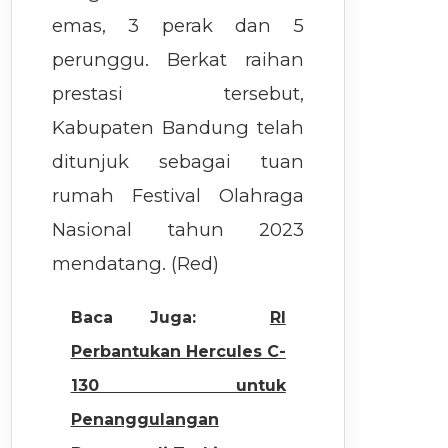
emas, 3 perak dan 5
perunggu. Berkat raihan
prestasi tersebut,
Kabupaten Bandung telah
ditunjuk sebagai tuan
rumah Festival Olahraga
Nasional tahun 2023
mendatang. (Red)
Baca Juga:
RI
Perbantukan Hercules C-
130 untuk
Penanggulangan