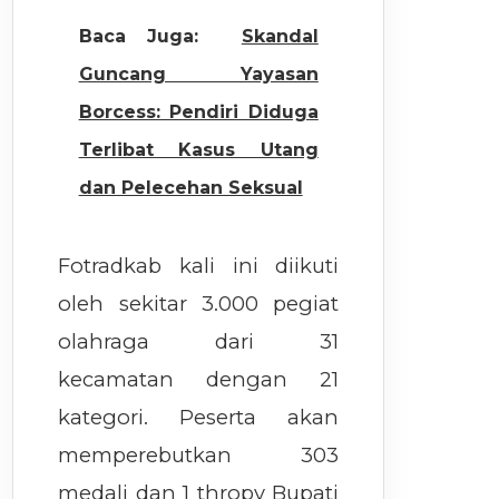
Baca Juga:
Skandal
Guncang Yayasan
Borcess: Pendiri Diduga
Terlibat Kasus Utang
dan Pelecehan Seksual
Fotradkab kali ini diikuti
oleh sekitar 3.000 pegiat
olahraga dari 31
kecamatan dengan 21
kategori. Peserta akan
memperebutkan 303
medali dan 1 thropy Bupati