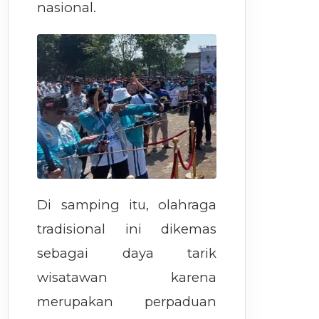
nasional.
Di samping itu, olahraga
tradisional ini dikemas
sebagai daya tarik
wisatawan karena
merupakan perpaduan