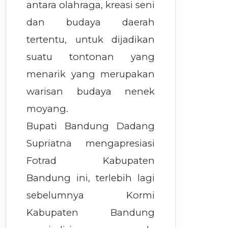
antara olahraga, kreasi seni
dan budaya daerah
tertentu, untuk dijadikan
suatu tontonan yang
menarik yang merupakan
warisan budaya nenek
moyang.
Bupati Bandung Dadang
Supriatna mengapresiasi
Fotrad Kabupaten
Bandung ini, terlebih lagi
sebelumnya Kormi
Kabupaten Bandung