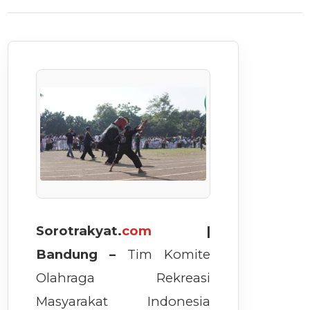
Sorotrakyat.
com
|
Bandung –
Tim Komite
Olahraga Rekreasi
Masyarakat Indonesia