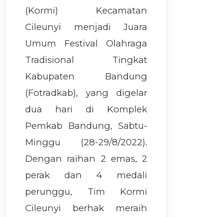
(Kormi) Kecamatan
Cileunyi menjadi Juara
Umum Festival Olahraga
Tradisional Tingkat
Kabupaten Bandung
(Fotradkab), yang digelar
dua hari di Komplek
Pemkab Bandung, Sabtu-
Minggu (28-29/8/2022).
Dengan raihan 2 emas, 2
perak dan 4 medali
perunggu, Tim Kormi
Cileunyi berhak meraih