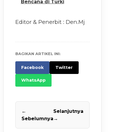
Bencana di Turki
Editor & Penerbit : Den.Mj
BAGIKAN ARTIKEL INI:
Facebook
Twitter
WhatsApp
←
Selanjutnya
Sebelumnya
→