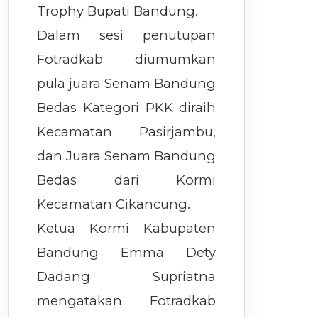
Trophy Bupati Bandung.
Dalam sesi penutupan
Fotradkab diumumkan
pula juara Senam Bandung
Bedas Kategori PKK diraih
Kecamatan Pasirjambu,
dan Juara Senam Bandung
Bedas dari Kormi
Kecamatan Cikancung.
Ketua Kormi Kabupaten
Bandung Emma Dety
Dadang Supriatna
mengatakan Fotradkab