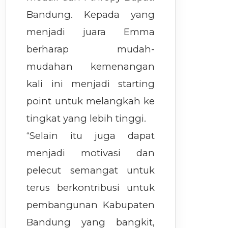
Bandung. Kepada yang
menjadi juara Emma
berharap mudah-
mudahan kemenangan
kali ini menjadi starting
point untuk melangkah ke
tingkat yang lebih tinggi.
“Selain itu juga dapat
menjadi motivasi dan
pelecut semangat untuk
terus berkontribusi untuk
pembangunan Kabupaten
Bandung yang bangkit,