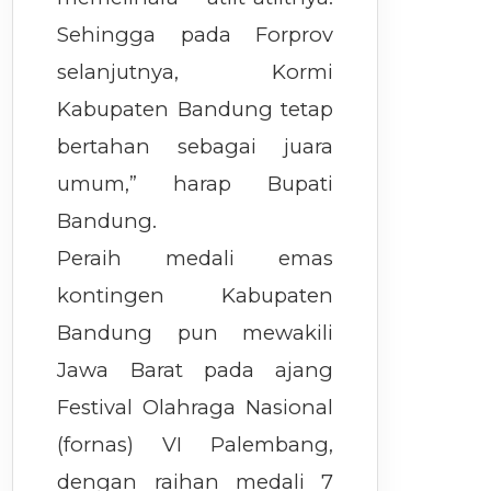
Sehingga pada Forprov
selanjutnya, Kormi
Kabupaten Bandung tetap
bertahan sebagai juara
umum,” harap Bupati
Bandung.
Peraih medali emas
kontingen Kabupaten
Bandung pun mewakili
Jawa Barat pada ajang
Festival Olahraga Nasional
(fornas) VI Palembang,
dengan raihan medali 7