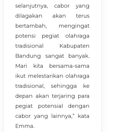
selanjutnya, cabor yang
dilagakan akan terus
bertambah, mengingat
potensi pegiat olahraga
tradisional Kabupaten
Bandung sangat banyak.
Mari kita bersama-sama
ikut melestarikan olahraga
tradisional, sehingga ke
depan akan terjaring para
pegiat potensial dengan
cabor yang lainnya,” kata
Emma.