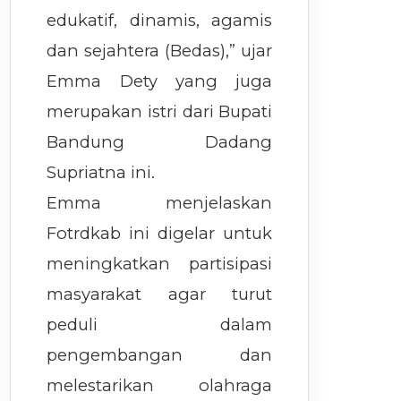
edukatif, dinamis, agamis
dan sejahtera (Bedas),” ujar
Emma Dety yang juga
merupakan istri dari Bupati
Bandung Dadang
Supriatna ini.
Emma menjelaskan
Fotrdkab ini digelar untuk
meningkatkan partisipasi
masyarakat agar turut
peduli dalam
pengembangan dan
melestarikan olahraga