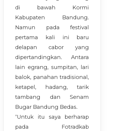
di bawah Kormi
Kabupaten Bandung.
Namun pada festival
pertama kali ini baru
delapan cabor yang
dipertandingkan. Antara
lain egrang, sumpitan, lari
balok, panahan tradisional,
ketapel, hadang, tarik
tambang dan Senam
Bugar Bandung Bedas.
“Untuk itu saya berharap
pada Fotradkab