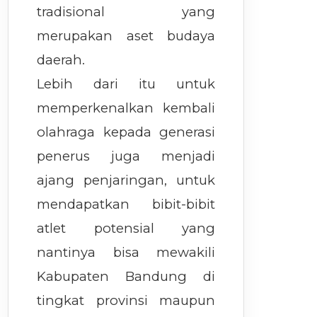
tradisional yang
merupakan aset budaya
daerah.
Lebih dari itu untuk
memperkenalkan kembali
olahraga kepada generasi
penerus juga menjadi
ajang penjaringan, untuk
mendapatkan bibit-bibit
atlet potensial yang
nantinya bisa mewakili
Kabupaten Bandung di
tingkat provinsi maupun