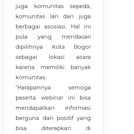
juga komunitas sepeda,
komunitas lari dan juga
berbagai asosiasi. Hal ini
pula yang mendasari
dipilihnya Kota Bogor
sebagai lokasi acara
karena memiliki banyak
komunitas.
“Harapannya semoga
peserta webinar ini bisa
mendapatkan informasi
berguna dan positif yang
bisa diterapkan di