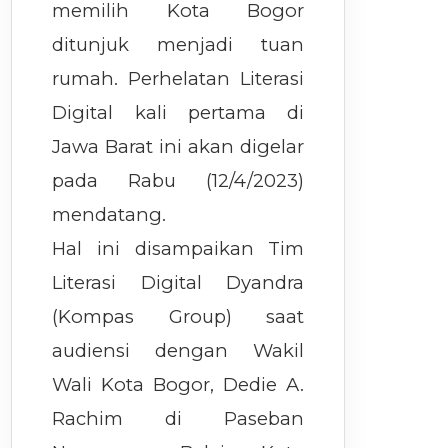
memilih Kota Bogor
ditunjuk menjadi tuan
rumah. Perhelatan Literasi
Digital kali pertama di
Jawa Barat ini akan digelar
pada Rabu (12/4/2023)
mendatang.
Hal ini disampaikan Tim
Literasi Digital Dyandra
(Kompas Group) saat
audiensi dengan Wakil
Wali Kota Bogor, Dedie A.
Rachim di Paseban