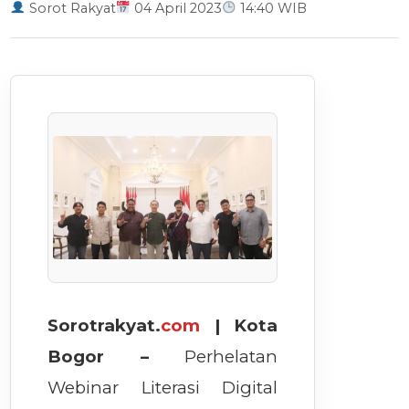
Sorot Rakyat
04 April 2023
14:40 WIB
Sorotrakyat.
com
| Kota
Bogor –
Perhelatan
Webinar Literasi Digital