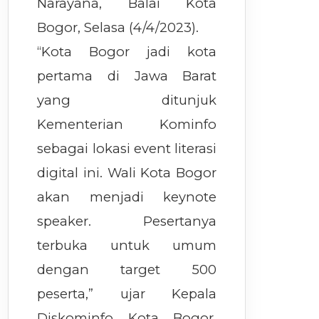
Narayana, Balai Kota
Bogor, Selasa (4/4/2023).
“Kota Bogor jadi kota
pertama di Jawa Barat
yang ditunjuk
Kementerian Kominfo
sebagai lokasi event literasi
digital ini. Wali Kota Bogor
akan menjadi keynote
speaker. Pesertanya
terbuka untuk umum
dengan target 500
peserta,” ujar Kepala
Diskominfo Kota Bogor,