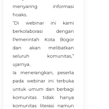
menyaring informasi
hoaks.
“Di webinar ini kami
berkolaborasi dengan
Pemerintah Kota Bogor
dan akan melibatkan
seluruh komunitas,”
ujarnya.
Ia menerangkan, peserta
pada webinar ini terbuka
untuk umum dan berbagi
komunitas tidak hanya
komunitas literasi namun