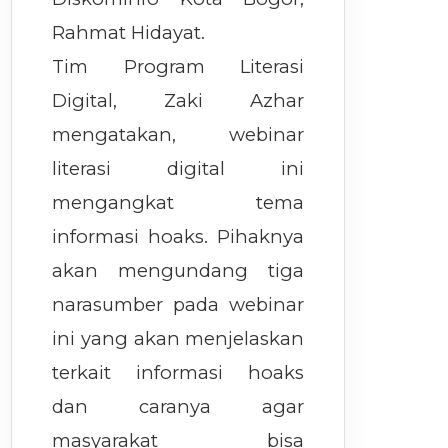
Rahmat Hidayat.
Tim Program Literasi
Digital, Zaki Azhar
mengatakan, webinar
literasi digital ini
mengangkat tema
informasi hoaks. Pihaknya
akan mengundang tiga
narasumber pada webinar
ini yang akan menjelaskan
terkait informasi hoaks
dan caranya agar
masyarakat bisa