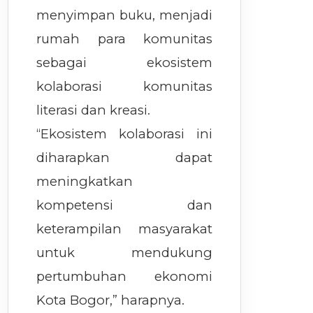
menyimpan buku, menjadi
rumah para komunitas
sebagai ekosistem
kolaborasi komunitas
literasi dan kreasi.
“Ekosistem kolaborasi ini
diharapkan dapat
meningkatkan
kompetensi dan
keterampilan masyarakat
untuk mendukung
pertumbuhan ekonomi
Kota Bogor,” harapnya.