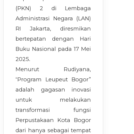
(PKN) 2 di Lembaga
Administrasi Negara (LAN)
RI Jakarta, diresmikan
bertepatan dengan Hari
Buku Nasional pada 17 Mei
2025.
Menurut Rudiyana,
“Program Leupeut Bogor”
adalah gagasan inovasi
untuk melakukan
transformasi fungsi
Perpustakaan Kota Bogor
dari hanya sebagai tempat