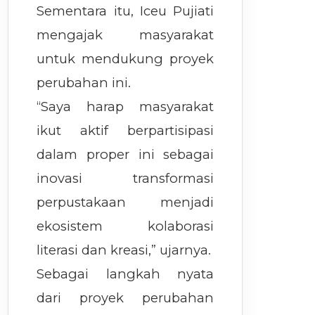
Sementara itu, Iceu Pujiati
mengajak masyarakat
untuk mendukung proyek
perubahan ini.
“Saya harap masyarakat
ikut aktif berpartisipasi
dalam proper ini sebagai
inovasi transformasi
perpustakaan menjadi
ekosistem kolaborasi
literasi dan kreasi,” ujarnya.
Sebagai langkah nyata
dari proyek perubahan