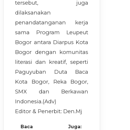
tersebut, juga
dilaksanakan
penandatanganan kerja
sama Program Leupeut
Bogor antara Diarpus Kota
Bogor dengan komunitas
literasi dan kreatif, seperti
Paguyuban Duta Baca
Kota Bogor, Reka Bogor,
SMX dan Berkawan
Indonesia.(Adv)
Editor & Penerbit: Den.Mj
Baca Juga: