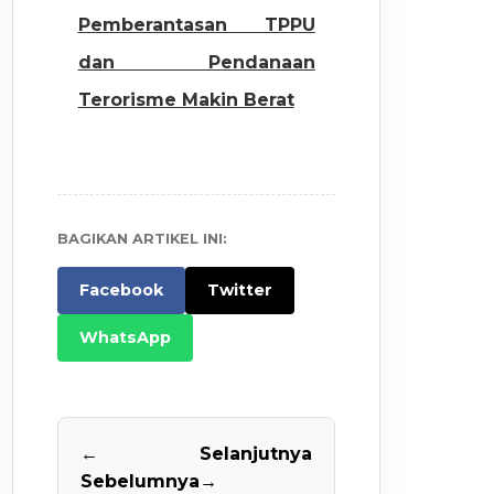
Pemberantasan TPPU
dan Pendanaan
Terorisme Makin Berat
BAGIKAN ARTIKEL INI:
Facebook
Twitter
WhatsApp
←
Selanjutnya
Sebelumnya
→