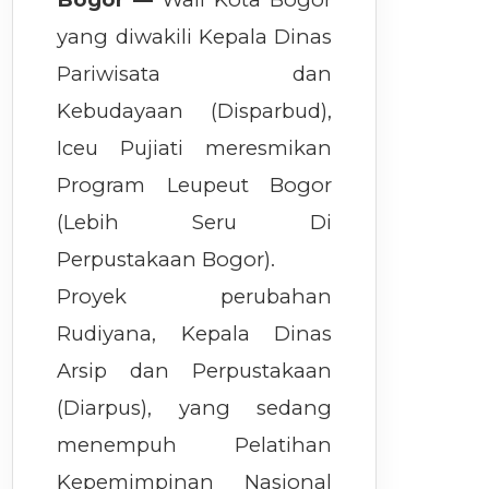
yang diwakili Kepala Dinas
Pariwisata dan
Kebudayaan (Disparbud),
Iceu Pujiati meresmikan
Program Leupeut Bogor
(Lebih Seru Di
Perpustakaan Bogor).
Proyek perubahan
Rudiyana, Kepala Dinas
Arsip dan Perpustakaan
(Diarpus), yang sedang
menempuh Pelatihan
Kepemimpinan Nasional