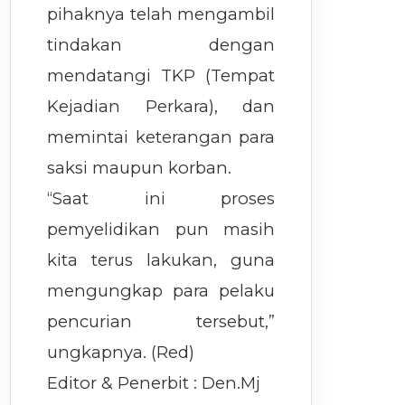
pihaknya telah mengambil
tindakan dengan
mendatangi TKP (Tempat
Kejadian Perkara), dan
memintai keterangan para
saksi maupun korban.
“Saat ini proses
pemyelidikan pun masih
kita terus lakukan, guna
mengungkap para pelaku
pencurian tersebut,”
ungkapnya. (Red)
Editor & Penerbit : Den.Mj