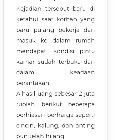
Kejadian tersebut baru di
ketahui saat korban yang
baru pulang bekerja dan
masuk ke dalam rumah
mendapati kondisi pintu
kamar sudah terbuka dan
dalam keadaan
berantakan.
Alhasil uang sebesar 2 juta
rupiah berikut beberapa
perhiasan berharga seperti
cincin, kalung, dan anting
pun telah hilang.