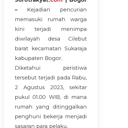
–
Kejadian pencurian
memasuki rumah warga
kini terjadi menimpa
diwilayah desa Cilebut
barat kecamatan Sukaraja
kabupaten Bogor.
Diketahui peristiwa
tersebut terjadi pada Rabu,
2 Agustus 2023, sekitar
pukul 01.00 WIB, di mana
rumah yang ditinggalkan
penghuni bekerja menjadi
sasaran para pelaku.