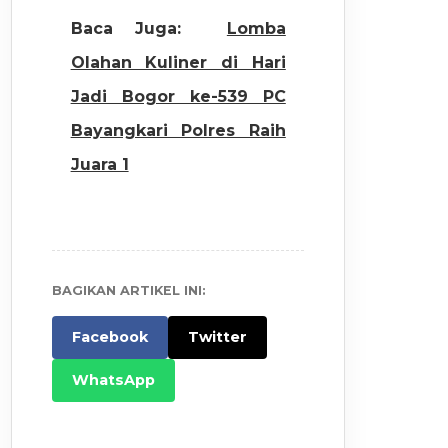
Baca Juga:
Lomba
Olahan Kuliner di Hari
Jadi Bogor ke-539 PC
Bayangkari Polres Raih
Juara 1
BAGIKAN ARTIKEL INI:
Facebook
Twitter
WhatsApp