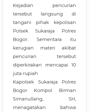
Kejadian pencurian
tersebut langsung di
tangani pihak kepolisan
Polsek Sukaraja Polres
Bogor. Sementara itu
kerugian materi akibat
pencurian tersebut
diperkirakan mencapai 10
juta rupiah
Kapolsek Sukaraja Polres
Bogor Kompol Birman
Simanullang, SH,
menagatakan bahwa