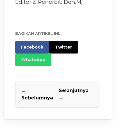
Editor & Penerbit: Den.Mj
BAGIKAN ARTIKEL INI:
Facebook
Twitter
WhatsApp
←
Selanjutnya
Sebelumnya
→