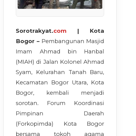
Sorotrakyat.
com
| Kota
Bogor –
Pembangunan Masjid
Imam Ahmad bin Hanbal
(MIAH) di Jalan Kolonel Ahmad
Syam, Kelurahan Tanah Baru,
Kecamatan Bogor Utara, Kota
Bogor, kembali menjadi
sorotan. Forum Koordinasi
Pimpinan Daerah
(Forkopimda) Kota Bogor
bersama tokoh agama