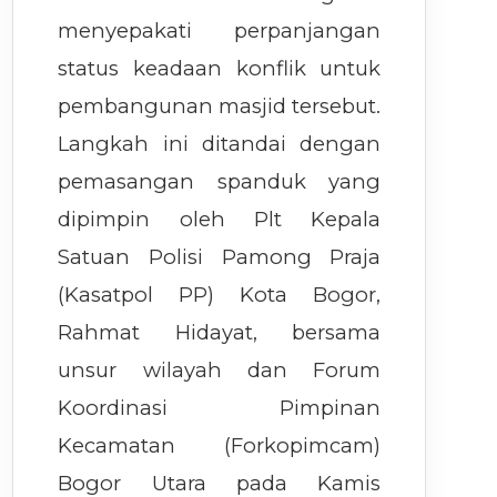
menyepakati perpanjangan
status keadaan konflik untuk
pembangunan masjid tersebut.
Langkah ini ditandai dengan
pemasangan spanduk yang
dipimpin oleh Plt Kepala
Satuan Polisi Pamong Praja
(Kasatpol PP) Kota Bogor,
Rahmat Hidayat, bersama
unsur wilayah dan Forum
Koordinasi Pimpinan
Kecamatan (Forkopimcam)
Bogor Utara pada Kamis