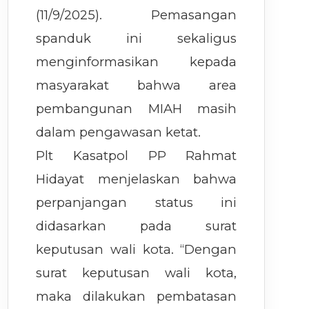
(11/9/2025). Pemasangan
spanduk ini sekaligus
menginformasikan kepada
masyarakat bahwa area
pembangunan MIAH masih
dalam pengawasan ketat.
Plt Kasatpol PP Rahmat
Hidayat menjelaskan bahwa
perpanjangan status ini
didasarkan pada surat
keputusan wali kota. “Dengan
surat keputusan wali kota,
maka dilakukan pembatasan