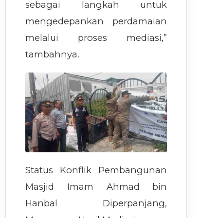
sebagai langkah untuk
mengedepankan perdamaian
melalui proses mediasi,”
tambahnya.
Status Konflik Pembangunan
Masjid Imam Ahmad bin
Hanbal Diperpanjang,