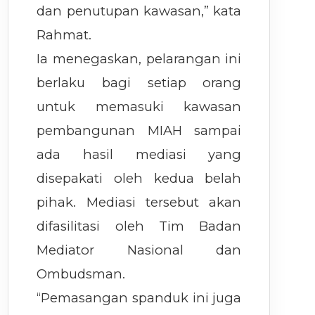
dan penutupan kawasan,” kata
Rahmat.
Ia menegaskan, pelarangan ini
berlaku bagi setiap orang
untuk memasuki kawasan
pembangunan MIAH sampai
ada hasil mediasi yang
disepakati oleh kedua belah
pihak. Mediasi tersebut akan
difasilitasi oleh Tim Badan
Mediator Nasional dan
Ombudsman.
“Pemasangan spanduk ini juga