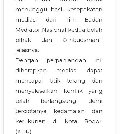
menunggu hasil kesepakatan
mediasi dari Tim Badan
Mediator Nasional kedua belah
pihak dan Ombudsman,”
jelasnya.
Dengan perpanjangan ini,
diharapkan mediasi dapat
mencapai titik terang dan
menyelesaikan konflik yang
telah berlangsung, demi
terciptanya kedamaian dan
kerukunan di Kota Bogor.
(KDR)