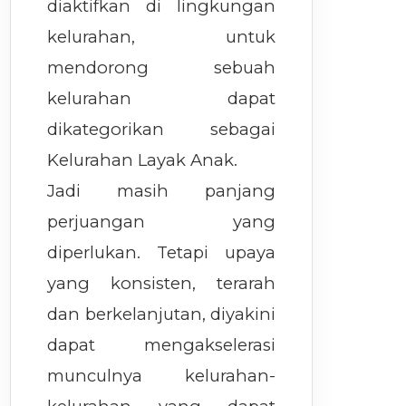
diaktifkan di lingkungan
kelurahan, untuk
mendorong sebuah
kelurahan dapat
dikategorikan sebagai
Kelurahan Layak Anak.
Jadi masih panjang
perjuangan yang
diperlukan. Tetapi upaya
yang konsisten, terarah
dan berkelanjutan, diyakini
dapat mengakselerasi
munculnya kelurahan-