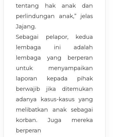
tentang hak anak dan
perlindungan anak,” jelas
Jajang.
Sebagai pelapor, kedua
lembaga ini adalah
lembaga yang berperan
untuk menyampaikan
laporan kepada pihak
berwajib jika ditemukan
adanya kasus-kasus yang
melibatkan anak sebagai
korban. Juga mereka
berperan