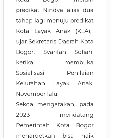
predikat Nindya alias dua
tahap lagi menuju predikat
Kota Layak Anak (KLA),”
ujar Sekretaris Daerah Kota
Bogor, Syarifah Sofiah,
ketika membuka
Sosialisasi Penilaian
Kelurahan Layak Anak,
November lalu.
Sekda mengatakan, pada
2023 mendatang
Pemerintah Kota Bogor
menargetkan bisa naik