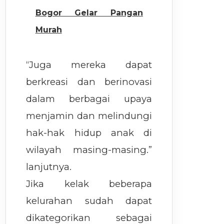
Bogor Gelar Pangan
Murah
“Juga mereka dapat
berkreasi dan berinovasi
dalam berbagai upaya
menjamin dan melindungi
hak-hak hidup anak di
wilayah masing-masing.”
lanjutnya.
Jika kelak beberapa
kelurahan sudah dapat
dikategorikan sebagai