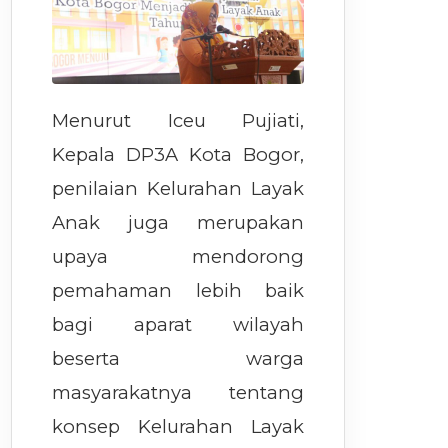
Menurut Iceu Pujiati,
Kepala DP3A Kota Bogor,
penilaian Kelurahan Layak
Anak juga merupakan
upaya mendorong
pemahaman lebih baik
bagi aparat wilayah
beserta warga
masyarakatnya tentang
konsep Kelurahan Layak