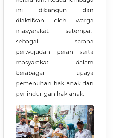
ini dibangun dan
diaktifkan oleh warga
masyarakat setempat,
sebagai sarana
perwujudan peran serta
masyarakat dalam
berabagai upaya
pemenuhan hak anak dan
perlindungan hak anak.