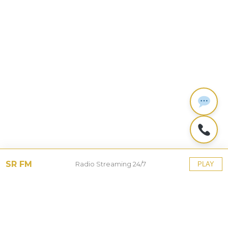
SR FM
Radio Streaming 24/7
PLAY