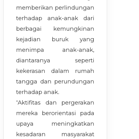
memberikan perlindungan
terhadap anak-anak dari
berbagai kemungkinan
kejadian buruk yang
menimpa anak-anak,
diantaranya seperti
kekerasan dalam rumah
tangga dan perundungan
terhadap anak.
“Aktifitas dan pergerakan
mereka berorientasi pada
upaya meningkatkan
kesadaran masyarakat