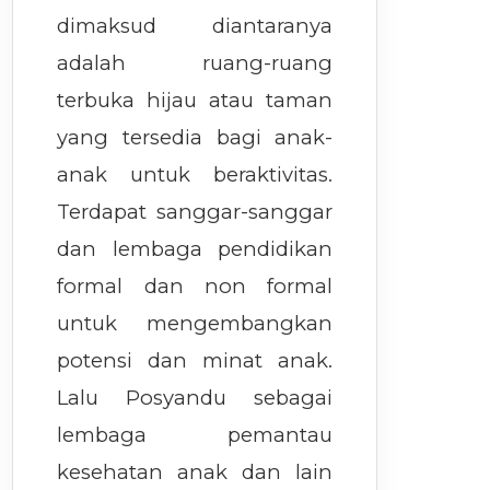
dimaksud diantaranya
adalah ruang-ruang
terbuka hijau atau taman
yang tersedia bagi anak-
anak untuk beraktivitas.
Terdapat sanggar-sanggar
dan lembaga pendidikan
formal dan non formal
untuk mengembangkan
potensi dan minat anak.
Lalu Posyandu sebagai
lembaga pemantau
kesehatan anak dan lain