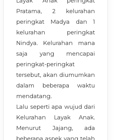
Layak Anak peringkat
Pratama, 2 kelurahan
peringkat Madya dan 1
kelurahan peringkat
Nindya. Kelurahan mana
saja yang mencapai
peringkat-peringkat
tersebut, akan diumumkan
dalam beberapa waktu
mendatang.
Lalu seperti apa wujud dari
Kelurahan Layak Anak.
Menurut Jajang, ada
beberapa aspek yang telah