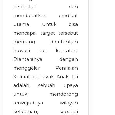
peringkat dan
mendapatkan predikat
Utama. Untuk bisa
mencapai target tersebut
memang dibutuhkan
inovasi dan loncatan.
Diantaranya dengan
menggelar Penilaian
Kelurahan Layak Anak. Ini
adalah sebuah upaya
untuk mendorong
terwujudnya wilayah
kelurahan, sebagai