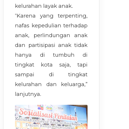
kelurahan layak anak.
“Karena yang terpenting,
nafas kepedulian terhadap
anak, perlindungan anak
dan partisipasi anak tidak
hanya di tumbuh di
tingkat kota saja, tapi
sampai di tingkat
kelurahan dan keluarga,”
lanjutnya.