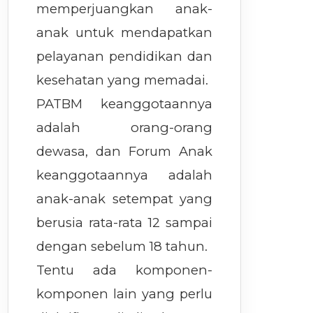
memperjuangkan anak-
anak untuk mendapatkan
pelayanan pendidikan dan
kesehatan yang memadai.
PATBM keanggotaannya
adalah orang-orang
dewasa, dan Forum Anak
keanggotaannya adalah
anak-anak setempat yang
berusia rata-rata 12 sampai
dengan sebelum 18 tahun.
Tentu ada komponen-
komponen lain yang perlu