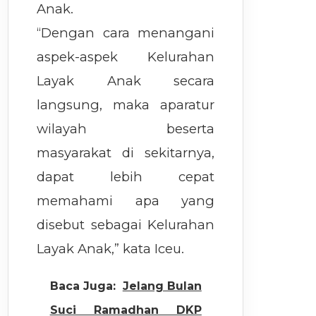
Anak.
“Dengan cara menangani
aspek-aspek Kelurahan
Layak Anak secara
langsung, maka aparatur
wilayah beserta
masyarakat di sekitarnya,
dapat lebih cepat
memahami apa yang
disebut sebagai Kelurahan
Layak Anak,” kata Iceu.
Baca Juga:
Jelang Bulan
Suci Ramadhan DKP