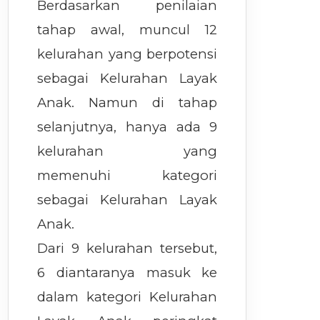
Berdasarkan penilaian
tahap awal, muncul 12
kelurahan yang berpotensi
sebagai Kelurahan Layak
Anak. Namun di tahap
selanjutnya, hanya ada 9
kelurahan yang
memenuhi kategori
sebagai Kelurahan Layak
Anak.
Dari 9 kelurahan tersebut,
6 diantaranya masuk ke
dalam kategori Kelurahan