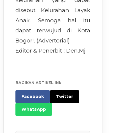
kelurahan yang dapat
disebut Kelurahan Layak
Anak. Semoga hal itu
dapat terwujud di Kota
Bogor!. (Advertorial)
Editor & Penerbit : Den.Mj
BAGIKAN ARTIKEL INI:
Facebook
Twitter
WhatsApp