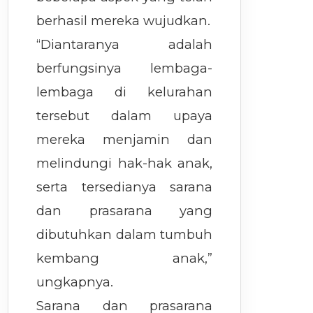
berhasil mereka wujudkan.
“Diantaranya adalah
berfungsinya lembaga-
lembaga di kelurahan
tersebut dalam upaya
mereka menjamin dan
melindungi hak-hak anak,
serta tersedianya sarana
dan prasarana yang
dibutuhkan dalam tumbuh
kembang anak,”
ungkapnya.
Sarana dan prasarana