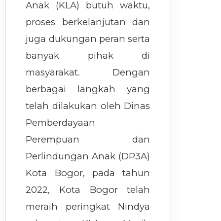
Anak (KLA) butuh waktu,
proses berkelanjutan dan
juga dukungan peran serta
banyak pihak di
masyarakat. Dengan
berbagai langkah yang
telah dilakukan oleh Dinas
Pemberdayaan
Perempuan dan
Perlindungan Anak (DP3A)
Kota Bogor, pada tahun
2022, Kota Bogor telah
meraih peringkat Nindya