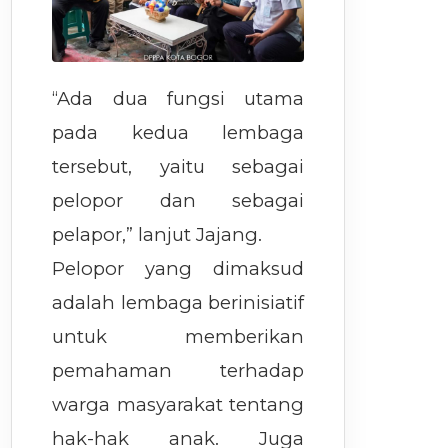
“Ada dua fungsi utama
pada kedua lembaga
tersebut, yaitu sebagai
pelopor dan sebagai
pelapor,” lanjut Jajang.
Pelopor yang dimaksud
adalah lembaga berinisiatif
untuk memberikan
pemahaman terhadap
warga masyarakat tentang
hak-hak anak. Juga