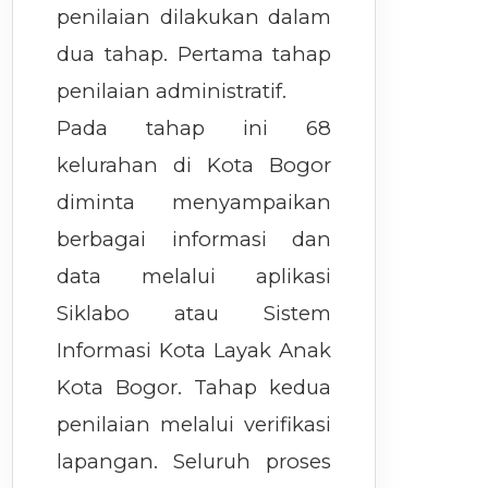
penilaian dilakukan dalam
dua tahap. Pertama tahap
penilaian administratif.
Pada tahap ini 68
kelurahan di Kota Bogor
diminta menyampaikan
berbagai informasi dan
data melalui aplikasi
Siklabo atau Sistem
Informasi Kota Layak Anak
Kota Bogor. Tahap kedua
penilaian melalui verifikasi
lapangan. Seluruh proses