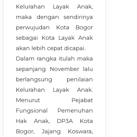
Kelurahan Layak Anak,
maka dengan sendirinya
perwujudan Kota Bogor
sebagai Kota Layak Anak
akan lebih cepat dicapai.
Dalam rangka itulah maka
sepanjang November lalu
berlangsung penilaian
Kelurahan Layak Anak.
Menurut Pejabat
Fungsional Pemenuhan
Hak Anak, DP3A Kota
Bogor, Jajang Koswara,