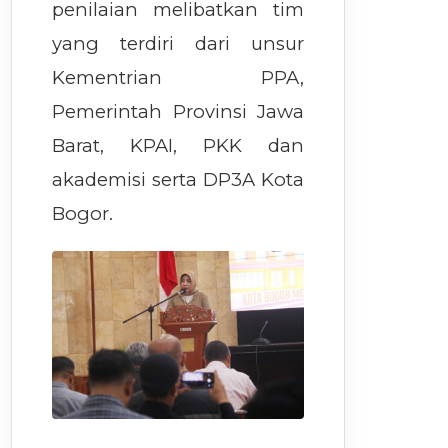
penilaian melibatkan tim
yang terdiri dari unsur
Kementrian PPA,
Pemerintah Provinsi Jawa
Barat, KPAI, PKK dan
akademisi serta DP3A Kota
Bogor.