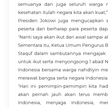
semuanya dan juga seluruh warga n
kesehatan itulah negara kita akan kuat,”
Presiden Jokowi juga mengucapkan s
peserta dan berharap para peserta dap
“Nanti saya akan ikut dari awal sampai ak
Sementara itu, Ketua Umum Pengurus Be
Staquf dalam sambutannya mengajak 
untuk ikut serta menyongsong 1 abad 
Indonesia bersama warga nahdliyin 
merawat bangsa serta negara Indonesia
“Hari ini pemimpin-pemimpin kita had
akan pernah jauh akan terus membe
Indonesia, menjaga Indonesia, m