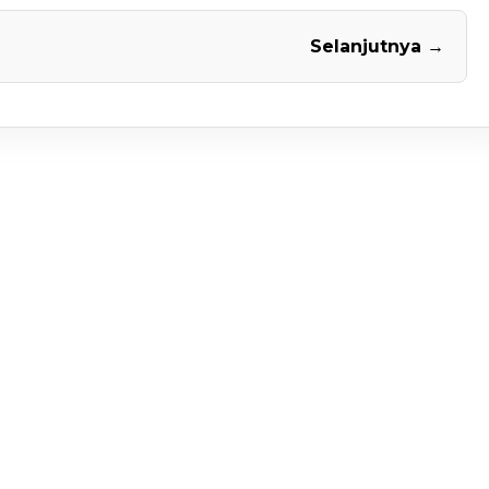
Selanjutnya →