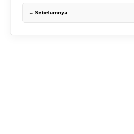
← Sebelumnya