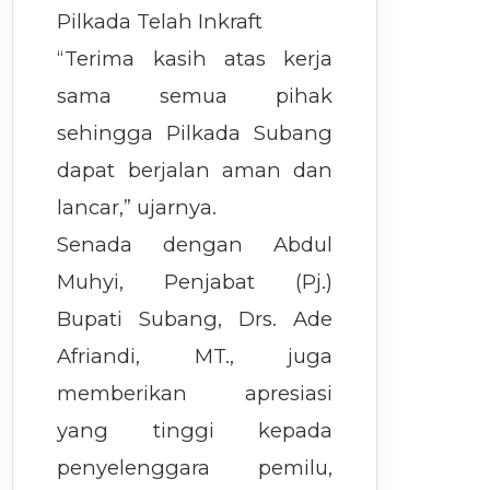
Pilkada Telah Inkraft
“Terima kasih atas kerja
sama semua pihak
sehingga Pilkada Subang
dapat berjalan aman dan
lancar,” ujarnya.
Senada dengan Abdul
Muhyi, Penjabat (Pj.)
Bupati Subang, Drs. Ade
Afriandi, MT., juga
memberikan apresiasi
yang tinggi kepada
penyelenggara pemilu,