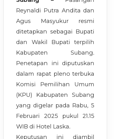
Reynaldi Putra Andita dan
Agus Masyukur resmi
ditetapkan sebagai Bupati
dan Wakil Bupati terpilih
Kabupaten Subang.
Penetapan ini diputuskan
dalam rapat pleno terbuka
Komisi Pemilihan Umum
(KPU) Kabupaten Subang
yang digelar pada Rabu, 5
Februari 2025 pukul 21.15
WIB di Hotel Laska.
Keputusan ini diambil