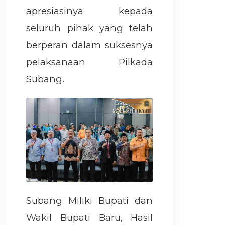
apresiasinya kepada
seluruh pihak yang telah
berperan dalam suksesnya
pelaksanaan Pilkada
Subang.
Subang Miliki Bupati dan
Wakil Bupati Baru, Hasil