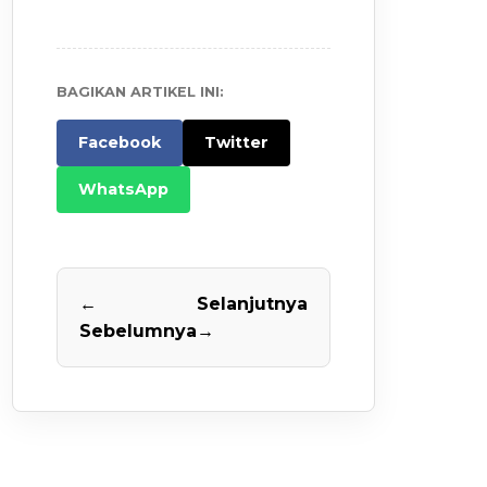
BAGIKAN ARTIKEL INI:
Facebook
Twitter
WhatsApp
←
Selanjutnya
Sebelumnya
→