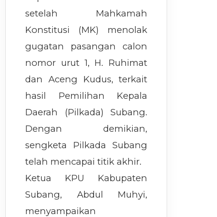
setelah Mahkamah
Konstitusi (MK) menolak
gugatan pasangan calon
nomor urut 1, H. Ruhimat
dan Aceng Kudus, terkait
hasil Pemilihan Kepala
Daerah (Pilkada) Subang.
Dengan demikian,
sengketa Pilkada Subang
telah mencapai titik akhir.
Ketua KPU Kabupaten
Subang, Abdul Muhyi,
menyampaikan