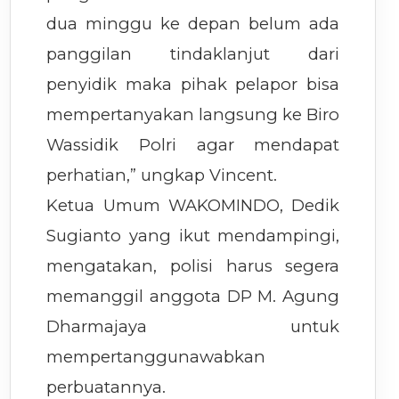
dua minggu ke depan belum ada
panggilan tindaklanjut dari
penyidik maka pihak pelapor bisa
mempertanyakan langsung ke Biro
Wassidik Polri agar mendapat
perhatian,” ungkap Vincent.
Ketua Umum WAKOMINDO, Dedik
Sugianto yang ikut mendampingi,
mengatakan, polisi harus segera
memanggil anggota DP M. Agung
Dharmajaya untuk
mempertanggunawabkan
perbuatannya.