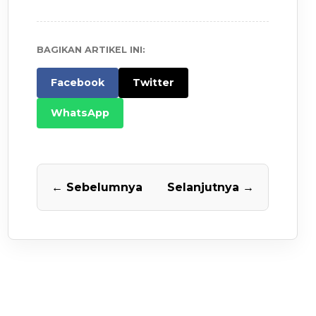
BAGIKAN ARTIKEL INI:
Facebook
Twitter
WhatsApp
← Sebelumnya
Selanjutnya →