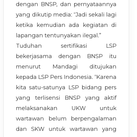
dengan BNSP, dan pernyataannya
yang dikutip media: “Jadi sekali lagi
ketika kemudian ada kegiatan di
lapangan tentunyakan ilegal.”
Tuduhan sertifikasi LSP
bekerjasama dengan BNSP itu
menurut Mandagi ditujukan
kepada LSP Pers Indonesia. “Karena
kita satu-satunya LSP bidang pers
yang terlisensi BNSP yang aktif
melaksanakan UKW untuk
wartawan belum berpengalaman
dan SKW untuk wartawan yang