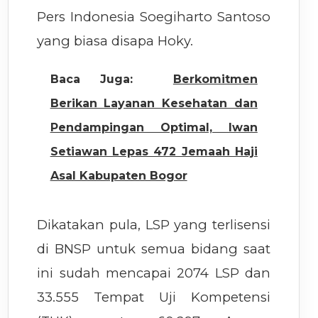
Pers Indonesia Soegiharto Santoso
yang biasa disapa Hoky.
Baca Juga:
Berkomitmen
Berikan Layanan Kesehatan dan
Pendampingan Optimal, Iwan
Setiawan Lepas 472 Jemaah Haji
Asal Kabupaten Bogor
Dikatakan pula, LSP yang terlisensi
di BNSP untuk semua bidang saat
ini sudah mencapai 2074 LSP dan
33.555 Tempat Uji Kompetensi