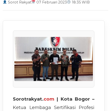
Sorot Rakyat
07 Februari 2023
18:35 WIB
Sorotrakyat.
com
| Kota Bogor –
Ketua Lembaga Sertifikasi Profesi