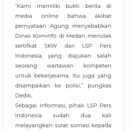
“Kami memiliki bukti berita di
media online bahwa akibat
pernyataan Agung menyebabkan
Dinas Kominfo di Medan menolak
sertifkat SKW dari LSP Pers
Indonesia yang diajukan salah
seorang wartawan kompeten
untuk bekerjasama. Itu juga yang
disampaikan ke polisi,” pungkas
Dedik.
Sebagai informasi, pihak LSP Pers
Indonesia sudah dua kali
melayangkan surat somasi kepada