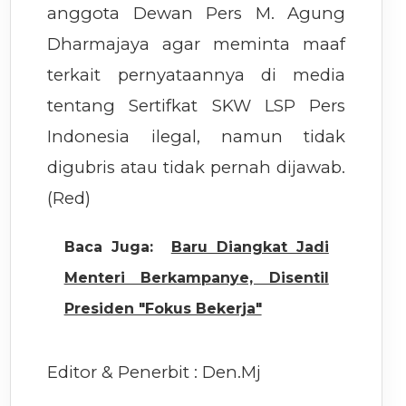
anggota Dewan Pers M. Agung
Dharmajaya agar meminta maaf
terkait pernyataannya di media
tentang Sertifkat SKW LSP Pers
Indonesia ilegal, namun tidak
digubris atau tidak pernah dijawab.
(Red)
Baca Juga:
Baru Diangkat Jadi
Menteri Berkampanye, Disentil
Presiden "Fokus Bekerja"
Editor & Penerbit : Den.Mj