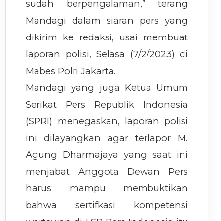
sudah berpengalaman,” terang
Mandagi dalam siaran pers yang
dikirim ke redaksi, usai membuat
laporan polisi, Selasa (7/2/2023) di
Mabes Polri Jakarta.
Mandagi yang juga Ketua Umum
Serikat Pers Republik Indonesia
(SPRI) menegaskan, laporan polisi
ini dilayangkan agar terlapor M.
Agung Dharmajaya yang saat ini
menjabat Anggota Dewan Pers
harus mampu membuktikan
bahwa sertifkasi kompetensi