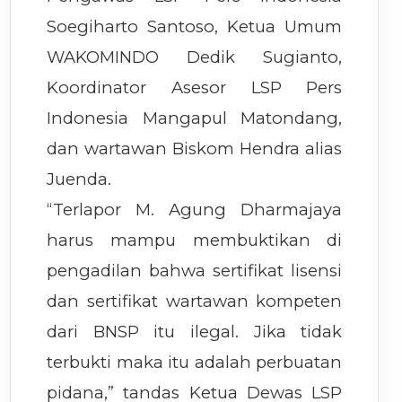
Soegiharto Santoso, Ketua Umum
WAKOMINDO Dedik Sugianto,
Koordinator Asesor LSP Pers
Indonesia Mangapul Matondang,
dan wartawan Biskom Hendra alias
Juenda.
“Terlapor M. Agung Dharmajaya
harus mampu membuktikan di
pengadilan bahwa sertifikat lisensi
dan sertifikat wartawan kompeten
dari BNSP itu ilegal. Jika tidak
terbukti maka itu adalah perbuatan
pidana,” tandas Ketua Dewas LSP