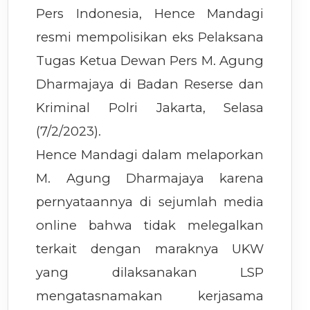
Pers Indonesia, Hence Mandagi
resmi mempolisikan eks Pelaksana
Tugas Ketua Dewan Pers M. Agung
Dharmajaya di Badan Reserse dan
Kriminal Polri Jakarta, Selasa
(7/2/2023).
Hence Mandagi dalam melaporkan
M. Agung Dharmajaya karena
pernyataannya di sejumlah media
online bahwa tidak melegalkan
terkait dengan maraknya UKW
yang dilaksanakan LSP
mengatasnamakan kerjasama