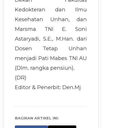
Kedokteran dan Ilmu
Kesehatan Unhan, dan
Marsma TNI E. Soni
Astaryadi, S.E., M.Han. dari
Dosen Tetap Unhan
menjadi Pati Mabes TNI AU
(Dlm. rangka pensiun).
(DR)
Editor & Penerbit: Den.Mj
BAGIKAN ARTIKEL INI: