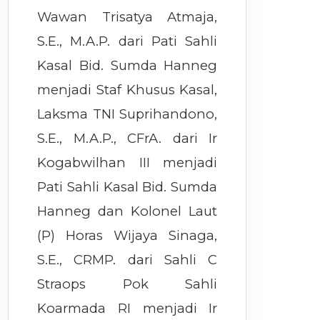
Wawan Trisatya Atmaja,
S.E., M.A.P. dari Pati Sahli
Kasal Bid. Sumda Hanneg
menjadi Staf Khusus Kasal,
Laksma TNI Suprihandono,
S.E., M.A.P., CFrA. dari Ir
Kogabwilhan III menjadi
Pati Sahli Kasal Bid. Sumda
Hanneg dan Kolonel Laut
(P) Horas Wijaya Sinaga,
S.E., CRMP. dari Sahli C
Straops Pok Sahli
Koarmada RI menjadi Ir