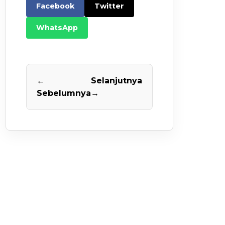
Facebook
Twitter
WhatsApp
←
Selanjutnya
Sebelumnya
→