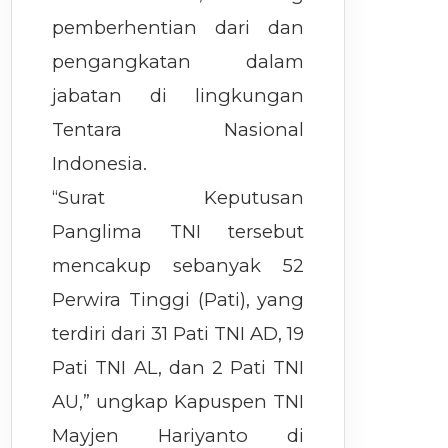
pemberhentian dari dan
pengangkatan dalam
jabatan di lingkungan
Tentara Nasional
Indonesia.
“Surat Keputusan
Panglima TNI tersebut
mencakup sebanyak 52
Perwira Tinggi (Pati), yang
terdiri dari 31 Pati TNI AD, 19
Pati TNI AL, dan 2 Pati TNI
AU,” ungkap Kapuspen TNI
Mayjen Hariyanto di