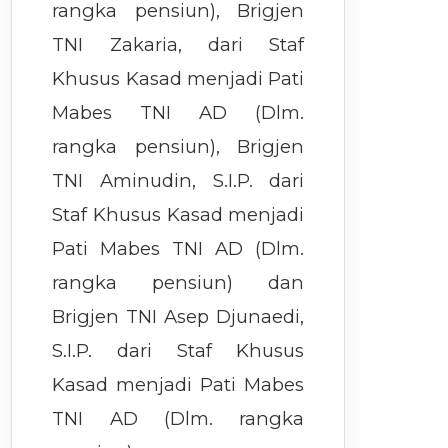
rangka pensiun), Brigjen
TNI Zakaria, dari Staf
Khusus Kasad menjadi Pati
Mabes TNI AD (Dlm.
rangka pensiun), Brigjen
TNI Aminudin, S.I.P. dari
Staf Khusus Kasad menjadi
Pati Mabes TNI AD (Dlm.
rangka pensiun) dan
Brigjen TNI Asep Djunaedi,
S.I.P. dari Staf Khusus
Kasad menjadi Pati Mabes
TNI AD (Dlm. rangka