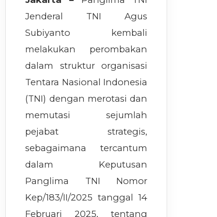
Jenderal TNI Agus
Subiyanto kembali
melakukan perombakan
dalam struktur organisasi
Tentara Nasional Indonesia
(TNI) dengan merotasi dan
memutasi sejumlah
pejabat strategis,
sebagaimana tercantum
dalam Keputusan
Panglima TNI Nomor
Kep/183/II/2025 tanggal 14
Februari 2025, tentang