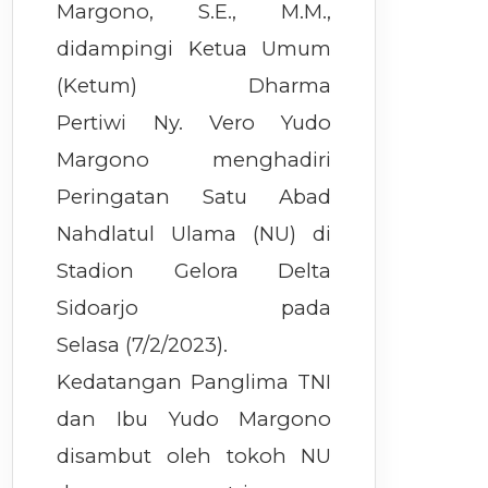
Margono, S.E., M.M.,
didampingi Ketua Umum
(Ketum) Dharma
Pertiwi Ny. Vero Yudo
Margono menghadiri
Peringatan Satu Abad
Nahdlatul Ulama (NU) di
Stadion Gelora Delta
Sidoarjo pada
Selasa (7/2/2023).
Kedatangan Panglima TNI
dan Ibu Yudo Margono
disambut oleh tokoh NU