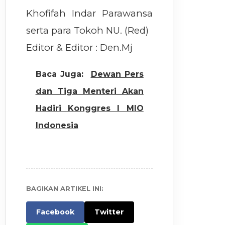
Khofifah Indar Parawansa
serta para Tokoh NU. (Red)
Editor & Editor : Den.Mj
Baca Juga:
Dewan Pers
dan Tiga Menteri Akan
Hadiri Konggres I MIO
Indonesia
BAGIKAN ARTIKEL INI:
Facebook
Twitter