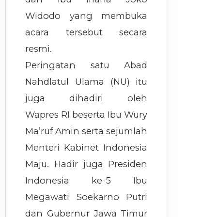
Widodo yang membuka
acara tersebut secara
resmi.
Peringatan satu Abad
Nahdlatul Ulama (NU) itu
juga dihadiri oleh
Wapres RI beserta Ibu Wury
Ma’ruf Amin serta sejumlah
Menteri Kabinet Indonesia
Maju. Hadir juga Presiden
Indonesia ke-5 Ibu
Megawati Soekarno Putri
dan Gubernur Jawa Timur