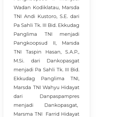
Wadan Kodiklatau, Marsda
TNI Andi Kustoro, S.E. dari
Pa Sahli Tk. III Bid. Ekkudag
Panglima TNI menjadi
Pangkoopsud II, Marsda
TNI Taspin Hasan, S.A.P.,
M.Si. dari Dankopasgat
menjadi Pa Sahli Tk. III Bid.
Ekkudag Panglima TNI,
Marsda TNI Wahyu Hidayat
dari Danpaspampres
menjadi Dankopasgat,
Marsma TNI Farrid Hidayat