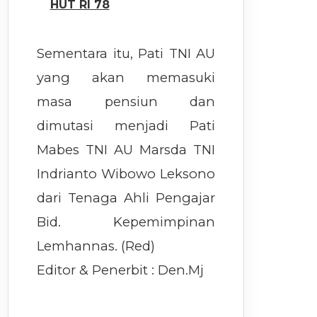
HUT RI 78
Sementara itu, Pati TNI AU
yang akan memasuki
masa pensiun dan
dimutasi menjadi Pati
Mabes TNI AU Marsda TNI
Indrianto Wibowo Leksono
dari Tenaga Ahli Pengajar
Bid. Kepemimpinan
Lemhannas. (Red)
Editor & Penerbit : Den.Mj