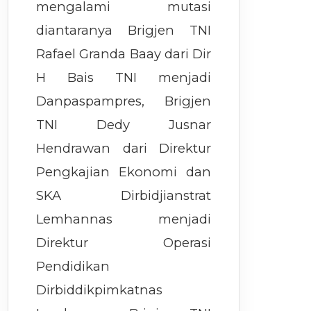
mengalami mutasi
diantaranya Brigjen TNI
Rafael Granda Baay dari Dir
H Bais TNI menjadi
Danpaspampres, Brigjen
TNI Dedy Jusnar
Hendrawan dari Direktur
Pengkajian Ekonomi dan
SKA Dirbidjianstrat
Lemhannas menjadi
Direktur Operasi
Pendidikan
Dirbiddikpimkatnas