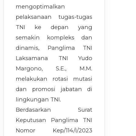
mengoptimalkan
pelaksanaan tugas-tugas
TNI ke depan yang
semakin kompleks dan
dinamis, Panglima TNI
Laksamana TNI Yudo
Margono, S.E., M.M.
melakukan rotasi mutasi
dan promosi jabatan di
lingkungan TNI.
Berdasarkan Surat
Keputusan Panglima TNI
Nomor Kep/114/I/2023