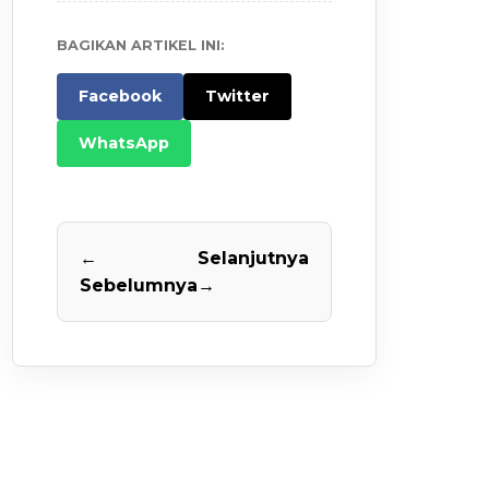
BAGIKAN ARTIKEL INI:
Facebook
Twitter
WhatsApp
←
Selanjutnya
Sebelumnya
→