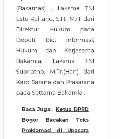
(Basarnas) , Laksma TNI
Estu Raharjo, S.H., M.H. dari
Direktur Hukum pada
Deputi Bid. Informasi,
Hukum dan Kerjasama
Bakamla, Laksma TNI
Supriatno, M.Tr.(Han) dari
Karo Sarana dan Prasarana
pada Settama Bakamla .
Baca Juga:
Ketua DPRD
Bogor Bacakan Teks
Proklamasi di Upacara