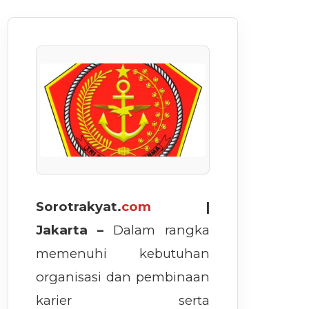
Sorotrakyat.
com
|
Jakarta –
Dalam rangka
memenuhi kebutuhan
organisasi dan pembinaan
karier serta