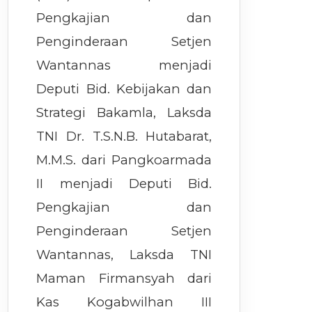
Pengkajian dan
Penginderaan Setjen
Wantannas menjadi
Deputi Bid. Kebijakan dan
Strategi Bakamla, Laksda
TNI Dr. T.S.N.B. Hutabarat,
M.M.S. dari Pangkoarmada
II menjadi Deputi Bid.
Pengkajian dan
Penginderaan Setjen
Wantannas, Laksda TNI
Maman Firmansyah dari
Kas Kogabwilhan III