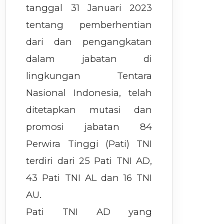
tanggal 31 Januari 2023
tentang pemberhentian
dari dan pengangkatan
dalam jabatan di
lingkungan Tentara
Nasional Indonesia, telah
ditetapkan mutasi dan
promosi jabatan 84
Perwira Tinggi (Pati) TNI
terdiri dari 25 Pati TNI AD,
43 Pati TNI AL dan 16 TNI
AU.
Pati TNI AD yang