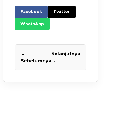
Facebook
Twitter
WhatsApp
←
Selanjutnya
Sebelumnya
→