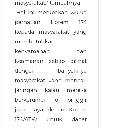
masyarakat,” tambahnya.
“Hal ini merupakan wujud
perhatian Korem 174
kepada masyarakat yang
membutuhkan
kenyamanan dan
keamanan sebab dilihat
dengan banyaknya
masyarakat yang mencari
jaringan kalau mereka
berkerumun di pinggir
jalan raya depan Korem
174/ATW untuk dapat