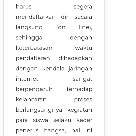
harus segera
mendaftarkan diri secara
langsung (on line),
sehingga dengan
keterbatasan waktu
pendaftaran dihadapkan
dengan kendala jaringan
internet sangat
berpengaruh terhadap
kelancaran proses
berlangsungnya kegiatan
para siswa selaku kader
penerus bangsa, hal ini