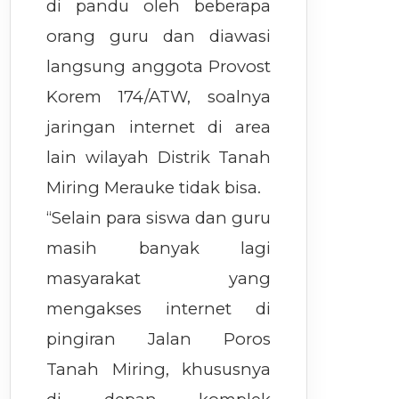
di pandu oleh beberapa
orang guru dan diawasi
langsung anggota Provost
Korem 174/ATW, soalnya
jaringan internet di area
lain wilayah Distrik Tanah
Miring Merauke tidak bisa.
“Selain para siswa dan guru
masih banyak lagi
masyarakat yang
mengakses internet di
pingiran Jalan Poros
Tanah Miring, khususnya