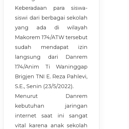
Keberadaan para siswa-
siswi dari berbagai sekolah
yang ada di wilayah
Makorem 174/ATW tersebut
sudah mendapat izin
langsung dari Danrem
174/Anim Ti Waninggap
Brigjen TNI E. Reza Pahlevi,
S.E., Senin (23/5/2022).
Menurut Danrem
kebutuhan jaringan
internet saat ini sangat
vital karena anak sekolah