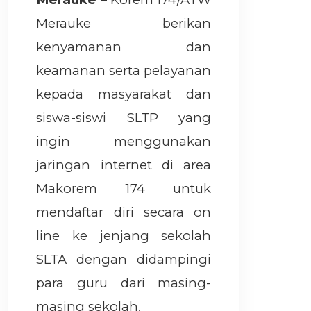
Merauke berikan
kenyamanan dan
keamanan serta pelayanan
kepada masyarakat dan
siswa-siswi SLTP yang
ingin menggunakan
jaringan internet di area
Makorem 174 untuk
mendaftar diri secara on
line ke jenjang sekolah
SLTA dengan didampingi
para guru dari masing-
masing sekolah.