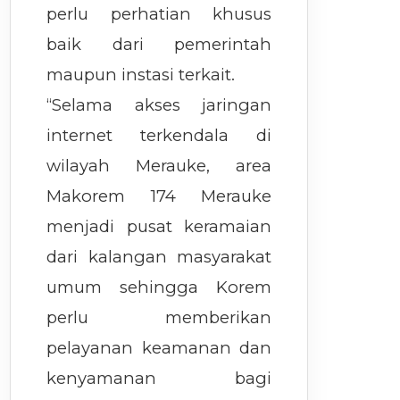
perlu perhatian khusus
baik dari pemerintah
maupun instasi terkait.
“Selama akses jaringan
internet terkendala di
wilayah Merauke, area
Makorem 174 Merauke
menjadi pusat keramaian
dari kalangan masyarakat
umum sehingga Korem
perlu memberikan
pelayanan keamanan dan
kenyamanan bagi