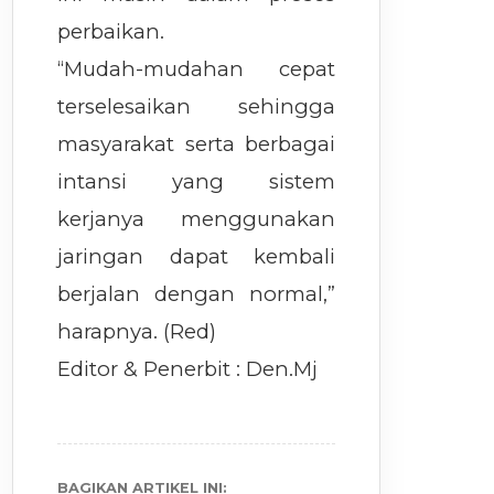
perbaikan.
“Mudah-mudahan cepat
terselesaikan sehingga
masyarakat serta berbagai
intansi yang sistem
kerjanya menggunakan
jaringan dapat kembali
berjalan dengan normal,”
harapnya. (Red)
Editor & Penerbit : Den.Mj
BAGIKAN ARTIKEL INI: