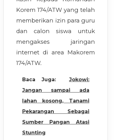
Korem 174/ATW yang telah
memberikan izin para guru
dan calon siswa untuk
mengakses jaringan
internet di area Makorem
174/ATW.
Baca Juga:
Jokowi:
Jangan sampai ada
lahan kosong, Tanami
Pekarangan Sebagai
Sumber Pangan Atasi
Stunting