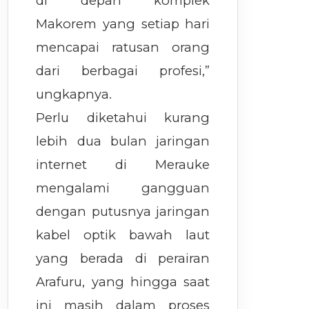
di depan komplek
Makorem yang setiap hari
mencapai ratusan orang
dari berbagai profesi,”
ungkapnya.
Perlu diketahui kurang
lebih dua bulan jaringan
internet di Merauke
mengalami gangguan
dengan putusnya jaringan
kabel optik bawah laut
yang berada di perairan
Arafuru, yang hingga saat
ini masih dalam proses