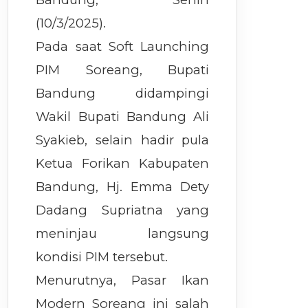
(10/3/2025).
Pada saat Soft Launching
PIM Soreang, Bupati
Bandung didampingi
Wakil Bupati Bandung Ali
Syakieb, selain hadir pula
Ketua Forikan Kabupaten
Bandung, Hj. Emma Dety
Dadang Supriatna yang
meninjau langsung
kondisi PIM tersebut.
Menurutnya, Pasar Ikan
Modern Soreang ini salah