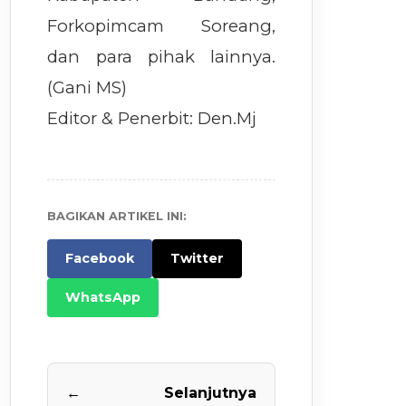
Forkopimcam Soreang,
dan para pihak lainnya.
(Gani MS)
Editor & Penerbit: Den.Mj
BAGIKAN ARTIKEL INI:
Facebook
Twitter
WhatsApp
←
Selanjutnya