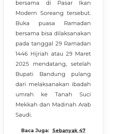
bersama di Pasar Ikan
Modern Soreang tersebut.
Buka puasa Ramadan
bersama bisa dilaksanakan
pada tanggal 29 Ramadan
1446 Hijriah atau 29 Maret
2025 mendatang, setelah
Bupati Bandung pulang
dari melaksanakan ibadah
umrah ke Tanah Suci
Mekkah dan Madinah Arab
Saudi.
Baca Juga:
Sebanyak 47