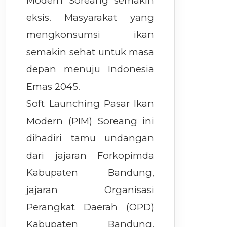
Modern Soreang semakin
eksis. Masyarakat yang
mengkonsumsi ikan
semakin sehat untuk masa
depan menuju Indonesia
Emas 2045.
Soft Launching Pasar Ikan
Modern (PIM) Soreang ini
dihadiri tamu undangan
dari jajaran Forkopimda
Kabupaten Bandung,
jajaran Organisasi
Perangkat Daerah (OPD)
Kabupaten Bandung,