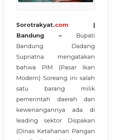
Sorotrakyat.
com
|
Bandung –
Bupati
Bandung Dadang
Supriatna mengatakan
bahwa PIM (Pasar Ikan
Modern) Soreang ini salah
satu barang milik
pemerintah daerah dan
kewenangannya ada di
leading sektor Dispakan
(Dinas Ketahanan Pangan