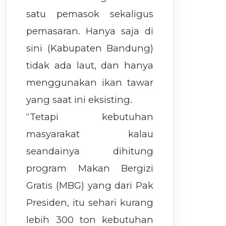
satu pemasok sekaligus
pemasaran. Hanya saja di
sini (Kabupaten Bandung)
tidak ada laut, dan hanya
menggunakan ikan tawar
yang saat ini eksisting.
“Tetapi kebutuhan
masyarakat kalau
seandainya dihitung
program Makan Bergizi
Gratis (MBG) yang dari Pak
Presiden, itu sehari kurang
lebih 300 ton kebutuhan