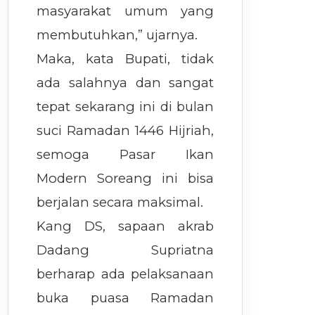
masyarakat umum yang
membutuhkan,” ujarnya.
Maka, kata Bupati, tidak
ada salahnya dan sangat
tepat sekarang ini di bulan
suci Ramadan 1446 Hijriah,
semoga Pasar Ikan
Modern Soreang ini bisa
berjalan secara maksimal.
Kang DS, sapaan akrab
Dadang Supriatna
berharap ada pelaksanaan
buka puasa Ramadan