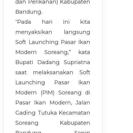
dan Perikanan) Kabupaten
Bandung.
“Pada hari ini kita
menyaksikan langsung
Soft Launching Pasar Ikan
Modern Soreang,” kata
Bupati Dadang Supriatna
saat melaksanakan Soft
Launching Pasar Ikan
Modern (PIM) Soreang di
Pasar Ikan Modern, Jalan
Gading Tutuka Kecamatan
Soreang Kabupaten
Bandung, Senin