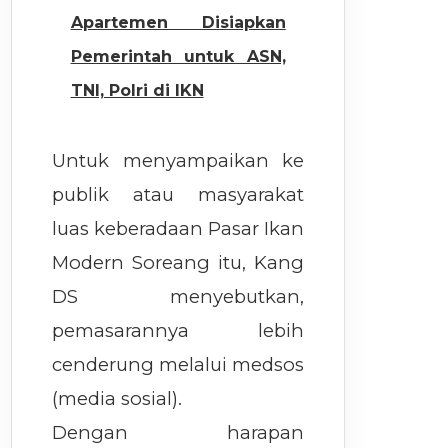
Apartemen Disiapkan
Pemerintah untuk ASN,
TNI, Polri di IKN
Untuk menyampaikan ke
publik atau masyarakat
luas keberadaan Pasar Ikan
Modern Soreang itu, Kang
DS menyebutkan,
pemasarannya lebih
cenderung melalui medsos
(media sosial).
Dengan harapan