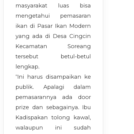
masyarakat luas bisa
mengetahui pemasaran
ikan di Pasar Ikan Modern
yang ada di Desa Cingcin
Kecamatan Soreang
tersebut betul-betul
lengkap.
“Ini harus disampaikan ke
publik. Apalagi dalam
pemasarannya ada door
prize dan sebagainya. Ibu
Kadispakan tolong kawal,
walaupun ini sudah