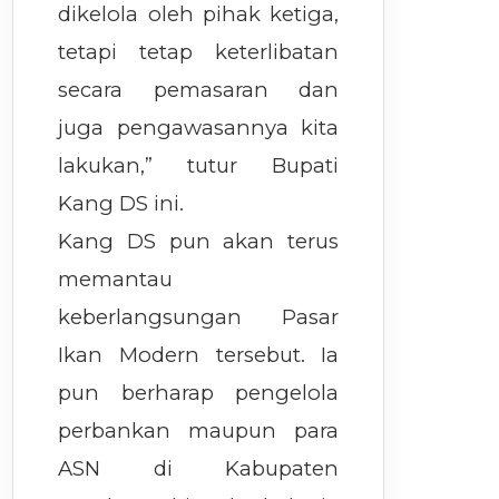
dikelola oleh pihak ketiga,
tetapi tetap keterlibatan
secara pemasaran dan
juga pengawasannya kita
lakukan,” tutur Bupati
Kang DS ini.
Kang DS pun akan terus
memantau
keberlangsungan Pasar
Ikan Modern tersebut. Ia
pun berharap pengelola
perbankan maupun para
ASN di Kabupaten