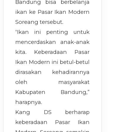
Bandung bisa berbelanja
ikan ke Pasar Ikan Modern
Soreang tersebut.
“Ikan ini penting untuk
mencerdaskan anak-anak
kita. Keberadaan Pasar
Ikan Modern ini betul-betul
dirasakan kehadirannya
oleh masyarakat
Kabupaten Bandung,”
harapnya.
Kang DS berharap
keberadaan Pasar Ikan