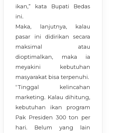
ikan,” kata Bupati Bedas
ini.
Maka, lanjutnya, kalau
pasar ini didirikan secara
maksimal atau
dioptimalkan, maka ia
meyakini kebutuhan
masyarakat bisa terpenuhi.
“Tinggal kelincahan
marketing. Kalau dihitung,
kebutuhan ikan program
Pak Presiden 300 ton per
hari. Belum yang lain