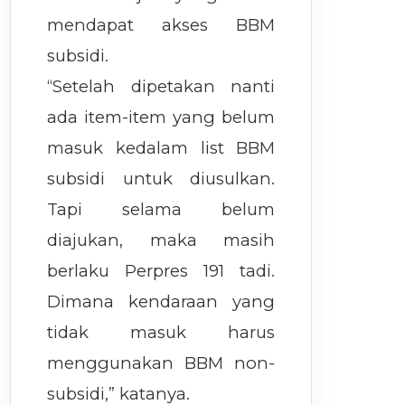
mendapat akses BBM
subsidi.
“Setelah dipetakan nanti
ada item-item yang belum
masuk kedalam list BBM
subsidi untuk diusulkan.
Tapi selama belum
diajukan, maka masih
berlaku Perpres 191 tadi.
Dimana kendaraan yang
tidak masuk harus
menggunakan BBM non-
subsidi,” katanya.