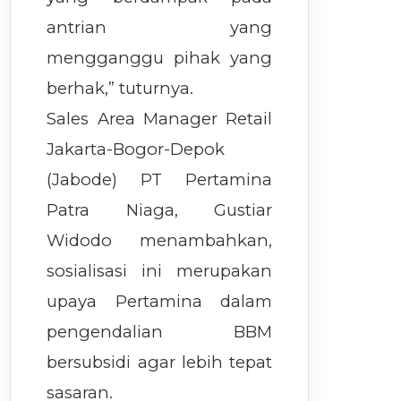
antrian yang
mengganggu pihak yang
berhak,” tuturnya.
Sales Area Manager Retail
Jakarta-Bogor-Depok
(Jabode) PT Pertamina
Patra Niaga, Gustiar
Widodo menambahkan,
sosialisasi ini merupakan
upaya Pertamina dalam
pengendalian BBM
bersubsidi agar lebih tepat
sasaran.