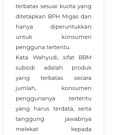
terbatas sesuai kuota yang
ditetapkan BPH Migas dan
hanya diperuntukkan
untuk konsumen
pengguna tertentu.
Kata Wahyudi, sifat BBM
subsidi adalah produk
yang terbatas secara
jumlah, konsumen
penggunanya tertentu
yang harus terdata, serta
tanggung jawabnya
melekat kepada