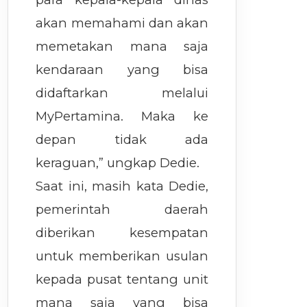
akan memahami dan akan
memetakan mana saja
kendaraan yang bisa
didaftarkan melalui
MyPertamina. Maka ke
depan tidak ada
keraguan,” ungkap Dedie.
Saat ini, masih kata Dedie,
pemerintah daerah
diberikan kesempatan
untuk memberikan usulan
kepada pusat tentang unit
mana saja yang bisa