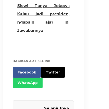
Siswi Tanya Jokowi:
Kalau jadi presiden,
ngapain aja? Ini
Jawabannya
BAGIKAN ARTIKEL INI:
Facebook
Twitter
WhatsApp
←
Selanjutnya