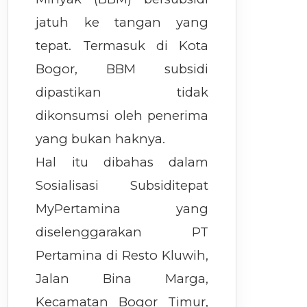
jatuh ke tangan yang
tepat. Termasuk di Kota
Bogor, BBM subsidi
dipastikan tidak
dikonsumsi oleh penerima
yang bukan haknya.
Hal itu dibahas dalam
Sosialisasi Subsiditepat
MyPertamina yang
diselenggarakan PT
Pertamina di Resto Kluwih,
Jalan Bina Marga,
Kecamatan Bogor Timur,