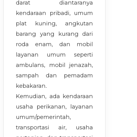
darat diantaranya
kendaraan pribadi, umum
plat kuning, angkutan
barang yang kurang dari
roda enam, dan mobil
layanan umum seperti
ambulans, mobil jenazah,
sampah dan pemadam
kebakaran.
Kemudian, ada kendaraan
usaha perikanan, layanan
umum/pemerintah,
transportasi air, usaha