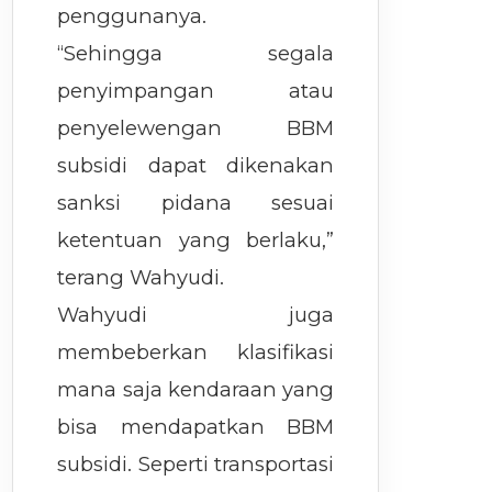
penggunanya.
“Sehingga segala
penyimpangan atau
penyelewengan BBM
subsidi dapat dikenakan
sanksi pidana sesuai
ketentuan yang berlaku,”
terang Wahyudi.
Wahyudi juga
membeberkan klasifikasi
mana saja kendaraan yang
bisa mendapatkan BBM
subsidi. Seperti transportasi