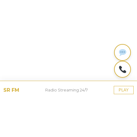
SR FM
Radio Streaming 24/7
PLAY