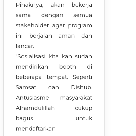
Pihaknya, akan bekerja
sama dengan semua
stakeholder agar program
ini berjalan aman dan
lancar.
“Sosialisasi kita kan sudah
mendirikan booth di
beberapa tempat. Seperti
Samsat dan Dishub.
Antusiasme masyarakat
Alhamdulillah cukup
bagus untuk
mendaftarkan