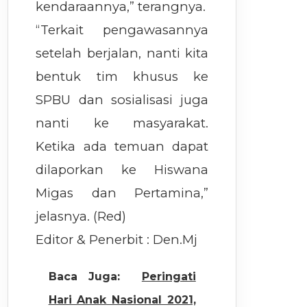
kendaraannya,” terangnya.
“Terkait pengawasannya
setelah berjalan, nanti kita
bentuk tim khusus ke
SPBU dan sosialisasi juga
nanti ke masyarakat.
Ketika ada temuan dapat
dilaporkan ke Hiswana
Migas dan Pertamina,”
jelasnya. (Red)
Editor & Penerbit : Den.Mj
Baca Juga:
Peringati
Hari Anak Nasional 2021,