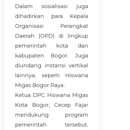
Dalam sosialisasi juga
dihadirkan para Kepala
Organisasi Perangkat
Daerah (OPD) di lingkup
pemerintah kota dan
kabupaten Bogor. Juga
diundang instansi vertikal
lainnya, seperti Hiswana
Migas Bogor Raya.
Ketua DPC Hiswana Migas
Kota Bogor, Cecep Fajar
mendukung program
pemerintah tersebut.