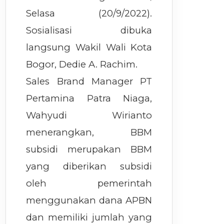
Selasa (20/9/2022).
Sosialisasi dibuka
langsung Wakil Wali Kota
Bogor, Dedie A. Rachim.
Sales Brand Manager PT
Pertamina Patra Niaga,
Wahyudi Wirianto
menerangkan, BBM
subsidi merupakan BBM
yang diberikan subsidi
oleh pemerintah
menggunakan dana APBN
dan memiliki jumlah yang