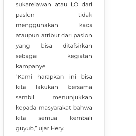
sukarelawan atau LO dari
paslon tidak
menggunakan kaos
ataupun atribut dari paslon
yang bisa ditafsirkan
sebagai kegiatan
kampanye.
“Kami harapkan ini bisa
kita lakukan bersama
sambil menunjukkan
kepada masyarakat bahwa
kita semua kembali
guyub,” ujar Hery.