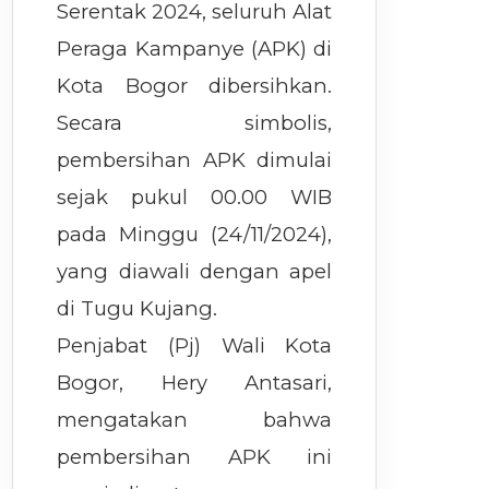
Serentak 2024, seluruh Alat
Peraga Kampanye (APK) di
Kota Bogor dibersihkan.
Secara simbolis,
pembersihan APK dimulai
sejak pukul 00.00 WIB
pada Minggu (24/11/2024),
yang diawali dengan apel
di Tugu Kujang.
Penjabat (Pj) Wali Kota
Bogor, Hery Antasari,
mengatakan bahwa
pembersihan APK ini