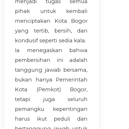
menjadi tugas semua
pihak untuk kembali
menciptakan Kota Bogor
yang tertib, bersih, dan
kondusif seperti sedia kala.
Ia menegaskan bahwa
pembersihan ini adalah
tanggung jawab bersama,
bukan hanya Pemerintah
Kota (Pemkot) Bogor,
tetapi juga seluruh
pemangku kepentingan
harus ikut peduli dan
bertanggung jawab untuk