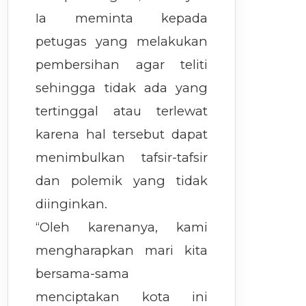
Ia meminta kepada
petugas yang melakukan
pembersihan agar teliti
sehingga tidak ada yang
tertinggal atau terlewat
karena hal tersebut dapat
menimbulkan tafsir-tafsir
dan polemik yang tidak
diinginkan.
“Oleh karenanya, kami
mengharapkan mari kita
bersama-sama
menciptakan kota ini