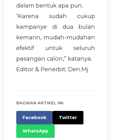
dalam bentuk apa pun.
“Karena sudah cukup
kampanye di dua bulan
kemarin, mudah-mudahan
efektif untuk seluruh
pasangan calon,” katanya.
Editor & Penerbit: Den.Mj
BAGIKAN ARTIKEL INI:
Facebook
Twitter
WhatsApp