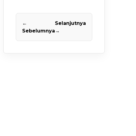
←
Selanjutnya
Sebelumnya
→