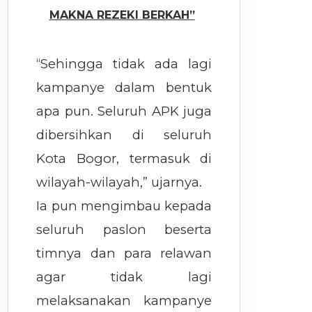
MAKNA REZEKI BERKAH”
“Sehingga tidak ada lagi
kampanye dalam bentuk
apa pun. Seluruh APK juga
dibersihkan di seluruh
Kota Bogor, termasuk di
wilayah-wilayah,” ujarnya.
Ia pun mengimbau kepada
seluruh paslon beserta
timnya dan para relawan
agar tidak lagi
melaksanakan kampanye