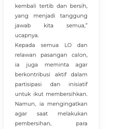
kembali tertib dan bersih,
yang menjadi tanggung
jawab kita semua,”
ucapnya.
Kepada semua LO dan
relawan pasangan calon,
ia juga meminta agar
berkontribusi aktif dalam
partisipasi dan inisiatif
untuk ikut membersihkan.
Namun, ia mengingatkan
agar saat melakukan
pembersihan, para