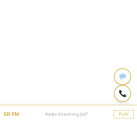
SR FM
Radio Streaming 24/7
PLAY