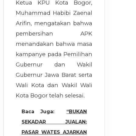
Ketua KPU Kota Bogor,
Muhammad Habibi Zaenal
Arifin, mengatakan bahwa
pembersihan APK
menandakan bahwa masa
kampanye pada Pemilihan
Gubernur dan Wakil
Gubernur Jawa Barat serta
Wali Kota dan Wakil Wali
Kota Bogor telah selesai.
Baca Juga:
“BUKAN
SEKADAR JUALAN:
PASAR WATES AJARKAN