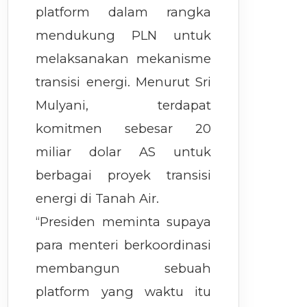
platform dalam rangka
mendukung PLN untuk
melaksanakan mekanisme
transisi energi. Menurut Sri
Mulyani, terdapat
komitmen sebesar 20
miliar dolar AS untuk
berbagai proyek transisi
energi di Tanah Air.
“Presiden meminta supaya
para menteri berkoordinasi
membangun sebuah
platform yang waktu itu