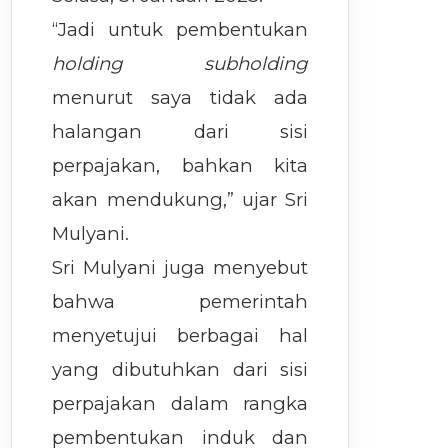
“Jadi untuk pembentukan
holding subholding
menurut saya tidak ada
halangan dari sisi
perpajakan, bahkan kita
akan mendukung,” ujar Sri
Mulyani.
Sri Mulyani juga menyebut
bahwa pemerintah
menyetujui berbagai hal
yang dibutuhkan dari sisi
perpajakan dalam rangka
pembentukan induk dan