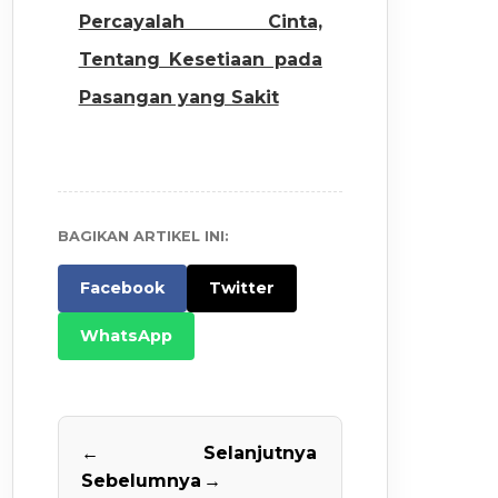
Percayalah Cinta,
Tentang Kesetiaan pada
Pasangan yang Sakit
BAGIKAN ARTIKEL INI:
Facebook
Twitter
WhatsApp
←
Selanjutnya
Sebelumnya
→