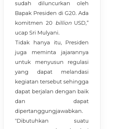
sudah diluncurkan oleh
Bapak Presiden di G20. Ada
komitmen 20
billion
USD,”
ucap Sri Mulyani.
Tidak hanya itu, Presiden
juga meminta jajarannya
untuk menyusun regulasi
yang dapat melandasi
kegiatan tersebut sehingga
dapat berjalan dengan baik
dan dapat
dipertanggungjawabkan.
“Dibutuhkan suatu