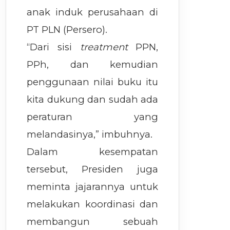
anak induk perusahaan di
PT PLN (Persero).
“Dari sisi
treatment
PPN,
PPh, dan kemudian
penggunaan nilai buku itu
kita dukung dan sudah ada
peraturan yang
melandasinya,” imbuhnya.
Dalam kesempatan
tersebut, Presiden juga
meminta jajarannya untuk
melakukan koordinasi dan
membangun sebuah