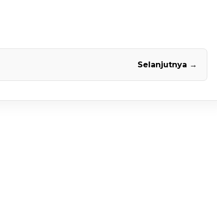
Selanjutnya →