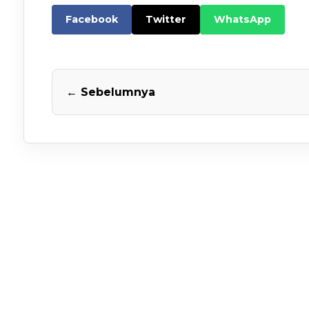
Facebook
Twitter
WhatsApp
← Sebelumnya