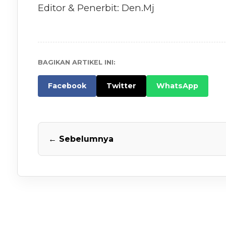
Editor & Penerbit: Den.Mj
BAGIKAN ARTIKEL INI:
Facebook
Twitter
WhatsApp
← Sebelumnya