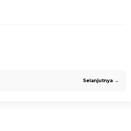
Selanjutnya →