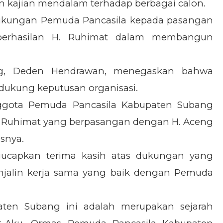
 kajian mendalam terhadap berbagai calon.
dukungan Pemuda Pancasila kepada pasangan
eberhasilan H. Ruhimat dalam membangun
ng, Deden Hendrawan, menegaskan bahwa
dukung keputusan organisasi.
nggota Pemuda Pancasila Kabupaten Subang
. Ruhimat yang berpasangan dengan H. Aceng
snya.
ucapkan terima kasih atas dukungan yang
njalin kerja sama yang baik dengan Pemuda
ten Subang ini adalah merupakan sejarah