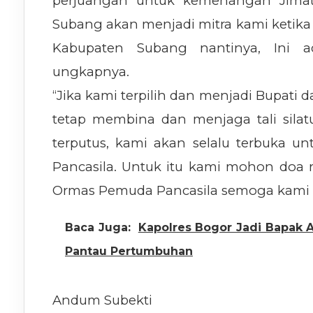
perjuangan untuk kemenangan Jimat
Subang akan menjadi mitra kami ketika 
Kabupaten Subang nantinya, Ini 
ungkapnya.
“Jika kami terpilih dan menjadi Bupati
tetap membina dan menjaga tali silat
terputus, kami akan selalu terbuka
Pancasila. Untuk itu kami mohon doa 
Ormas Pemuda Pancasila semoga kami d
Baca Juga:
Kapolres Bogor Jadi Bapak A
Pantau Pertumbuhan
Andum Subekti