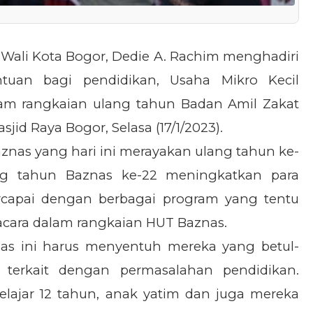
 Wali Kota Bogor, Dedie A. Rachim menghadiri
tuan bagi pendidikan, Usaha Mikro Kecil
m rangkaian ulang tahun Badan Amil Zakat
jid Raya Bogor, Selasa (17/1/2023).
nas yang hari ini merayakan ulang tahun ke-
g tahun Baznas ke-22 meningkatkan para
ercapai dengan berbagai program yang tentu
pacara dalam rangkaian HUT Baznas.
as ini harus menyentuh mereka yang betul-
terkait dengan permasalahan pendidikan.
belajar 12 tahun, anak yatim dan juga mereka