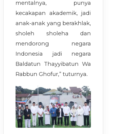
mentalnya, punya
kecakapan akademik, jadi
anak-anak yang berakhlak,
sholeh sholeha dan
mendorong negara
Indonesia jadi negara
Baldatun Thayyibatun Wa
Rabbun Ghofur,” tuturnya.