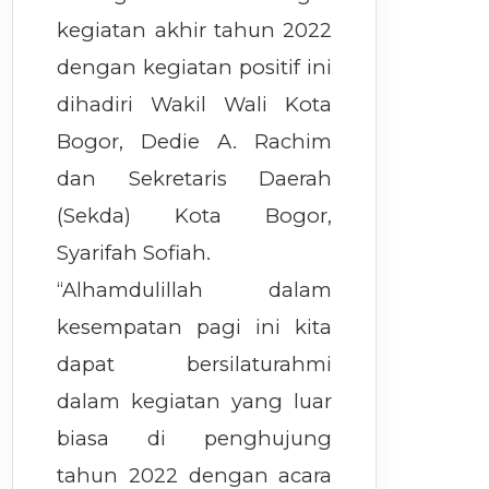
kegiatan akhir tahun 2022
dengan kegiatan positif ini
dihadiri Wakil Wali Kota
Bogor, Dedie A. Rachim
dan Sekretaris Daerah
(Sekda) Kota Bogor,
Syarifah Sofiah.
“Alhamdulillah dalam
kesempatan pagi ini kita
dapat bersilaturahmi
dalam kegiatan yang luar
biasa di penghujung
tahun 2022 dengan acara