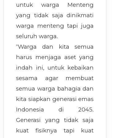
untuk warga Menteng
yang tidak saja dinikmati
warga menteng tapi juga
seluruh warga.
“Warga dan kita semua
harus menjaga aset yang
indah ini, untuk kebaikan
sesama agar membuat
semua warga bahagia dan
kita siapkan generasi emas
Indonesia di 2045.
Generasi yang tidak saja
kuat fisiknya tapi kuat