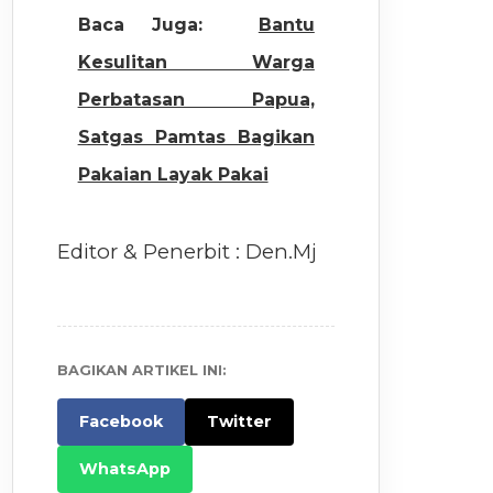
Baca Juga:
Bantu
Kesulitan Warga
Perbatasan Papua,
Satgas Pamtas Bagikan
Pakaian Layak Pakai
Editor & Penerbit : Den.Mj
BAGIKAN ARTIKEL INI:
Facebook
Twitter
WhatsApp