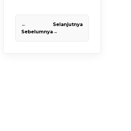
←
Selanjutnya
Sebelumnya
→