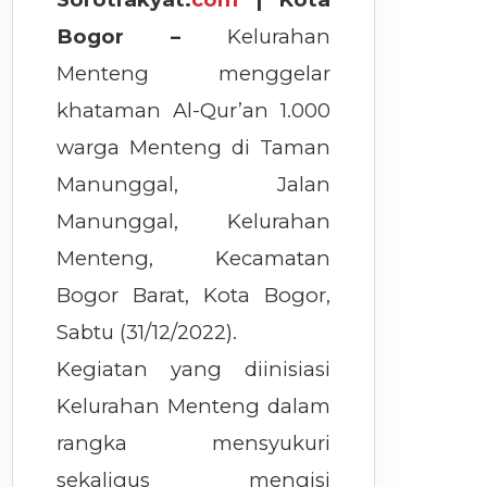
Bogor –
Kelurahan
Menteng menggelar
khataman Al-Qur’an 1.000
warga Menteng di Taman
Manunggal, Jalan
Manunggal, Kelurahan
Menteng, Kecamatan
Bogor Barat, Kota Bogor,
Sabtu (31/12/2022).
Kegiatan yang diinisiasi
Kelurahan Menteng dalam
rangka mensyukuri
sekaligus mengisi