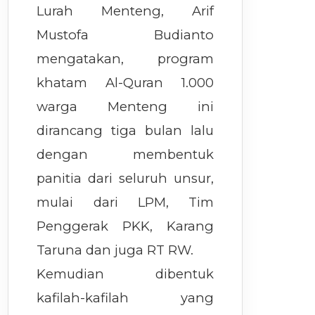
Lurah Menteng, Arif
Mustofa Budianto
mengatakan, program
khatam Al-Quran 1.000
warga Menteng ini
dirancang tiga bulan lalu
dengan membentuk
panitia dari seluruh unsur,
mulai dari LPM, Tim
Penggerak PKK, Karang
Taruna dan juga RT RW.
Kemudian dibentuk
kafilah-kafilah yang