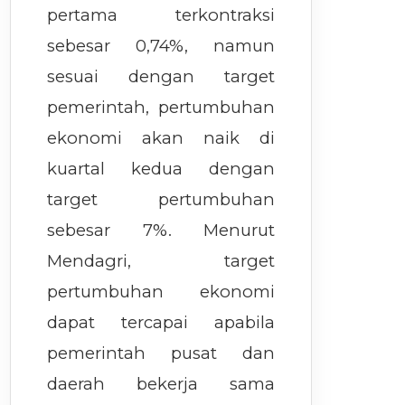
pertama terkontraksi
sebesar 0,74%, namun
sesuai dengan target
pemerintah, pertumbuhan
ekonomi akan naik di
kuartal kedua dengan
target pertumbuhan
sebesar 7%. Menurut
Mendagri, target
pertumbuhan ekonomi
dapat tercapai apabila
pemerintah pusat dan
daerah bekerja sama