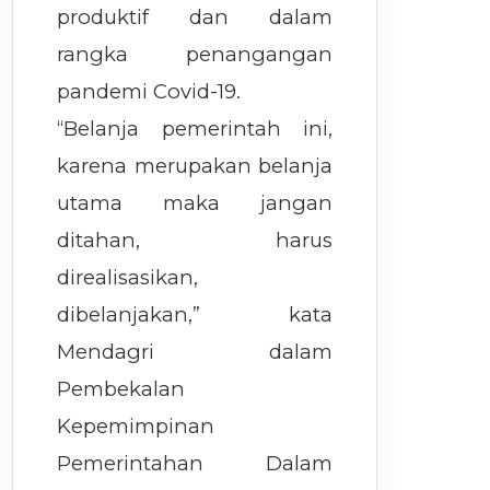
produktif dan dalam
rangka penangangan
pandemi Covid-19.
“Belanja pemerintah ini,
karena merupakan belanja
utama maka jangan
ditahan, harus
direalisasikan,
dibelanjakan,” kata
Mendagri dalam
Pembekalan
Kepemimpinan
Pemerintahan Dalam