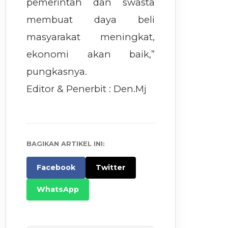
pemerintah dan swasta
membuat daya beli
masyarakat meningkat,
ekonomi akan baik,”
pungkasnya.
Editor & Penerbit : Den.Mj
BAGIKAN ARTIKEL INI:
Facebook
Twitter
WhatsApp