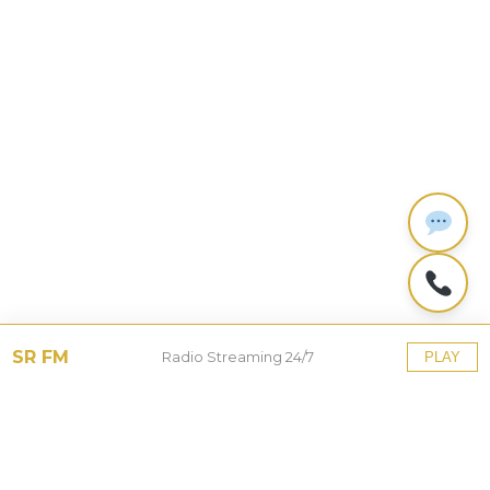
SR FM
Radio Streaming 24/7
PLAY