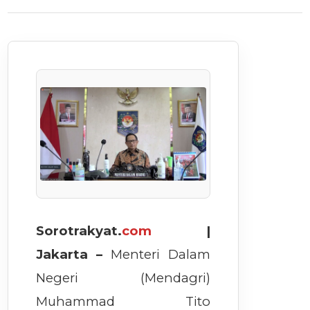
Sorotrakyat.
com
|
Jakarta –
Menteri Dalam
Negeri (Mendagri)
Muhammad Tito