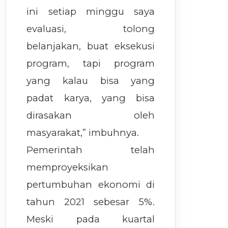
ini setiap minggu saya
evaluasi, tolong
belanjakan, buat eksekusi
program, tapi program
yang kalau bisa yang
padat karya, yang bisa
dirasakan oleh
masyarakat,” imbuhnya.
Pemerintah telah
memproyeksikan
pertumbuhan ekonomi di
tahun 2021 sebesar 5%.
Meski pada kuartal