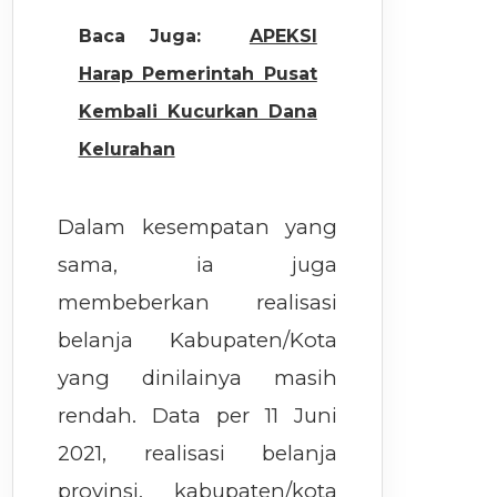
Baca Juga:
APEKSI
Harap Pemerintah Pusat
Kembali Kucurkan Dana
Kelurahan
Dalam kesempatan yang
sama, ia juga
membeberkan realisasi
belanja Kabupaten/Kota
yang dinilainya masih
rendah. Data per 11 Juni
2021, realisasi belanja
provinsi, kabupaten/kota