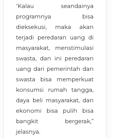
“Kalau seandainya
programnya bisa
dieksekusi, maka akan
terjadi peredaran uang di
masyarakat, menstimulasi
swasta, dan ini peredaran
uang dari pemerintah dan
swasta bisa memperkuat
konsumsi rumah tangga,
daya beli masyarakat, dan
ekonomi bisa pulih bisa
bangkit bergerak,”
jelasnya.