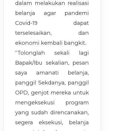
dalam melakukan realisasi
belanja agar pandemi
Covid-19 dapat
terselesaikan, dan
ekonomi kembali bangkit.
“Tolonglah sekali lagi
Bapak/Ibu sekalian, pesan
saya amanati belanja,
panggil Sekdanya, panggil
OPD, genjot mereka untuk
mengeksekusi program
yang sudah direncanakan,
segera eksekusi, belanja