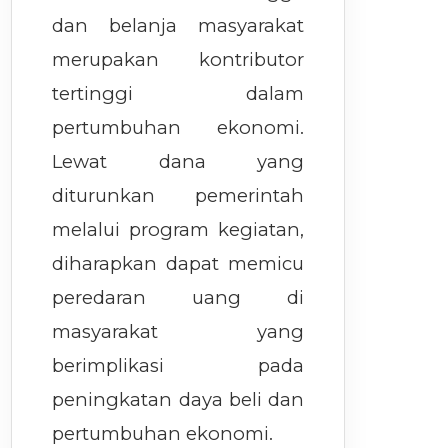
dan belanja masyarakat
merupakan kontributor
tertinggi dalam
pertumbuhan ekonomi.
Lewat dana yang
diturunkan pemerintah
melalui program kegiatan,
diharapkan dapat memicu
peredaran uang di
masyarakat yang
berimplikasi pada
peningkatan daya beli dan
pertumbuhan ekonomi.