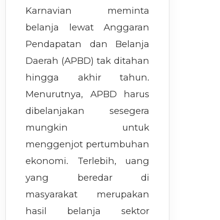
Karnavian meminta
belanja lewat Anggaran
Pendapatan dan Belanja
Daerah (APBD) tak ditahan
hingga akhir tahun.
Menurutnya, APBD harus
dibelanjakan sesegera
mungkin untuk
menggenjot pertumbuhan
ekonomi. Terlebih, uang
yang beredar di
masyarakat merupakan
hasil belanja sektor