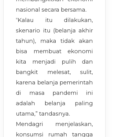
nasional secara bersama.
“Kalau itu dilakukan,
skenario itu (belanja akhir
tahun), maka tidak akan
bisa membuat ekonomi
kita menjadi pulih dan
bangkit melesat, sulit,
karena belanja pemerintah
di masa pandemi ini
adalah belanja paling
utama,” tandasnya.
Mendagri menjelaskan,
konsumsi rumah tangga