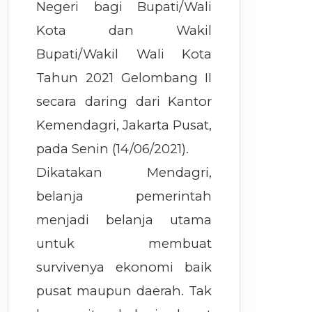
Negeri bagi Bupati/Wali
Kota dan Wakil
Bupati/Wakil Wali Kota
Tahun 2021 Gelombang II
secara daring dari Kantor
Kemendagri, Jakarta Pusat,
pada Senin (14/06/2021).
Dikatakan Mendagri,
belanja pemerintah
menjadi belanja utama
untuk membuat
survivenya ekonomi baik
pusat maupun daerah. Tak