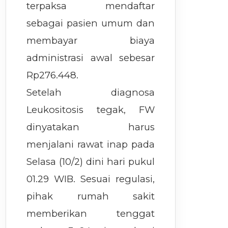
terpaksa mendaftar
sebagai pasien umum dan
membayar biaya
administrasi awal sebesar
Rp276.448.
Setelah diagnosa
Leukositosis tegak, FW
dinyatakan harus
menjalani rawat inap pada
Selasa (10/2) dini hari pukul
01.29 WIB. Sesuai regulasi,
pihak rumah sakit
memberikan tenggat