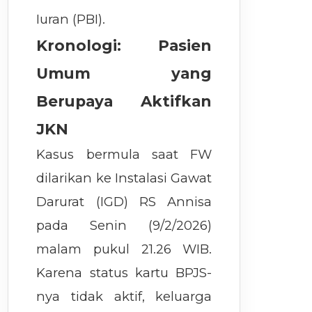
Iuran (PBI).
Kronologi: Pasien
Umum yang
Berupaya Aktifkan
JKN
Kasus bermula saat FW
dilarikan ke Instalasi Gawat
Darurat (IGD) RS Annisa
pada Senin (9/2/2026)
malam pukul 21.26 WIB.
Karena status kartu BPJS-
nya tidak aktif, keluarga