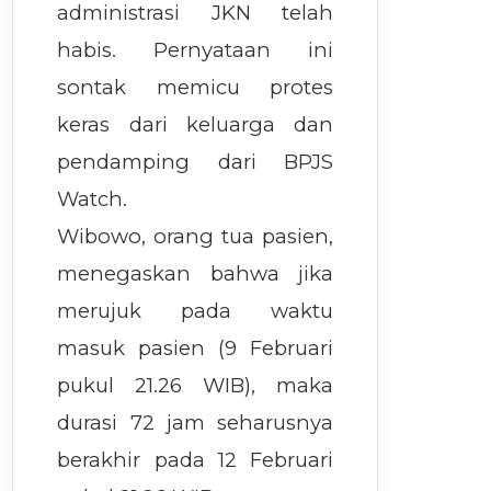
administrasi JKN telah
habis. Pernyataan ini
sontak memicu protes
keras dari keluarga dan
pendamping dari BPJS
Watch.
Wibowo, orang tua pasien,
menegaskan bahwa jika
merujuk pada waktu
masuk pasien (9 Februari
pukul 21.26 WIB), maka
durasi 72 jam seharusnya
berakhir pada 12 Februari