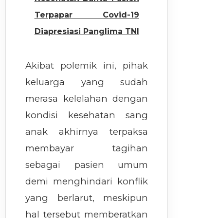
Terpapar Covid-19
Diapresiasi Panglima TNI
Akibat polemik ini, pihak
keluarga yang sudah
merasa kelelahan dengan
kondisi kesehatan sang
anak akhirnya terpaksa
membayar tagihan
sebagai pasien umum
demi menghindari konflik
yang berlarut, meskipun
hal tersebut memberatkan