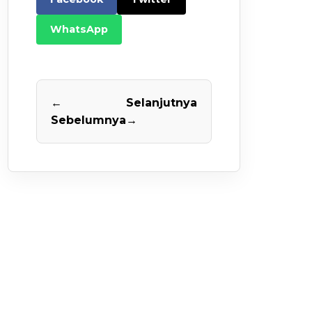
WhatsApp
←
Selanjutnya
Sebelumnya
→