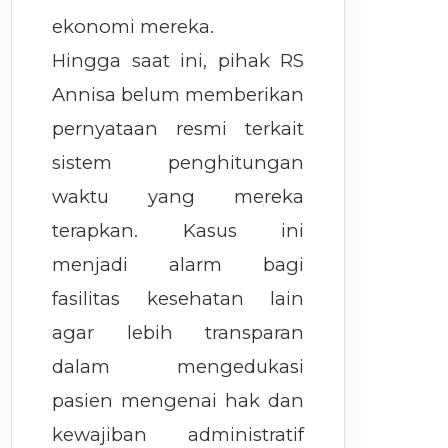
ekonomi mereka.
Hingga saat ini, pihak RS
Annisa belum memberikan
pernyataan resmi terkait
sistem penghitungan
waktu yang mereka
terapkan. Kasus ini
menjadi alarm bagi
fasilitas kesehatan lain
agar lebih transparan
dalam mengedukasi
pasien mengenai hak dan
kewajiban administratif