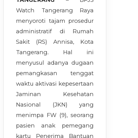
Watch Tangerang Raya
menyoroti tajam prosedur
administratif di Rumah
Sakit (RS) Annisa, Kota
Tangerang. Hal ini
menyusul adanya dugaan
pemangkasan tenggat
waktu aktivasi kepesertaan
Jaminan Kesehatan
Nasional (JKN) yang
menimpa FW (9), seorang
pasien anak pemegang
kartu Penerima Bantuan