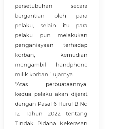
persetubuhan secara
bergantian oleh para
pelaku, selain itu para
pelaku pun melakukan
penganiayaan terhadap
korban, kemudian
mengambil handphone
milik korban,” ujarnya.
“Atas perbuataannya,
kedua pelaku akan dijerat
dengan Pasal 6 Huruf B No
12 Tahun 2022 tentang
Tindak Pidana Kekerasan