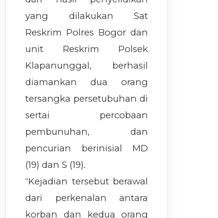
yang dilakukan Sat
Reskrim Polres Bogor dan
unit Reskrim Polsek
Klapanunggal, berhasil
diamankan dua orang
tersangka persetubuhan di
sertai percobaan
pembunuhan, dan
pencurian berinisial MD
(19) dan S (19).
“Kejadian tersebut berawal
dari perkenalan antara
korban dan kedua orang