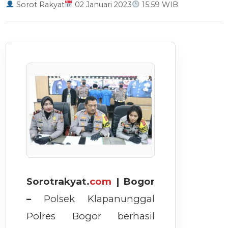
Sorot Rakyat
02 Januari 2023
15:59 WIB
Sorotrakyat.
com
| Bogor
–
Polsek Klapanunggal
Polres Bogor berhasil