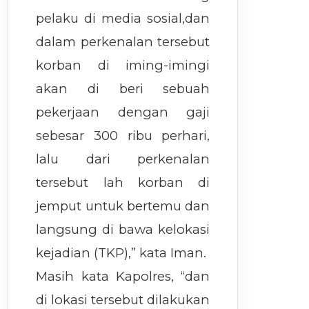
pelaku di media sosial,dan
dalam perkenalan tersebut
korban di iming-imingi
akan di beri sebuah
pekerjaan dengan gaji
sebesar 300 ribu perhari,
lalu dari perkenalan
tersebut lah korban di
jemput untuk bertemu dan
langsung di bawa kelokasi
kejadian (TKP),” kata Iman.
Masih kata Kapolres, “dan
di lokasi tersebut dilakukan