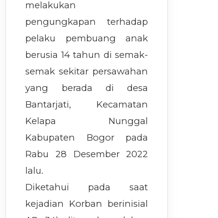
melakukan
pengungkapan terhadap
pelaku pembuang anak
berusia 14 tahun di semak-
semak sekitar persawahan
yang berada di desa
Bantarjati, Kecamatan
Kelapa Nunggal
Kabupaten Bogor pada
Rabu 28 Desember 2022
lalu.
Diketahui pada saat
kejadian Korban berinisial