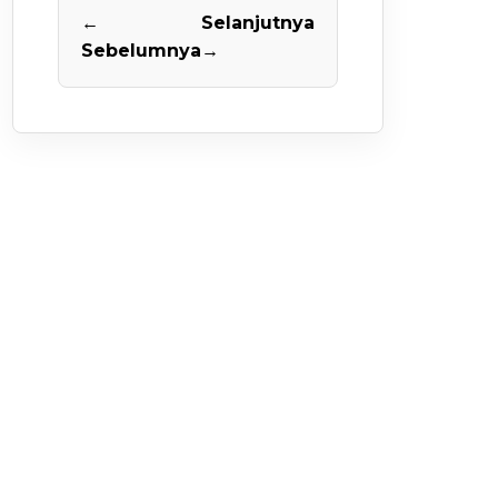
←
Selanjutnya
Sebelumnya
→