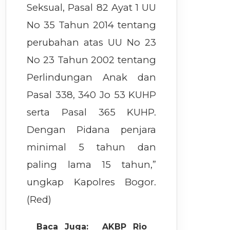
Seksual, Pasal 82 Ayat 1 UU
No 35 Tahun 2014 tentang
perubahan atas UU No 23
No 23 Tahun 2002 tentang
Perlindungan Anak dan
Pasal 338, 340 Jo 53 KUHP
serta Pasal 365 KUHP.
Dengan Pidana penjara
minimal 5 tahun dan
paling lama 15 tahun,”
ungkap Kapolres Bogor.
(Red)
Baca Juga:
AKBP Rio