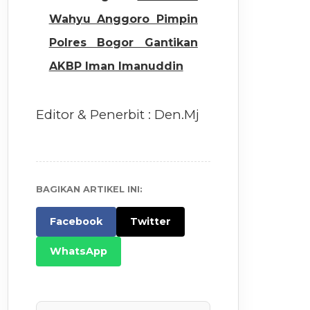
Wahyu Anggoro Pimpin
Polres Bogor Gantikan
AKBP Iman Imanuddin
Editor & Penerbit : Den.Mj
BAGIKAN ARTIKEL INI:
Facebook
Twitter
WhatsApp