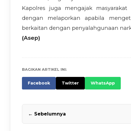
Kapolres juga mengajak masyarakat 
dengan melaporkan apabila mengeta
berkaitan dengan penyalahgunaan narko
(Asep)
BAGIKAN ARTIKEL INI:
Facebook
Twitter
WhatsApp
← Sebelumnya