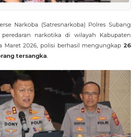
erse Narkoba (Satresnarkoba) Polres Subang
peredaran narkotika di wilayah Kabupaten
a Maret 2026, polisi berhasil mengungkap
26
orang tersangka
.