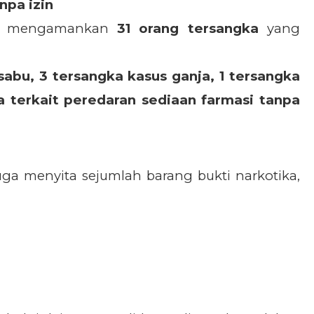
npa izin
isi mengamankan
31 orang tersangka
yang
sabu, 3 tersangka kasus ganja, 1 tersangka
a terkait peredaran sediaan farmasi tanpa
uga menyita sejumlah barang bukti narkotika,