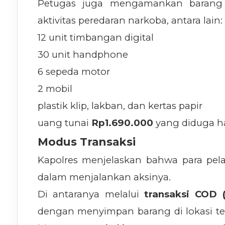
Petugas juga mengamankan barang 
aktivitas peredaran narkoba, antara lain:
12 unit timbangan digital
30 unit handphone
6 sepeda motor
2 mobil
plastik klip, lakban, dan kertas papir
uang tunai
Rp1.690.000
yang diduga ha
Modus Transaksi
Kapolres menjelaskan bahwa para pe
dalam menjalankan aksinya.
Di antaranya melalui
transaksi COD 
dengan menyimpan barang di lokasi te