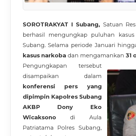
SOROTRAKYAT I Subang,
Satuan Res
berhasil mengungkap puluhan kasus 
Subang. Selama periode Januari hingg
kasus narkoba
dan mengamankan
31 
Pengungkapan tersebut
disampaikan dalam
konferensi pers yang
dipimpin Kapolres Subang
AKBP Dony Eko
Wicaksono
di Aula
Patriatama Polres Subang,