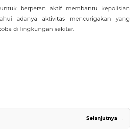
untuk berperan aktif membantu kepolisian
hui adanya aktivitas mencurigakan yang
ba di lingkungan sekitar.
Selanjutnya →