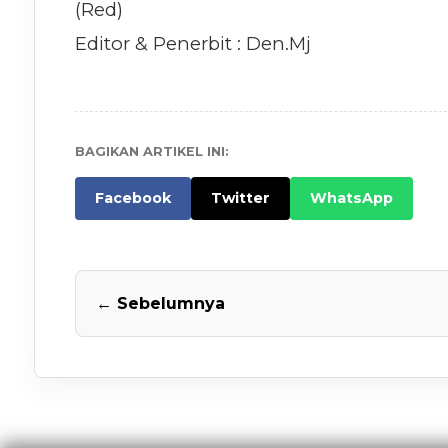
(Red)
Editor & Penerbit : Den.Mj
BAGIKAN ARTIKEL INI:
Facebook
Twitter
WhatsApp
← Sebelumnya