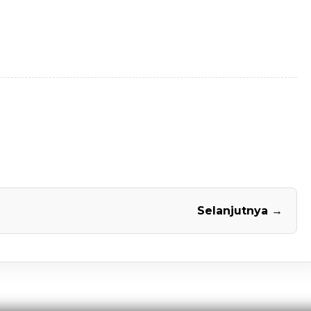
Selanjutnya →