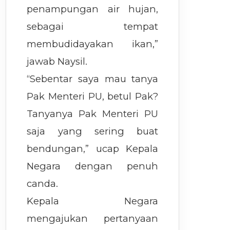
penampungan air hujan,
sebagai tempat
membudidayakan ikan,”
jawab Naysil.
“Sebentar saya mau tanya
Pak Menteri PU, betul Pak?
Tanyanya Pak Menteri PU
saja yang sering buat
bendungan,” ucap Kepala
Negara dengan penuh
canda.
Kepala Negara
mengajukan pertanyaan