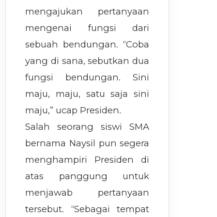
mengajukan pertanyaan
mengenai fungsi dari
sebuah bendungan. “Coba
yang di sana, sebutkan dua
fungsi bendungan. Sini
maju, maju, satu saja sini
maju,” ucap Presiden.
Salah seorang siswi SMA
bernama Naysil pun segera
menghampiri Presiden di
atas panggung untuk
menjawab pertanyaan
tersebut. “Sebagai tempat