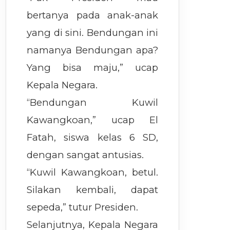
bertanya pada anak-anak
yang di sini. Bendungan ini
namanya Bendungan apa?
Yang bisa maju,” ucap
Kepala Negara.
“Bendungan Kuwil
Kawangkoan,” ucap El
Fatah, siswa kelas 6 SD,
dengan sangat antusias.
“Kuwil Kawangkoan, betul.
Silakan kembali, dapat
sepeda,” tutur Presiden.
Selanjutnya, Kepala Negara