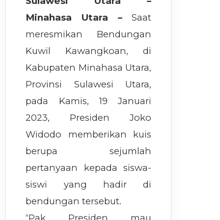
Sulawesi Utara –
Minahasa Utara –
Saat
meresmikan Bendungan
Kuwil Kawangkoan, di
Kabupaten Minahasa Utara,
Provinsi Sulawesi Utara,
pada Kamis, 19 Januari
2023, Presiden Joko
Widodo memberikan kuis
berupa sejumlah
pertanyaan kepada siswa-
siswi yang hadir di
bendungan tersebut.
“Pak Presiden mau