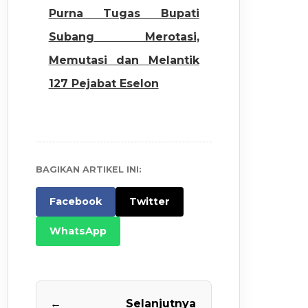
Purna Tugas Bupati
Subang Merotasi,
Memutasi dan Melantik
127 Pejabat Eselon
BAGIKAN ARTIKEL INI:
Facebook
Twitter
WhatsApp
←
Selanjutnya