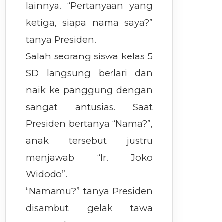
lainnya. “Pertanyaan yang
ketiga, siapa nama saya?”
tanya Presiden.
Salah seorang siswa kelas 5
SD langsung berlari dan
naik ke panggung dengan
sangat antusias. Saat
Presiden bertanya “Nama?”,
anak tersebut justru
menjawab “Ir. Joko
Widodo”.
“Namamu?” tanya Presiden
disambut gelak tawa