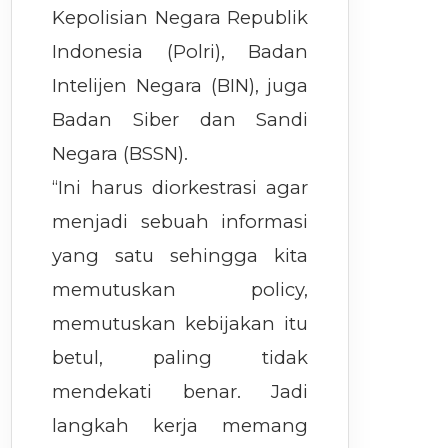
Kepolisian Negara Republik
Indonesia (Polri), Badan
Intelijen Negara (BIN), juga
Badan Siber dan Sandi
Negara (BSSN).
“Ini harus diorkestrasi agar
menjadi sebuah informasi
yang satu sehingga kita
memutuskan policy,
memutuskan kebijakan itu
betul, paling tidak
mendekati benar. Jadi
langkah kerja memang