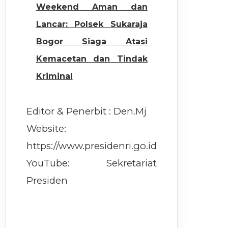
Weekend Aman dan
Lancar: Polsek Sukaraja
Bogor Siaga Atasi
Kemacetan dan Tindak
Kriminal
Editor & Penerbit : Den.Mj
Website:
https://www.presidenri.go.id
YouTube: Sekretariat
Presiden