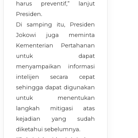
harus preventif,” lanjut
Presiden.
Di samping itu, Presiden
Jokowi juga meminta
Kementerian Pertahanan
untuk dapat
menyampaikan informasi
intelijen secara cepat
sehingga dapat digunakan
untuk menentukan
langkah mitigasi atas
kejadian yang sudah
diketahui sebelumnya.