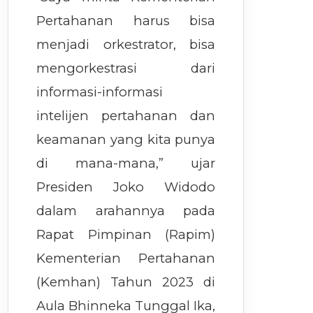
Pertahanan harus bisa
menjadi orkestrator, bisa
mengorkestrasi dari
informasi-informasi
intelijen pertahanan dan
keamanan yang kita punya
di mana-mana,” ujar
Presiden Joko Widodo
dalam arahannya pada
Rapat Pimpinan (Rapim)
Kementerian Pertahanan
(Kemhan) Tahun 2023 di
Aula Bhinneka Tunggal Ika,