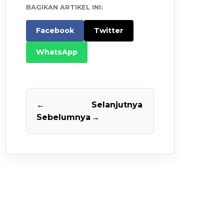
BAGIKAN ARTIKEL INI:
Facebook
Twitter
WhatsApp
←
Selanjutnya
Sebelumnya
→