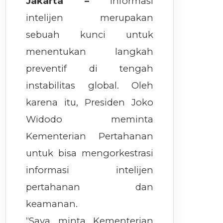
Jakarta –
Informasi
intelijen merupakan
sebuah kunci untuk
menentukan langkah
preventif di tengah
instabilitas global. Oleh
karena itu, Presiden Joko
Widodo meminta
Kementerian Pertahanan
untuk bisa mengorkestrasi
informasi intelijen
pertahanan dan
keamanan.
“Saya minta Kementerian