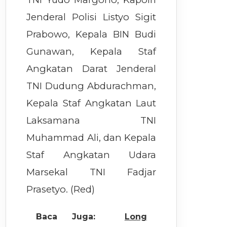
Jenderal Polisi Listyo Sigit
Prabowo, Kepala BIN Budi
Gunawan, Kepala Staf
Angkatan Darat Jenderal
TNI Dudung Abdurachman,
Kepala Staf Angkatan Laut
Laksamana TNI
Muhammad Ali, dan Kepala
Staf Angkatan Udara
Marsekal TNI Fadjar
Prasetyo. (Red)
Baca Juga:
Long