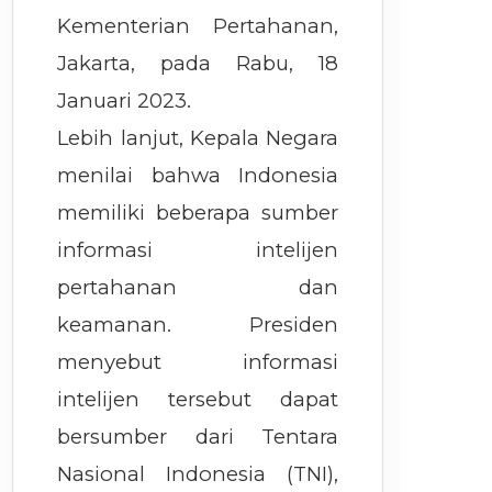
Kementerian Pertahanan,
Jakarta, pada Rabu, 18
Januari 2023.
Lebih lanjut, Kepala Negara
menilai bahwa Indonesia
memiliki beberapa sumber
informasi intelijen
pertahanan dan
keamanan. Presiden
menyebut informasi
intelijen tersebut dapat
bersumber dari Tentara
Nasional Indonesia (TNI),