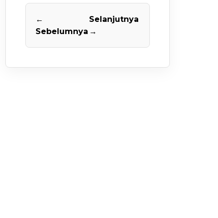
←
Selanjutnya
Sebelumnya
→