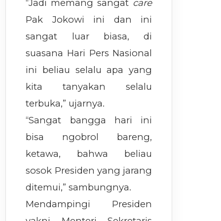
“Jadi memang sangat
care
Pak Jokowi ini dan ini
sangat luar biasa, di
suasana Hari Pers Nasional
ini beliau selalu apa yang
kita tanyakan selalu
terbuka,” ujarnya.
“Sangat bangga hari ini
bisa ngobrol bareng,
ketawa, bahwa beliau
sosok Presiden yang jarang
ditemui,” sambungnya.
Mendampingi Presiden
yakni Menteri Sekretaris