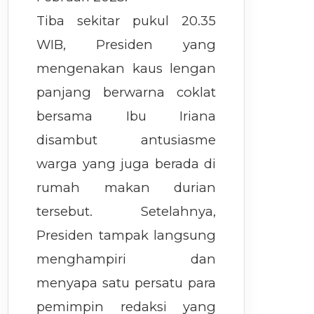
Tiba sekitar pukul 20.35
WIB, Presiden yang
mengenakan kaus lengan
panjang berwarna coklat
bersama Ibu Iriana
disambut antusiasme
warga yang juga berada di
rumah makan durian
tersebut. Setelahnya,
Presiden tampak langsung
menghampiri dan
menyapa satu persatu para
pemimpin redaksi yang