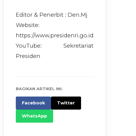
Editor & Penerbit : Den.Mj
Website:
https://www.presidenri.go.id
YouTube: Sekretariat
Presiden
BAGIKAN ARTIKEL INI:
Facebook
Twitter
WhatsApp