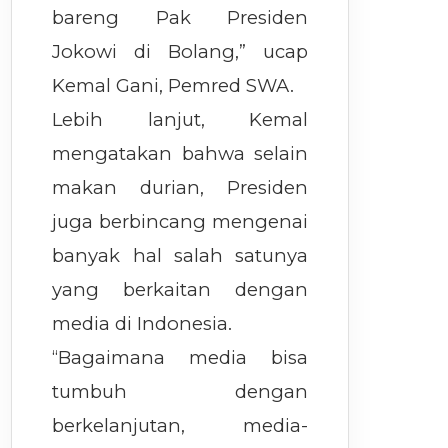
bareng Pak Presiden
Jokowi di Bolang,” ucap
Kemal Gani, Pemred SWA.
Lebih lanjut, Kemal
mengatakan bahwa selain
makan durian, Presiden
juga berbincang mengenai
banyak hal salah satunya
yang berkaitan dengan
media di Indonesia.
“Bagaimana media bisa
tumbuh dengan
berkelanjutan, media-