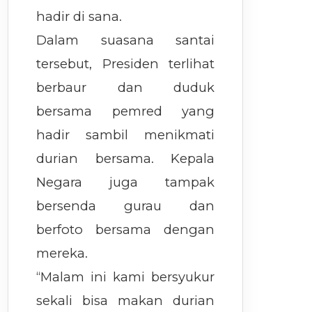
hadir di sana.
Dalam suasana santai
tersebut, Presiden terlihat
berbaur dan duduk
bersama pemred yang
hadir sambil menikmati
durian bersama. Kepala
Negara juga tampak
bersenda gurau dan
berfoto bersama dengan
mereka.
“Malam ini kami bersyukur
sekali bisa makan durian