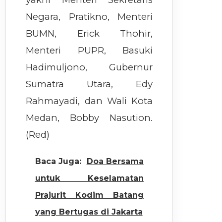
Negara, Pratikno, Menteri
BUMN, Erick Thohir,
Menteri PUPR, Basuki
Hadimuljono, Gubernur
Sumatra Utara, Edy
Rahmayadi, dan Wali Kota
Medan, Bobby Nasution.
(Red)
Baca Juga:
Doa Bersama
untuk Keselamatan
Prajurit Kodim Batang
yang Bertugas di Jakarta