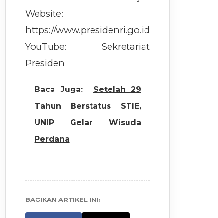
Website:
https://www.presidenri.go.id
YouTube: Sekretariat
Presiden
Baca Juga:
Setelah 29
Tahun Berstatus STIE,
UNIP Gelar Wisuda
Perdana
BAGIKAN ARTIKEL INI: