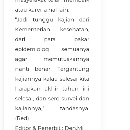
atau karena hal lain.
“Jadi tunggu kajian dari
Kementerian kesehatan,
dari para pakar
epidemiolog semuanya
agar memutuskannya
nanti benar. Tergantung
kajiannya kalau selesai kita
harapkan akhir tahun ini
selesai, dan sero survei dan
kajiannya,” tandasnya.
(Red)
Editor & Penerbit : Den.Mj