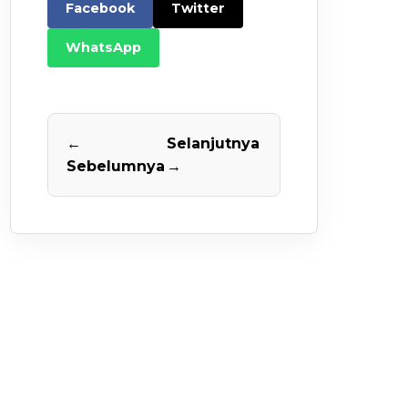
Facebook
Twitter
WhatsApp
←
Selanjutnya
Sebelumnya
→