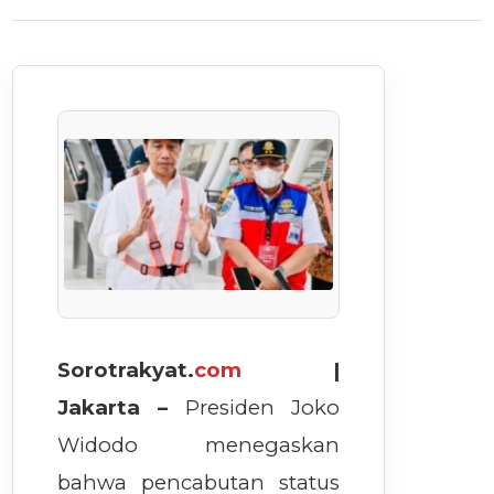
Sorotrakyat.
com
|
Jakarta –
Presiden Joko
Widodo menegaskan
bahwa pencabutan status