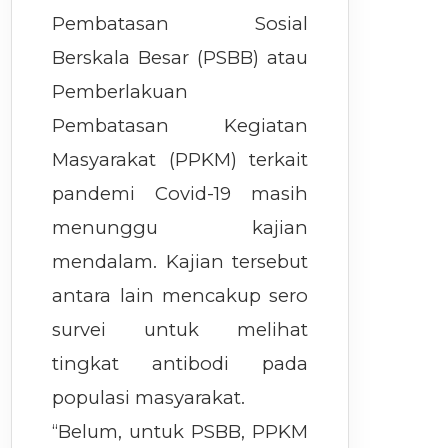
Pembatasan Sosial
Berskala Besar (PSBB) atau
Pemberlakuan
Pembatasan Kegiatan
Masyarakat (PPKM) terkait
pandemi Covid-19 masih
menunggu kajian
mendalam. Kajian tersebut
antara lain mencakup sero
survei untuk melihat
tingkat antibodi pada
populasi masyarakat.
“Belum, untuk PSBB, PPKM