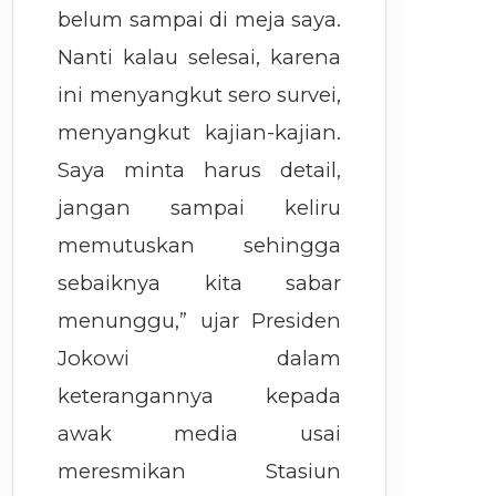
belum sampai di meja saya.
Nanti kalau selesai, karena
ini menyangkut sero survei,
menyangkut kajian-kajian.
Saya minta harus detail,
jangan sampai keliru
memutuskan sehingga
sebaiknya kita sabar
menunggu,” ujar Presiden
Jokowi dalam
keterangannya kepada
awak media usai
meresmikan Stasiun