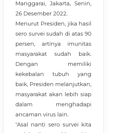
Manggarai, Jakarta, Senin,
26 Desember 2022.
Menurut Presiden, jika hasil
sero survei sudah di atas 90
persen, artinya imunitas
masyarakat sudah baik.
Dengan memiliki
kekebalan tubuh yang
baik, Presiden melanjutkan,
masyarakat akan lebih siap
dalam menghadapi
ancaman virus lain.
“Asal nanti sero survei kita