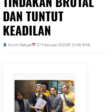
TINDAKAN BRUTAL
DAN TUNTUT
KEADILAN
Sorot Rakyat
27 Februari 2025
21:08 WIB