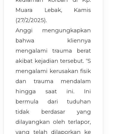
Muara Lebak, Kamis
(27/2/2025).
Anggi mengungkapkan
bahwa kliennya
mengalami trauma berat
akibat kejadian tersebut. “S
mengalami kerusakan fisik
dan trauma mendalam
hingga saat ini. Ini
bermula dari tuduhan
tidak berdasar yang
dilayangkan oleh terlapor,
yang telah dilaporkan ke