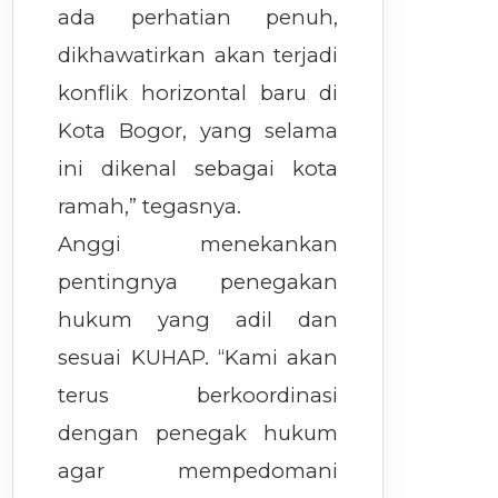
ada perhatian penuh,
dikhawatirkan akan terjadi
konflik horizontal baru di
Kota Bogor, yang selama
ini dikenal sebagai kota
ramah,” tegasnya.
Anggi menekankan
pentingnya penegakan
hukum yang adil dan
sesuai KUHAP. “Kami akan
terus berkoordinasi
dengan penegak hukum
agar mempedomani