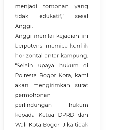
menjadi tontonan yang
tidak edukatif,” sesal
Anggi.
Anggi menilai kejadian ini
berpotensi memicu konflik
horizontal antar kampung.
“Selain upaya hukum di
Polresta Bogor Kota, kami
akan mengirimkan surat
permohonan
perlindungan hukum
kepada Ketua DPRD dan
Wali Kota Bogor. Jika tidak