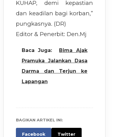
KUHAP, demi kepastian
dan keadilan bagi korban,”
pungkasnya. (DR)
Editor & Penerbit: Den.Mj
Baca Juga:
Bima Ajak
Pramuka Jalankan Dasa
Darma dan Terjun ke
Lapangan
BAGIKAN ARTIKEL INI:
Facebook
Twitter