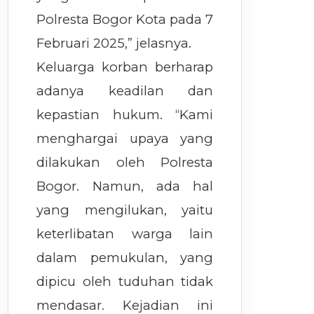
Polresta Bogor Kota pada 7
Februari 2025,” jelasnya.
Keluarga korban berharap
adanya keadilan dan
kepastian hukum. “Kami
menghargai upaya yang
dilakukan oleh Polresta
Bogor. Namun, ada hal
yang mengilukan, yaitu
keterlibatan warga lain
dalam pemukulan, yang
dipicu oleh tuduhan tidak
mendasar. Kejadian ini