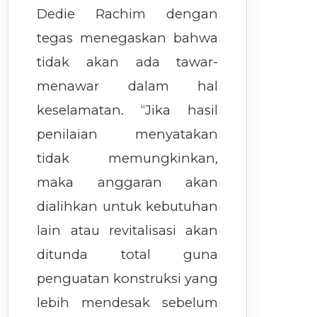
Dedie Rachim dengan
tegas menegaskan bahwa
tidak akan ada tawar-
menawar dalam hal
keselamatan. “Jika hasil
penilaian menyatakan
tidak memungkinkan,
maka anggaran akan
dialihkan untuk kebutuhan
lain atau revitalisasi akan
ditunda total guna
penguatan konstruksi yang
lebih mendesak sebelum