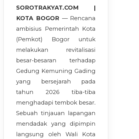
SOROTRAKYAT.COM |
KOTA BOGOR
— Rencana
ambisius Pemerintah Kota
(Pemkot) Bogor untuk
melakukan revitalisasi
besar-besaran terhadap
Gedung Kemuning Gading
yang bersejarah pada
tahun 2026 tiba-tiba
menghadapi tembok besar.
Sebuah tinjauan lapangan
mendadak yang dipimpin
langsung oleh Wali Kota