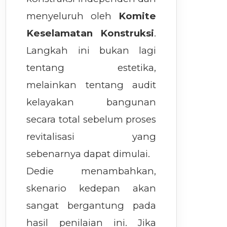
menyeluruh oleh
Komite
Keselamatan Konstruksi
.
Langkah ini bukan lagi
tentang estetika,
melainkan tentang audit
kelayakan bangunan
secara total sebelum proses
revitalisasi yang
sebenarnya dapat dimulai.
Dedie menambahkan,
skenario kedepan akan
sangat bergantung pada
hasil penilaian ini. Jika