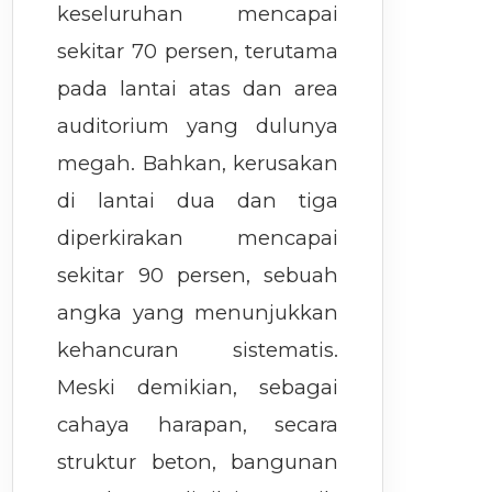
keseluruhan mencapai
sekitar 70 persen, terutama
pada lantai atas dan area
auditorium yang dulunya
megah. Bahkan, kerusakan
di lantai dua dan tiga
diperkirakan mencapai
sekitar 90 persen, sebuah
angka yang menunjukkan
kehancuran sistematis.
Meski demikian, sebagai
cahaya harapan, secara
struktur beton, bangunan