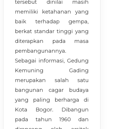
tersebut dinilai masih
memiliki ketahanan yang
baik terhadap gempa,
berkat standar tinggi yang
diterapkan pada masa
pembangunannya.
Sebagai informasi, Gedung
Kemuning Gading
merupakan salah satu
bangunan cagar budaya
yang paling berharga di
Kota Bogor. Dibangun
pada tahun 1960 dan