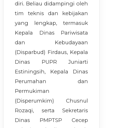
diri. Beliau didampingi oleh
tim teknis dan kebijakan
yang lengkap, termasuk
Kepala Dinas Pariwisata
dan Kebudayaan
(Disparbud) Firdaus, Kepala
Dinas PUPR Juniarti
Estiningsih, Kepala Dinas
Perumahan dan
Permukiman
(Disperumkim) Chusnul
Rozaqi, serta Sekretaris
Dinas PMPTSP Cecep