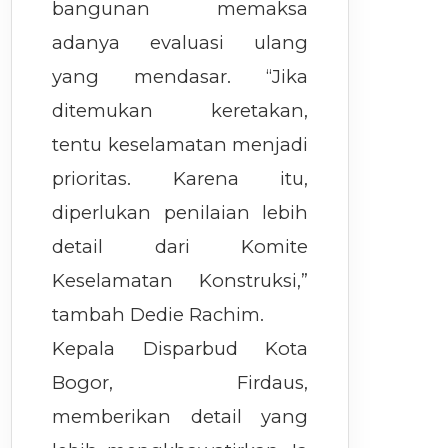
bangunan memaksa
adanya evaluasi ulang
yang mendasar. “Jika
ditemukan keretakan,
tentu keselamatan menjadi
prioritas. Karena itu,
diperlukan penilaian lebih
detail dari Komite
Keselamatan Konstruksi,”
tambah Dedie Rachim.
Kepala Disparbud Kota
Bogor, Firdaus,
memberikan detail yang