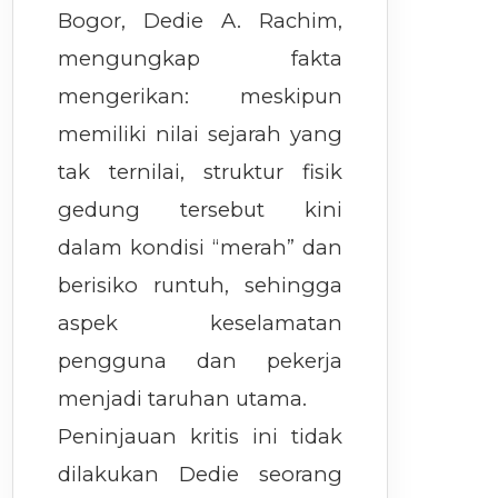
Bogor, Dedie A. Rachim,
mengungkap fakta
mengerikan: meskipun
memiliki nilai sejarah yang
tak ternilai, struktur fisik
gedung tersebut kini
dalam kondisi “merah” dan
berisiko runtuh, sehingga
aspek keselamatan
pengguna dan pekerja
menjadi taruhan utama.
Peninjauan kritis ini tidak
dilakukan Dedie seorang