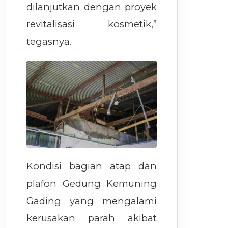
dilanjutkan dengan proyek
revitalisasi kosmetik,”
tegasnya.
Kondisi bagian atap dan
plafon Gedung Kemuning
Gading yang mengalami
kerusakan parah akibat