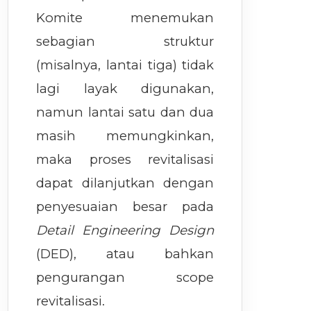
Komite menemukan
sebagian struktur
(misalnya, lantai tiga) tidak
lagi layak digunakan,
namun lantai satu dan dua
masih memungkinkan,
maka proses revitalisasi
dapat dilanjutkan dengan
penyesuaian besar pada
Detail Engineering Design
(DED), atau bahkan
pengurangan scope
revitalisasi.