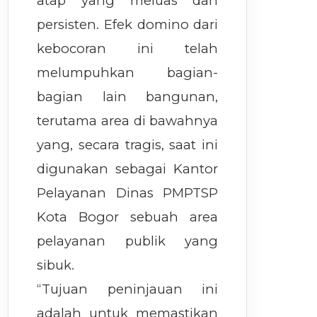
atap yang meluas dan
persisten. Efek domino dari
kebocoran ini telah
melumpuhkan bagian-
bagian lain bangunan,
terutama area di bawahnya
yang, secara tragis, saat ini
digunakan sebagai Kantor
Pelayanan Dinas PMPTSP
Kota Bogor sebuah area
pelayanan publik yang
sibuk.
“Tujuan peninjauan ini
adalah untuk memastikan