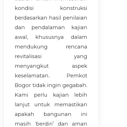
kondisi konstruksi
berdasarkan hasil penilaian
dan pendalaman kajian
awal, khususnya dalam
mendukung rencana
revitalisasi yang
menyangkut aspek
keselamatan. Pemkot
Bogor tidak ingin gegabah.
Kami perlu kajian lebih
lanjut untuk memastikan
apakah bangunan ini
masih ‘berdiri’ dan aman