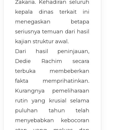
Zakaria. Kehadiran seluruh
kepala dinas terkait ini
menegaskan betapa
seriusnya temuan dari hasil
kajian struktur awal.
Dari hasil peninjauan,
Dedie Rachim secara
terbuka membeberkan
fakta memprihatinkan.
Kurangnya pemeliharaan
rutin yang krusial selama
puluhan tahun telah
menyebabkan kebocoran