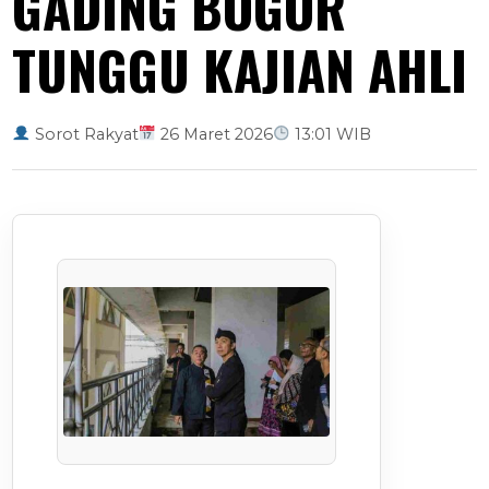
GADING BOGOR
TUNGGU KAJIAN AHLI
Sorot Rakyat
26 Maret 2026
13:01 WIB