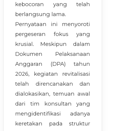
kebocoran yang telah
berlangsung lama.
Pernyataan ini menyoroti
pergeseran fokus yang
krusial. Meskipun dalam
Dokumen Pelaksanaan
Anggaran (DPA) tahun
2026, kegiatan revitalisasi
telah direncanakan dan
dialokasikan, temuan awal
dari tim konsultan yang
mengidentifikasi adanya
keretakan pada struktur