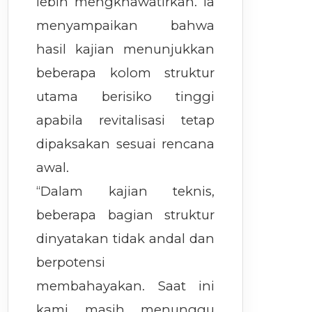
lebih mengkhawatirkan. Ia
menyampaikan bahwa
hasil kajian menunjukkan
beberapa kolom struktur
utama berisiko tinggi
apabila revitalisasi tetap
dipaksakan sesuai rencana
awal.
“Dalam kajian teknis,
beberapa bagian struktur
dinyatakan tidak andal dan
berpotensi
membahayakan. Saat ini
kami masih menunggu