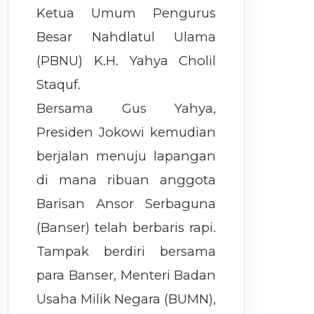
Ketua Umum Pengurus
Besar Nahdlatul Ulama
(PBNU) K.H. Yahya Cholil
Staquf.
Bersama Gus Yahya,
Presiden Jokowi kemudian
berjalan menuju lapangan
di mana ribuan anggota
Barisan Ansor Serbaguna
(Banser) telah berbaris rapi.
Tampak berdiri bersama
para Banser, Menteri Badan
Usaha Milik Negara (BUMN),