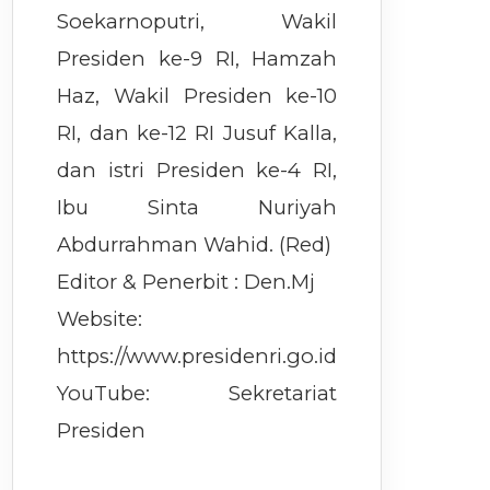
Soekarnoputri, Wakil
Presiden ke-9 RI, Hamzah
Haz, Wakil Presiden ke-10
RI, dan ke-12 RI Jusuf Kalla,
dan istri Presiden ke-4 RI,
Ibu Sinta Nuriyah
Abdurrahman Wahid. (Red)
Editor & Penerbit : Den.Mj
Website:
https://www.presidenri.go.id
YouTube: Sekretariat
Presiden