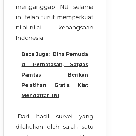
menganggap NU selama
ini telah turut memperkuat
nilai-nilai kebangsaan
Indonesia.
Baca Juga:
Bina Pemuda
di Perbatasan, Satgas
Pamtas Berikan
Pelatihan Gratis Kiat
Mendaftar TNI
“Dari hasil survei yang
dilakukan oleh salah satu