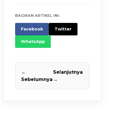
BAGIKAN ARTIKEL INI:
Facebook
Twitter
WhatsApp
←
Selanjutnya
Sebelumnya
→