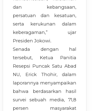
dan kebangsaan,
persatuan dan kesatuan,
serta kerukunan dalam
keberagaman,” ujar
Presiden Jokowi.
Senada dengan hal
tersebut, Ketua Panitia
Resepsi Puncak Satu Abad
NU, Erick Thohir, dalam
laporannya menyampaikan
bahwa berdasarkan hasil
survei sebuah media, 71,8
persen masyarakat