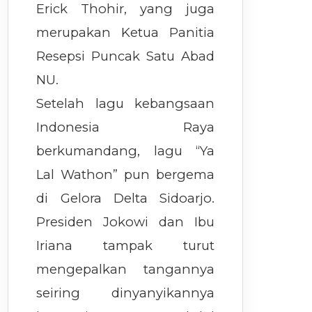
Erick Thohir, yang juga
merupakan Ketua Panitia
Resepsi Puncak Satu Abad
NU.
Setelah lagu kebangsaan
Indonesia Raya
berkumandang, lagu “Ya
Lal Wathon” pun bergema
di Gelora Delta Sidoarjo.
Presiden Jokowi dan Ibu
Iriana tampak turut
mengepalkan tangannya
seiring dinyanyikannya