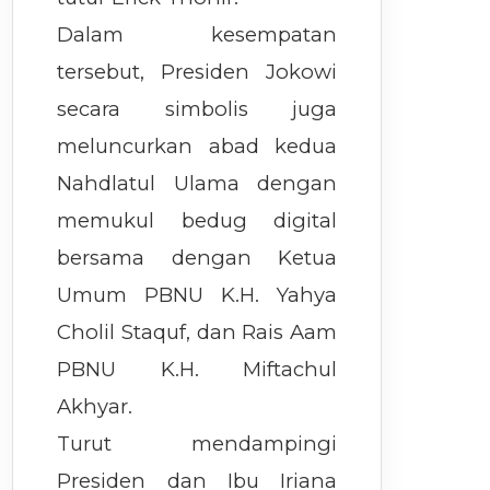
Dalam kesempatan
tersebut, Presiden Jokowi
secara simbolis juga
meluncurkan abad kedua
Nahdlatul Ulama dengan
memukul bedug digital
bersama dengan Ketua
Umum PBNU K.H. Yahya
Cholil Staquf, dan Rais Aam
PBNU K.H. Miftachul
Akhyar.
Turut mendampingi
Presiden dan Ibu Iriana