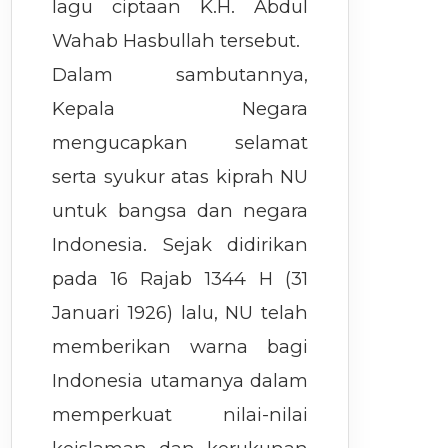
lagu ciptaan K.H. Abdul
Wahab Hasbullah tersebut.
Dalam sambutannya,
Kepala Negara
mengucapkan selamat
serta syukur atas kiprah NU
untuk bangsa dan negara
Indonesia. Sejak didirikan
pada 16 Rajab 1344 H (31
Januari 1926) lalu, NU telah
memberikan warna bagi
Indonesia utamanya dalam
memperkuat nilai-nilai