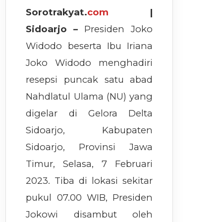
Sorotrakyat.
com
|
Sidoarjo –
Presiden Joko
Widodo beserta Ibu Iriana
Joko Widodo menghadiri
resepsi puncak satu abad
Nahdlatul Ulama (NU) yang
digelar di Gelora Delta
Sidoarjo, Kabupaten
Sidoarjo, Provinsi Jawa
Timur, Selasa, 7 Februari
2023. Tiba di lokasi sekitar
pukul 07.00 WIB, Presiden
Jokowi disambut oleh