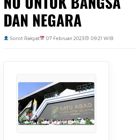
NU UNTUK BANGSA
DAN NEGARA
Sorot Rakyat
07 Februari 2023
09:21 WIB