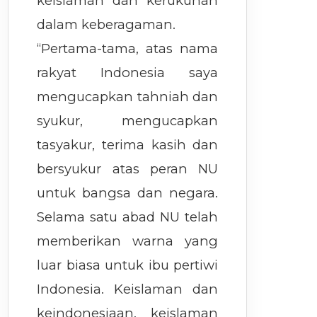
keislaman dan kerukunan
dalam keberagaman.
“Pertama-tama, atas nama
rakyat Indonesia saya
mengucapkan tahniah dan
syukur, mengucapkan
tasyakur, terima kasih dan
bersyukur atas peran NU
untuk bangsa dan negara.
Selama satu abad NU telah
memberikan warna yang
luar biasa untuk ibu pertiwi
Indonesia. Keislaman dan
keindonesiaan, keislaman