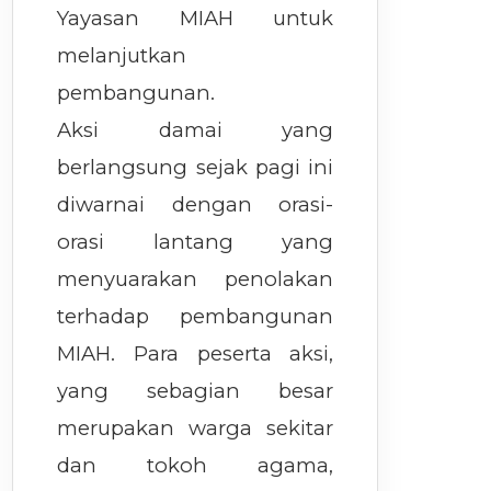
Yayasan MIAH untuk
melanjutkan
pembangunan.
Aksi damai yang
berlangsung sejak pagi ini
diwarnai dengan orasi-
orasi lantang yang
menyuarakan penolakan
terhadap pembangunan
MIAH. Para peserta aksi,
yang sebagian besar
merupakan warga sekitar
dan tokoh agama,