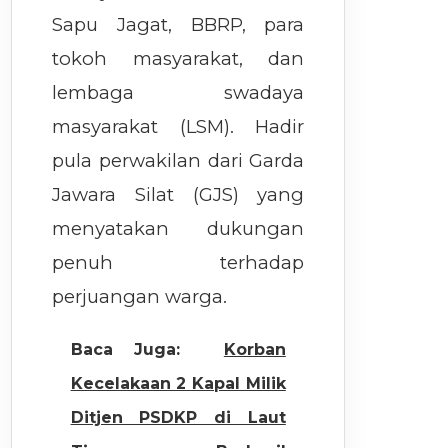
Sapu Jagat, BBRP, para
tokoh masyarakat, dan
lembaga swadaya
masyarakat (LSM). Hadir
pula perwakilan dari Garda
Jawara Silat (GJS) yang
menyatakan dukungan
penuh terhadap
perjuangan warga.
Baca Juga:
Korban
Kecelakaan 2 Kapal Milik
Ditjen PSDKP di Laut