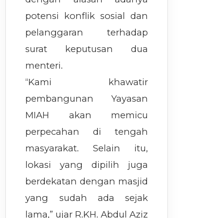
potensi konflik sosial dan
pelanggaran terhadap
surat keputusan dua
menteri.
“Kami khawatir
pembangunan Yayasan
MIAH akan memicu
perpecahan di tengah
masyarakat. Selain itu,
lokasi yang dipilih juga
berdekatan dengan masjid
yang sudah ada sejak
lama,” ujar R.KH. Abdul Aziz