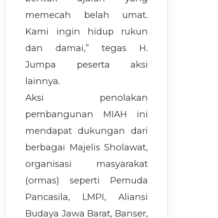
memecah belah umat.
Kami ingin hidup rukun
dan damai,” tegas H.
Jumpa peserta aksi
lainnya.
Aksi penolakan
pembangunan MIAH ini
mendapat dukungan dari
berbagai Majelis Sholawat,
organisasi masyarakat
(ormas) seperti Pemuda
Pancasila, LMPI, Aliansi
Budaya Jawa Barat, Banser,