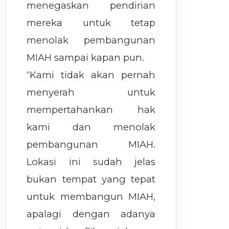
menegaskan pendirian
mereka untuk tetap
menolak pembangunan
MIAH sampai kapan pun.
“Kami tidak akan pernah
menyerah untuk
mempertahankan hak
kami dan menolak
pembangunan MIAH.
Lokasi ini sudah jelas
bukan tempat yang tepat
untuk membangun MIAH,
apalagi dengan adanya