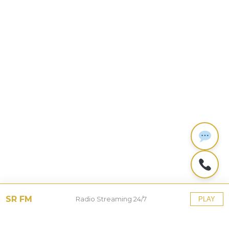
SR FM
Radio Streaming 24/7
PLAY