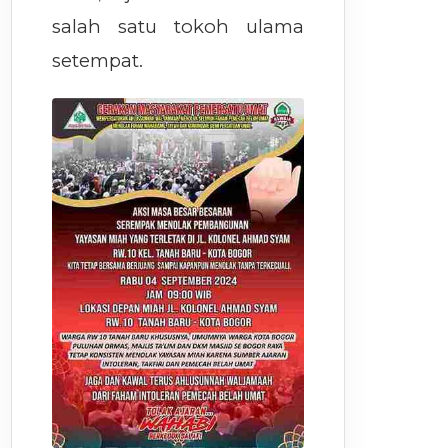
salah satu tokoh ulama
setempat.