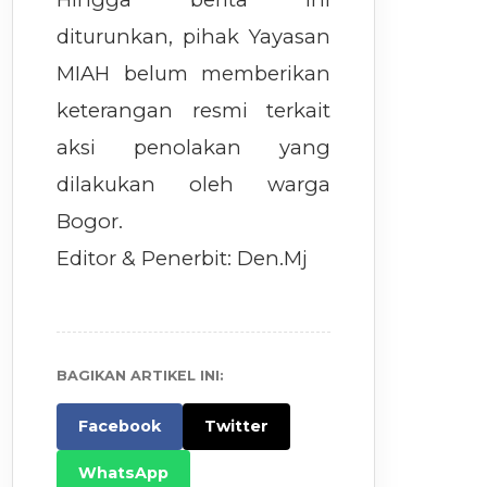
diturunkan, pihak Yayasan
MIAH belum memberikan
keterangan resmi terkait
aksi penolakan yang
dilakukan oleh warga
Bogor.
Editor & Penerbit: Den.Mj
BAGIKAN ARTIKEL INI:
Facebook
Twitter
WhatsApp