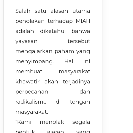
Salah satu alasan utama
penolakan terhadap MIAH
adalah diketahui bahwa
yayasan tersebut
mengajarkan paham yang
menyimpang. Hal ini
membuat masyarakat
khawatir akan terjadinya
perpecahan dan
radikalisme di tengah
masyarakat.
“Kami menolak segala
bentuk ajaran yang