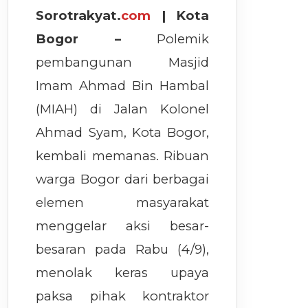
Sorotrakyat.
com
| Kota
Bogor –
Polemik
pembangunan Masjid
Imam Ahmad Bin Hambal
(MIAH) di Jalan Kolonel
Ahmad Syam, Kota Bogor,
kembali memanas. Ribuan
warga Bogor dari berbagai
elemen masyarakat
menggelar aksi besar-
besaran pada Rabu (4/9),
menolak keras upaya
paksa pihak kontraktor