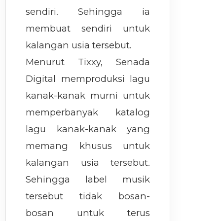
sendiri. Sehingga ia
membuat sendiri untuk
kalangan usia tersebut.
Menurut Tixxy, Senada
Digital memproduksi lagu
kanak-kanak murni untuk
memperbanyak katalog
lagu kanak-kanak yang
memang khusus untuk
kalangan usia tersebut.
Sehingga label musik
tersebut tidak bosan-
bosan untuk terus