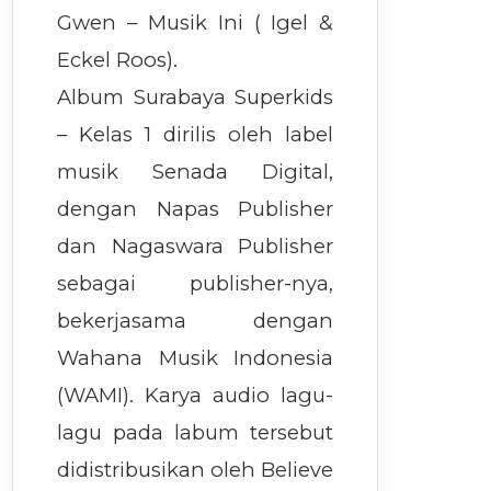
Gwen – Musik Ini ( Igel &
Eckel Roos).
Album Surabaya Superkids
– Kelas 1 dirilis oleh label
musik Senada Digital,
dengan Napas Publisher
dan Nagaswara Publisher
sebagai publisher-nya,
bekerjasama dengan
Wahana Musik Indonesia
(WAMI). Karya audio lagu-
lagu pada labum tersebut
didistribusikan oleh Believe