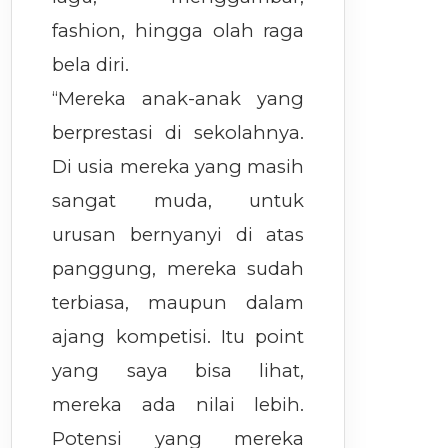
fashion, hingga olah raga
bela diri.
“Mereka anak-anak yang
berprestasi di sekolahnya.
Di usia mereka yang masih
sangat muda, untuk
urusan bernyanyi di atas
panggung, mereka sudah
terbiasa, maupun dalam
ajang kompetisi. Itu point
yang saya bisa lihat,
mereka ada nilai lebih.
Potensi yang mereka