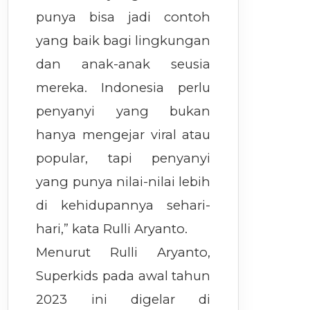
punya bisa jadi contoh
yang baik bagi lingkungan
dan anak-anak seusia
mereka. Indonesia perlu
penyanyi yang bukan
hanya mengejar viral atau
popular, tapi penyanyi
yang punya nilai-nilai lebih
di kehidupannya sehari-
hari,” kata Rulli Aryanto.
Menurut Rulli Aryanto,
Superkids pada awal tahun
2023 ini digelar di