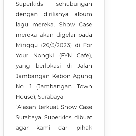
Superkids sehubungan
dengan dirilisnya album
lagu mereka. Show Case
mereka akan digelar pada
Minggu (26/3/2023) di For
Your Nongki (FYN Cafe),
yang berlokasi di Jalan
Jambangan Kebon Agung
No. 1 (Jambangan Town
House), Surabaya.
“Alasan terkuat Show Case
Surabaya Superkids dibuat
agar kami dari pihak