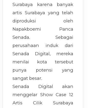
Surabaya karena banyak
artis Surabaya yang telah
diproduksi oleh
Napakboemi Panca
Senada. Sebagai
perusahaan induk dari
Senada Digital, mereka
menilai kota tersebut
punya potensi yang
sangat besar.
Senada Digital akan
menggelar Show Case 12
Artis Cilik Surabaya