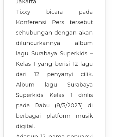
Jakarta.
Tixxy bicara pada
Konferensi Pers tersebut
sehubungan dengan akan
diluncurkannya album
lagu Surabaya Superkids –
Kelas 1 yang berisi 12 lagu
dari 12 penyanyi cilik.
Album lagu Surabaya
Superkids Kelas 1 dirilis
pada Rabu (8/3/2023) di
berbagai platform musik
digital.
Adapun 12 nama penyanyi