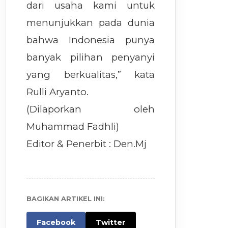
dari usaha kami untuk
menunjukkan pada dunia
bahwa Indonesia punya
banyak pilihan penyanyi
yang berkualitas,” kata
Rulli Aryanto.
(Dilaporkan oleh
Muhammad Fadhli)
Editor & Penerbit : Den.Mj
BAGIKAN ARTIKEL INI:
Facebook
Twitter