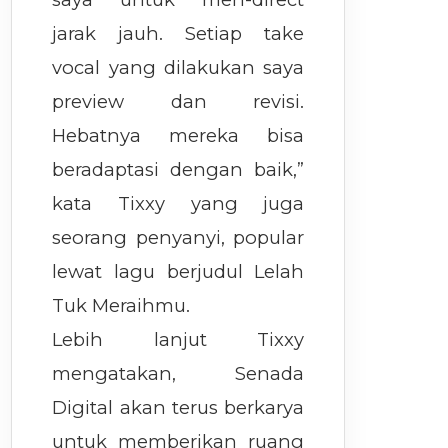
jarak jauh. Setiap take
vocal yang dilakukan saya
preview dan revisi.
Hebatnya mereka bisa
beradaptasi dengan baik,”
kata Tixxy yang juga
seorang penyanyi, popular
lewat lagu berjudul Lelah
Tuk Meraihmu.
Lebih lanjut Tixxy
mengatakan, Senada
Digital akan terus berkarya
untuk memberikan ruang