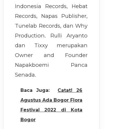
Indonesia Records, Hebat
Records, Napas Publisher,
Tunelab Records, dan Why
Production. Rulli Aryanto
dan Tixxy merupakan
Owner and Founder
Napakboemi Panca
Senada.
Baca Juga:
Catat! 26
Agustus Ada Bogor Flora
Festival 2022 di Kota
Bogor