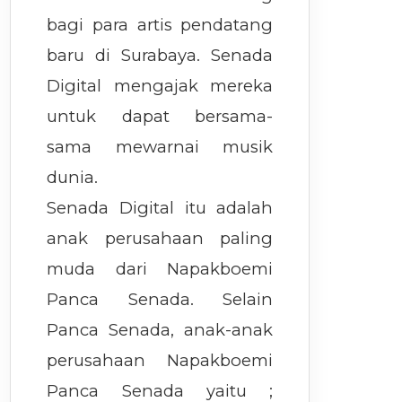
bagi para artis pendatang
baru di Surabaya. Senada
Digital mengajak mereka
untuk dapat bersama-
sama mewarnai musik
dunia.
Senada Digital itu adalah
anak perusahaan paling
muda dari Napakboemi
Panca Senada. Selain
Panca Senada, anak-anak
perusahaan Napakboemi
Panca Senada yaitu ;