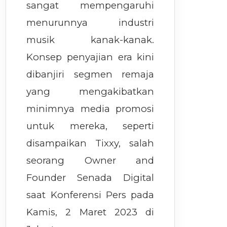
sangat mempengaruhi
menurunnya industri
musik kanak-kanak.
Konsep penyajian era kini
dibanjiri segmen remaja
yang mengakibatkan
minimnya media promosi
untuk mereka, seperti
disampaikan Tixxy, salah
seorang Owner and
Founder Senada Digital
saat Konferensi Pers pada
Kamis, 2 Maret 2023 di