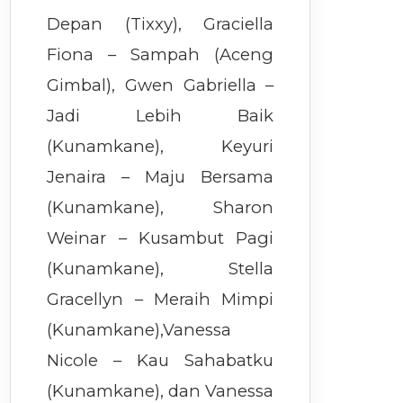
Depan (Tixxy), Graciella
Fiona – Sampah (Aceng
Gimbal), Gwen Gabriella –
Jadi Lebih Baik
(Kunamkane), Keyuri
Jenaira – Maju Bersama
(Kunamkane), Sharon
Weinar – Kusambut Pagi
(Kunamkane), Stella
Gracellyn – Meraih Mimpi
(Kunamkane),Vanessa
Nicole – Kau Sahabatku
(Kunamkane), dan Vanessa