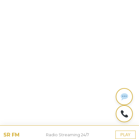
SR FM
Radio Streaming 24/7
PLAY