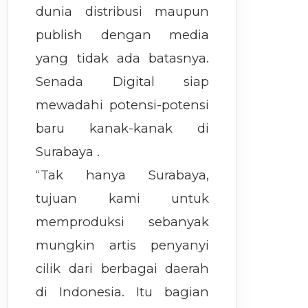
dunia distribusi maupun
publish dengan media
yang tidak ada batasnya.
Senada Digital siap
mewadahi potensi-potensi
baru kanak-kanak di
Surabaya .
“Tak hanya Surabaya,
tujuan kami untuk
memproduksi sebanyak
mungkin artis penyanyi
cilik dari berbagai daerah
di Indonesia. Itu bagian