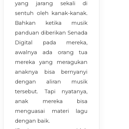
yang jarang sekali di
sentuh oleh kanak-kanak.
Bahkan ketika musik
panduan diberikan Senada
Digital pada mereka,
awalnya ada orang tua
mereka yang meragukan
anaknya bisa bernyanyi
dengan aliran musik
tersebut. Tapi nyatanya,
anak mereka bisa
menguasai materi lagu
dengan baik.