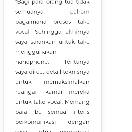
“Bagi para orang tua tidak
semuanya paham
bagaimana proses take
vocal. Sehingga akhirnya
saya sarankan untuk take
menggunakan
handphone. Tentunya
saya direct detail teknisnya
untuk memaksimalkan
ruangan kamar mereka
untuk take vocal. Memang
para ibu semua intens
berkomunikasi dengan
saya untuk men-direct