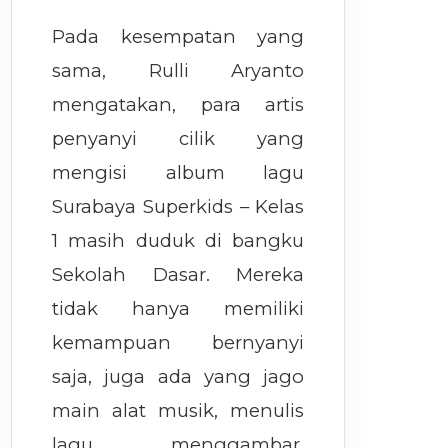
Pada kesempatan yang
sama, Rulli Aryanto
mengatakan, para artis
penyanyi cilik yang
mengisi album lagu
Surabaya Superkids – Kelas
1 masih duduk di bangku
Sekolah Dasar. Mereka
tidak hanya memiliki
kemampuan bernyanyi
saja, juga ada yang jago
main alat musik, menulis
lagu, menggambar,