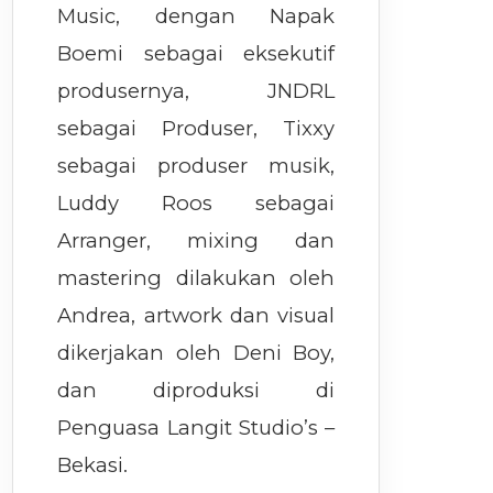
Music, dengan Napak
Boemi sebagai eksekutif
produsernya, JNDRL
sebagai Produser, Tixxy
sebagai produser musik,
Luddy Roos sebagai
Arranger, mixing dan
mastering dilakukan oleh
Andrea, artwork dan visual
dikerjakan oleh Deni Boy,
dan diproduksi di
Penguasa Langit Studio’s –
Bekasi.