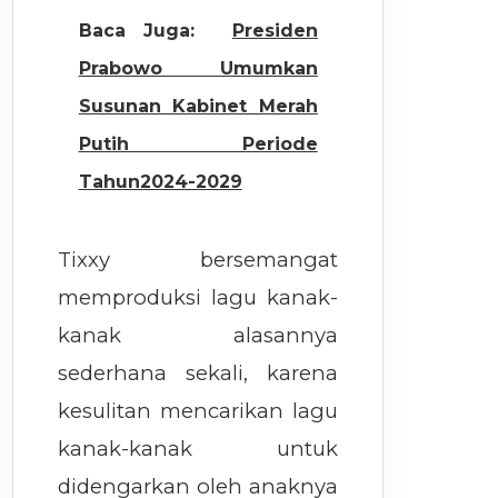
Baca Juga:
Presiden
Prabowo Umumkan
Susunan Kabinet Merah
Putih Periode
Tahun2024-2029
Tixxy bersemangat
memproduksi lagu kanak-
kanak alasannya
sederhana sekali, karena
kesulitan mencarikan lagu
kanak-kanak untuk
didengarkan oleh anaknya