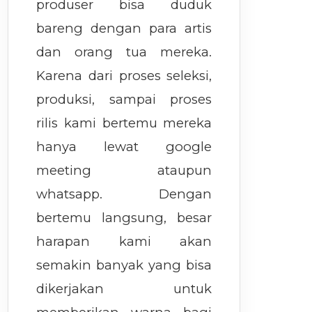
produser bisa duduk
bareng dengan para artis
dan orang tua mereka.
Karena dari proses seleksi,
produksi, sampai proses
rilis kami bertemu mereka
hanya lewat google
meeting ataupun
whatsapp. Dengan
bertemu langsung, besar
harapan kami akan
semakin banyak yang bisa
dikerjakan untuk