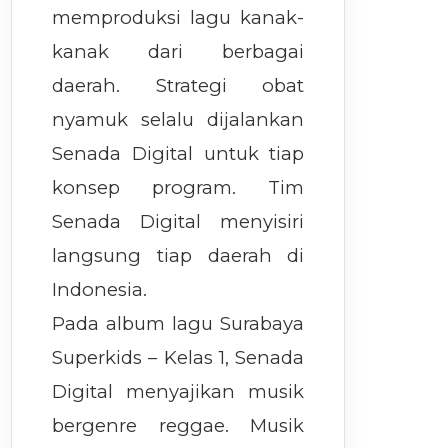
memproduksi lagu kanak-
kanak dari berbagai
daerah. Strategi obat
nyamuk selalu dijalankan
Senada Digital untuk tiap
konsep program. Tim
Senada Digital menyisiri
langsung tiap daerah di
Indonesia.
Pada album lagu Surabaya
Superkids – Kelas 1, Senada
Digital menyajikan musik
bergenre reggae. Musik