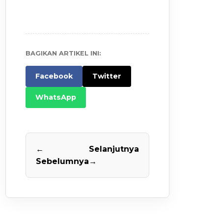
BAGIKAN ARTIKEL INI:
Facebook
Twitter
WhatsApp
←
Selanjutnya
Sebelumnya
→