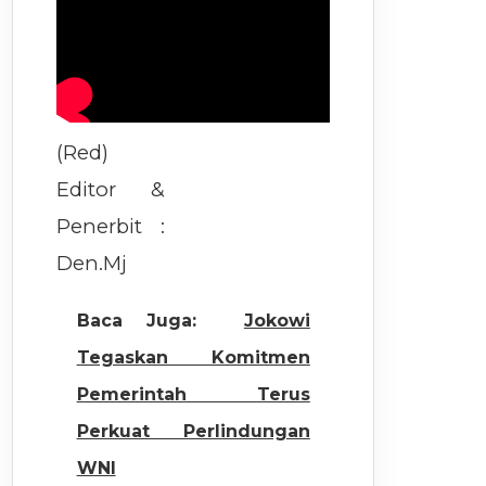
(Red)
Editor &
Penerbit :
Den.Mj
Baca Juga:
Jokowi
Tegaskan Komitmen
Pemerintah Terus
Perkuat Perlindungan
WNI