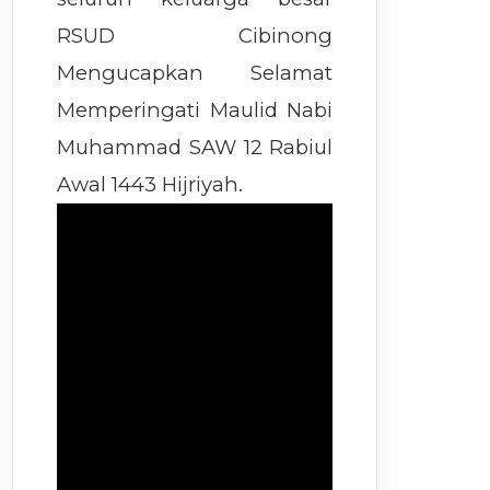
RSUD Cibinong
Mengucapkan Selamat
Memperingati Maulid Nabi
Muhammad SAW 12 Rabiul
Awal 1443 Hijriyah.