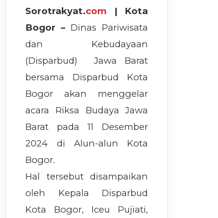
Sorotrakyat.
com
| Kota
Bogor –
Dinas Pariwisata
dan Kebudayaan
(Disparbud) Jawa Barat
bersama Disparbud Kota
Bogor akan menggelar
acara Riksa Budaya Jawa
Barat pada 11 Desember
2024 di Alun-alun Kota
Bogor.
Hal tersebut disampaikan
oleh Kepala Disparbud
Kota Bogor, Iceu Pujiati,