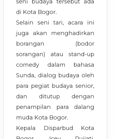
seni budaya tersebut ada
di Kota Bogor.
Selain seni tari, acara ini
juga akan menghadirkan
borangan (bodor
sorangan) atau stand-up
comedy dalam bahasa
Sunda, dialog budaya oleh
para pegiat budaya senior,
dan ditutup dengan
penampilan para dalang
muda Kota Bogor.
Kepala Disparbud Kota
Bogor, Iceu Pujiati,