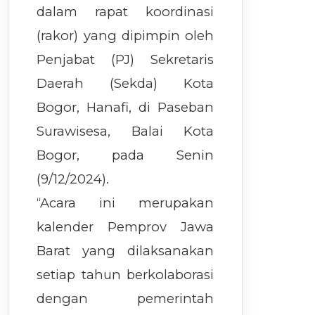
dalam rapat koordinasi
(rakor) yang dipimpin oleh
Penjabat (PJ) Sekretaris
Daerah (Sekda) Kota
Bogor, Hanafi, di Paseban
Surawisesa, Balai Kota
Bogor, pada Senin
(9/12/2024).
“Acara ini merupakan
kalender Pemprov Jawa
Barat yang dilaksanakan
setiap tahun berkolaborasi
dengan pemerintah