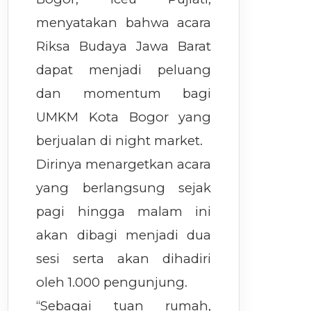
menyatakan bahwa acara
Riksa Budaya Jawa Barat
dapat menjadi peluang
dan momentum bagi
UMKM Kota Bogor yang
berjualan di night market.
Dirinya menargetkan acara
yang berlangsung sejak
pagi hingga malam ini
akan dibagi menjadi dua
sesi serta akan dihadiri
oleh 1.000 pengunjung.
“Sebagai tuan rumah,