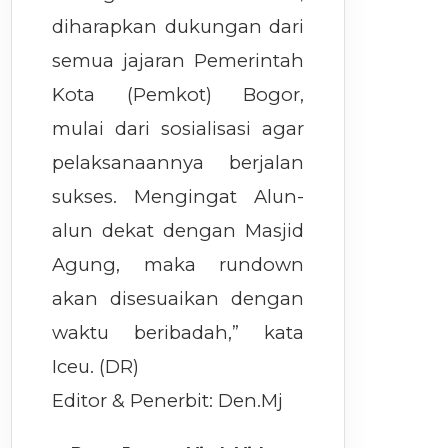
diharapkan dukungan dari
semua jajaran Pemerintah
Kota (Pemkot) Bogor,
mulai dari sosialisasi agar
pelaksanaannya berjalan
sukses. Mengingat Alun-
alun dekat dengan Masjid
Agung, maka rundown
akan disesuaikan dengan
waktu beribadah,” kata
Iceu. (DR)
Editor & Penerbit: Den.Mj