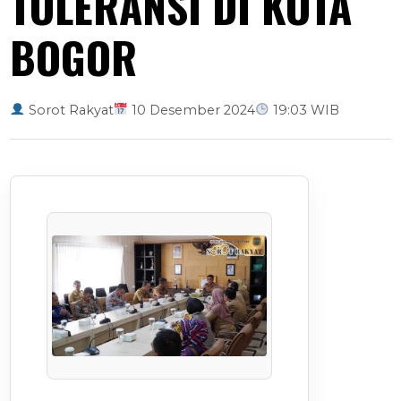
TOLERANSI DI KOTA
BOGOR
Sorot Rakyat
10 Desember 2024
19:03 WIB