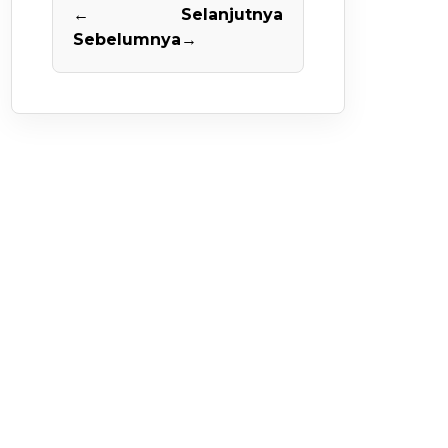
←
Selanjutnya
Sebelumnya
→