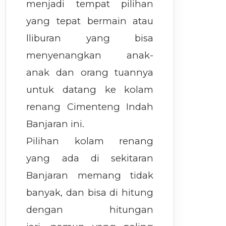
menjadi tempat pilihan
yang tepat bermain atau
lliburan yang bisa
menyenangkan anak-
anak dan orang tuannya
untuk datang ke kolam
renang Cimenteng Indah
Banjaran ini.
Pilihan kolam renang
yang ada di sekitaran
Banjaran memang tidak
banyak, dan bisa di hitung
dengan hitungan