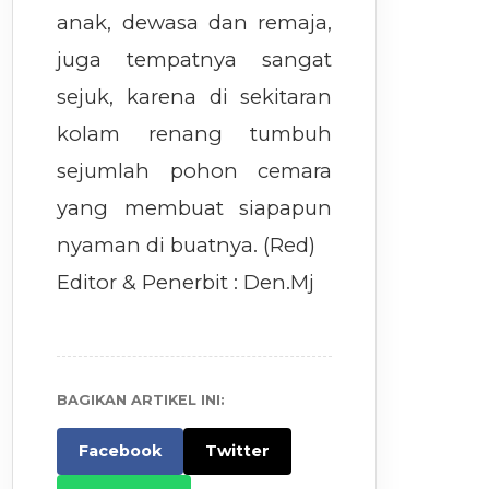
anak, dewasa dan remaja,
juga tempatnya sangat
sejuk, karena di sekitaran
kolam renang tumbuh
sejumlah pohon cemara
yang membuat siapapun
nyaman di buatnya. (Red)
Editor & Penerbit : Den.Mj
BAGIKAN ARTIKEL INI:
Facebook
Twitter