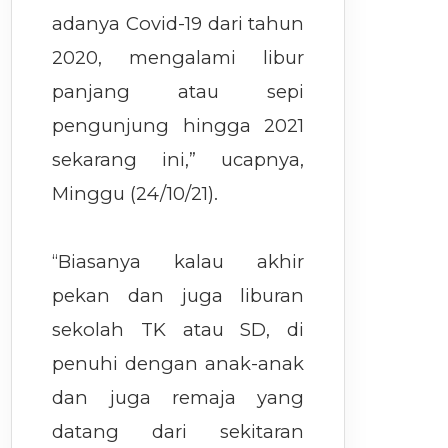
adanya Covid-19 dari tahun
2020, mengalami libur
panjang atau sepi
pengunjung hingga 2021
sekarang ini,” ucapnya,
Minggu (24/10/21).
“Biasanya kalau akhir
pekan dan juga liburan
sekolah TK atau SD, di
penuhi dengan anak-anak
dan juga remaja yang
datang dari sekitaran