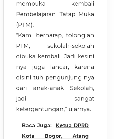
membuka kembali
Pembelajaran Tatap Muka
(PTM).
“Kami berharap, tolonglah
PTM, sekolah-sekolah
dibuka kembali. Jadi kesini
nya juga lancar, karena
disini tuh pengunjung nya
dari anak-anak Sekolah,
jadi sangat
ketergantungan,” ujarnya.
Baca Juga:
Ketua DPRD
Kota Bogor, Atang