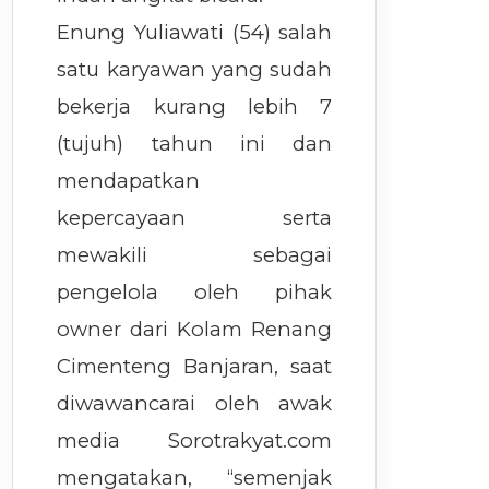
Enung Yuliawati (54) salah
satu karyawan yang sudah
bekerja kurang lebih 7
(tujuh) tahun ini dan
mendapatkan
kepercayaan serta
mewakili sebagai
pengelola oleh pihak
owner dari Kolam Renang
Cimenteng Banjaran, saat
diwawancarai oleh awak
media Sorotrakyat.com
mengatakan, “semenjak