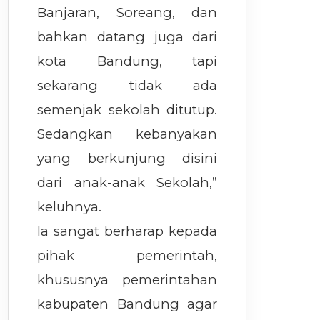
Banjaran, Soreang, dan
bahkan datang juga dari
kota Bandung, tapi
sekarang tidak ada
semenjak sekolah ditutup.
Sedangkan kebanyakan
yang berkunjung disini
dari anak-anak Sekolah,”
keluhnya.
Ia sangat berharap kepada
pihak pemerintah,
khususnya pemerintahan
kabupaten Bandung agar