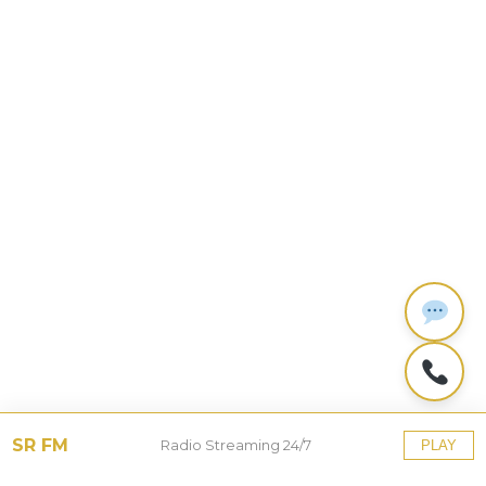
SR FM
Radio Streaming 24/7
PLAY