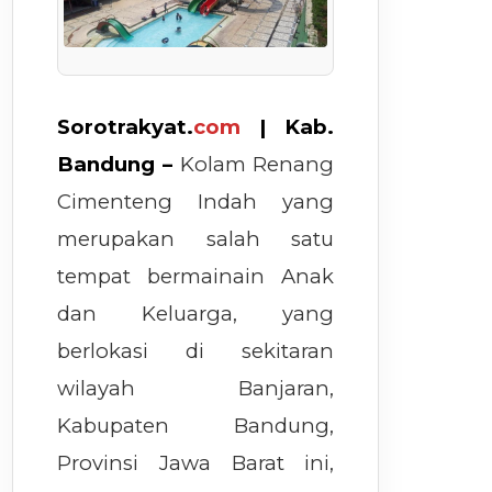
Sorotrakyat.
com
| Kab.
Bandung –
Kolam Renang
Cimenteng Indah yang
merupakan salah satu
tempat bermainain Anak
dan Keluarga, yang
berlokasi di sekitaran
wilayah Banjaran,
Kabupaten Bandung,
Provinsi Jawa Barat ini,