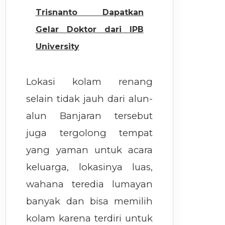
Trisnanto Dapatkan
Gelar Doktor dari IPB
University
Lokasi kolam renang
selain tidak jauh dari alun-
alun Banjaran tersebut
juga tergolong tempat
yang yaman untuk acara
keluarga, lokasinya luas,
wahana teredia lumayan
banyak dan bisa memilih
kolam karena terdiri untuk