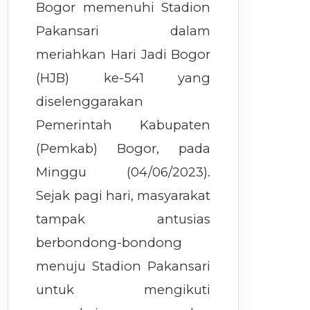
Bogor memenuhi Stadion
Pakansari dalam
meriahkan Hari Jadi Bogor
(HJB) ke-541 yang
diselenggarakan
Pemerintah Kabupaten
(Pemkab) Bogor, pada
Minggu (04/06/2023).
Sejak pagi hari, masyarakat
tampak antusias
berbondong-bondong
menuju Stadion Pakansari
untuk mengikuti