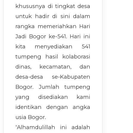
khususnya di tingkat desa
untuk hadir di sini dalam
rangka memeriahkan Hari
Jadi Bogor ke-541. Hari ini
kita menyediakan 541
tumpeng hasil kolaborasi
dinas, kecamatan, dan
desa-desa se-Kabupaten
Bogor. Jumlah tumpeng
yang disediakan kami
identikan dengan angka
usia Bogor.
“Alhamdulillah ini adalah