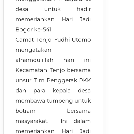
desa untuk hadir
memeriahkan Hari Jadi
Bogor ke-541
Camat Tenjo, Yudhi Utomo
mengatakan,
alhamdulillah hari ini
Kecamatan Tenjo bersama
unsur Tim Penggerak PKK
dan para kepala desa
membawa tumpeng untuk
botram bersama
masyarakat. Ini dalam
memeriahkan Hari Jadi