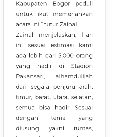
Kabupaten Bogor peduli
untuk ikut memeriahkan
acara ini,” tutur Zainal.
Zainal menjelaskan, hari
ini sesuai estimasi kami
ada lebih dari 5.000 orang
yang hadir di Stadion
Pakansari, alhamdulilah
dari segala penjuru arah,
timur, barat, utara, selatan,
semua bisa hadir. Sesuai
dengan tema yang
diusung yakni tuntas,