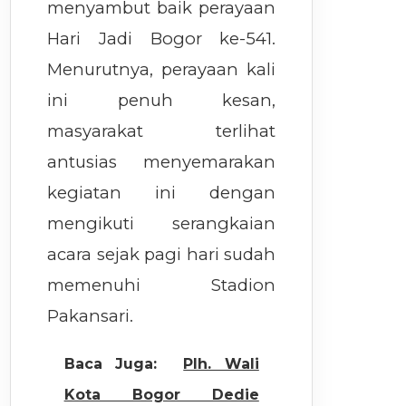
menyambut baik perayaan
Hari Jadi Bogor ke-541.
Menurutnya, perayaan kali
ini penuh kesan,
masyarakat terlihat
antusias menyemarakan
kegiatan ini dengan
mengikuti serangkaian
acara sejak pagi hari sudah
memenuhi Stadion
Pakansari.
Baca Juga:
Plh. Wali
Kota Bogor Dedie