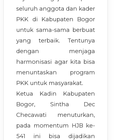
seluruh anggota dan kader
PKK di Kabupaten Bogor
untuk sama-sama berbuat
yang terbaik. Tentunya
dengan menjaga
harmonisasi agar kita bisa
menuntaskan program
PKK untuk masyarakat.
Ketua Kadin Kabupaten
Bogor, Sintha Dec
Checawati menuturkan,
pada momentum HJB ke-
541 ini bisa dijadikan