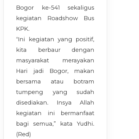
Bogor ke-541 sekaligus
kegiatan Roadshow Bus
KPK.
“Ini kegiatan yang positif,
kita berbaur dengan
masyarakat merayakan
Hari jadi Bogor, makan
bersama atau botram
tumpeng yang sudah
disediakan. Insya Allah
kegiatan ini bermanfaat
bagi semua,” kata Yudhi.
(Red)