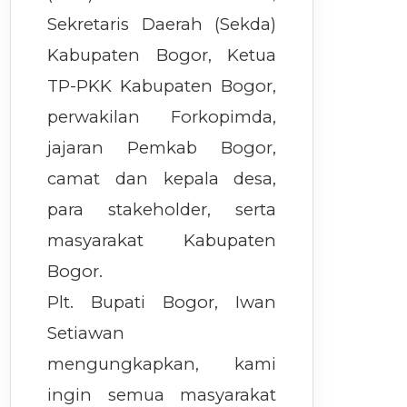
Sekretaris Daerah (Sekda)
Kabupaten Bogor, Ketua
TP-PKK Kabupaten Bogor,
perwakilan Forkopimda,
jajaran Pemkab Bogor,
camat dan kepala desa,
para stakeholder, serta
masyarakat Kabupaten
Bogor.
Plt. Bupati Bogor, Iwan
Setiawan
mengungkapkan, kami
ingin semua masyarakat