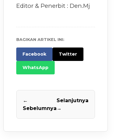
Editor & Penerbit : Den.Mj
BAGIKAN ARTIKEL INI:
Facebook
Twitter
WhatsApp
←
Selanjutnya
Sebelumnya
→