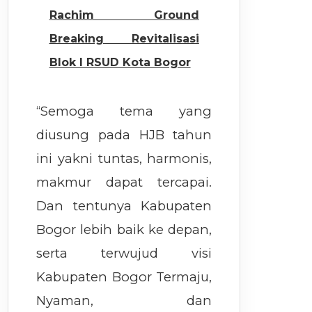
Rachim Ground
Breaking Revitalisasi
Blok I RSUD Kota Bogor
“Semoga tema yang
diusung pada HJB tahun
ini yakni tuntas, harmonis,
makmur dapat tercapai.
Dan tentunya Kabupaten
Bogor lebih baik ke depan,
serta terwujud visi
Kabupaten Bogor Termaju,
Nyaman, dan