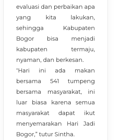
evaluasi dan perbaikan apa
yang kita lakukan,
sehingga Kabupaten
Bogor bisa menjadi
kabupaten termaju,
nyaman, dan berkesan.
“Hari ini ada makan
bersama 541 tumpeng
bersama masyarakat, ini
luar biasa karena semua
masyarakat dapat ikut
menyemarakan Hari Jadi
Bogor,” tutur Sintha.