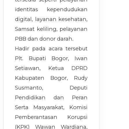
identitas kependudukan
digital, layanan kesehatan,
Samsat keliling, pelayanan
PBB dan donor darah.
Hadir pada acara tersebut
Plt. Bupati Bogor, Iwan
Setiawan, Ketua DPRD
Kabupaten Bogor, Rudy
Susmanto, Deputi
Pendidikan dan Peran
Serta Masyarakat, Komisi
Pemberantasan Korupsi
(KPK) Wawan Wardiana,