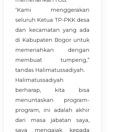
“Kami menggerakan
seluruh Ketua TP-PKK desa
dan kecamatan yang ada
di Kabupaten Bogor untuk
memeriahkan dengan
membuat tumpeng,”
tandas Halimatussadiyah.
Halimatussadiyah
berharap, kita bisa
menuntaskan program-
program, ini adalah akhir
dari masa jabatan saya,
saya mengajak kepada