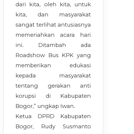
dari kita, oleh kita, untuk
kita, dan masyarakat
sangat terlihat antusiasnya
memeriahkan acara hari
ini. Ditambah ada
Roadshow Bus KPK yang
memberikan edukasi
kepada masyarakat
tentang gerakan anti
korupsi di Kabupaten
Bogor,” ungkap Iwan.
Ketua DPRD Kabupaten
Bogor, Rudy Susmanto