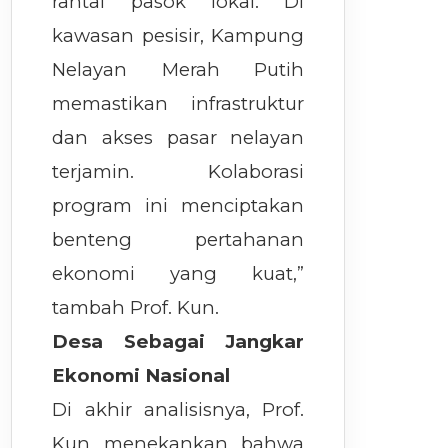
rantai pasok lokal. Di
kawasan pesisir, Kampung
Nelayan Merah Putih
memastikan infrastruktur
dan akses pasar nelayan
terjamin. Kolaborasi
program ini menciptakan
benteng pertahanan
ekonomi yang kuat,”
tambah Prof. Kun.
Desa Sebagai Jangkar
Ekonomi Nasional
Di akhir analisisnya, Prof.
Kun menekankan bahwa