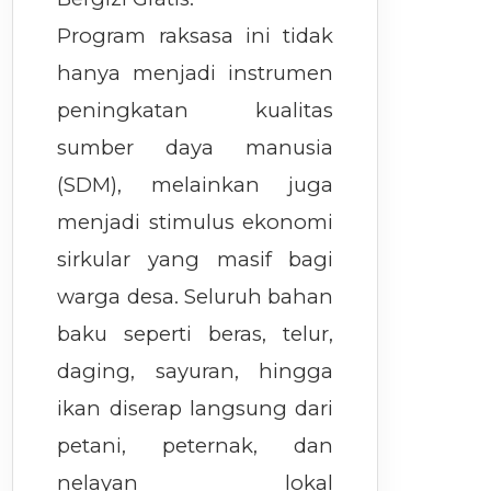
Program raksasa ini tidak
hanya menjadi instrumen
peningkatan kualitas
sumber daya manusia
(SDM), melainkan juga
menjadi stimulus ekonomi
sirkular yang masif bagi
warga desa. Seluruh bahan
baku seperti beras, telur,
daging, sayuran, hingga
ikan diserap langsung dari
petani, peternak, dan
nelayan lokal