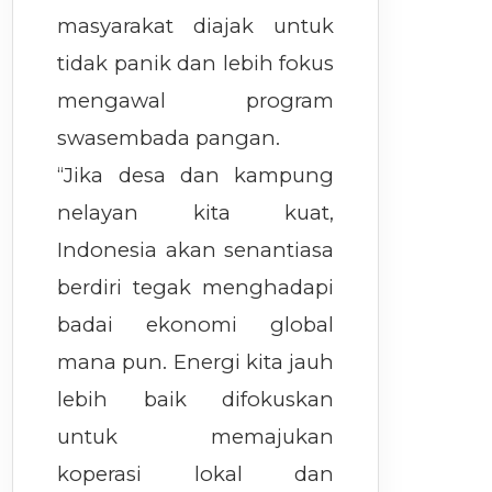
masyarakat diajak untuk
tidak panik dan lebih fokus
mengawal program
swasembada pangan.
“Jika desa dan kampung
nelayan kita kuat,
Indonesia akan senantiasa
berdiri tegak menghadapi
badai ekonomi global
mana pun. Energi kita jauh
lebih baik difokuskan
untuk memajukan
koperasi lokal dan