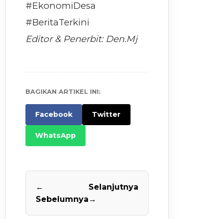
#EkonomiDesa
#BeritaTerkini
Editor & Penerbit: Den.Mj
BAGIKAN ARTIKEL INI:
Facebook
Twitter
WhatsApp
←
Selanjutnya
Sebelumnya
→