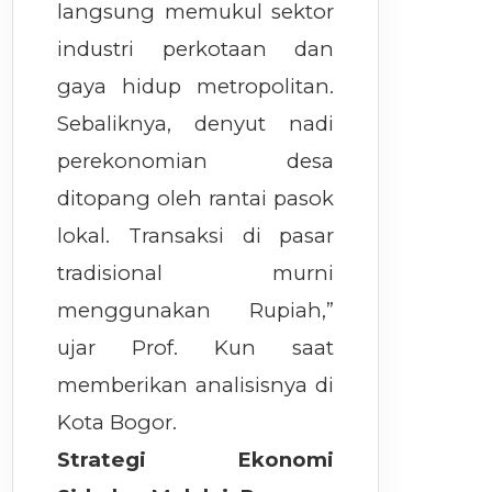
langsung memukul sektor
industri perkotaan dan
gaya hidup metropolitan.
Sebaliknya, denyut nadi
perekonomian desa
ditopang oleh rantai pasok
lokal. Transaksi di pasar
tradisional murni
menggunakan Rupiah,”
ujar Prof. Kun saat
memberikan analisisnya di
Kota Bogor.
Strategi Ekonomi