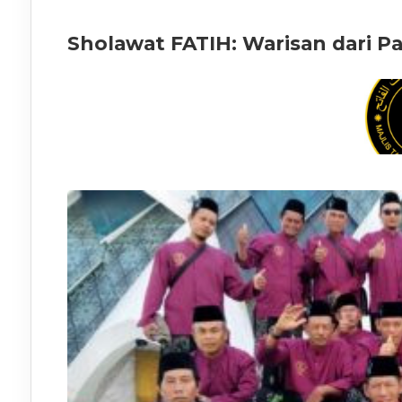
Sholawat FATIH: Warisan dari P