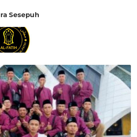
ara Sesepuh