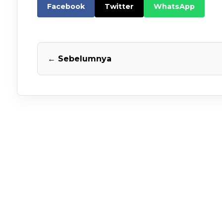
Facebook
Twitter
WhatsApp
← Sebelumnya