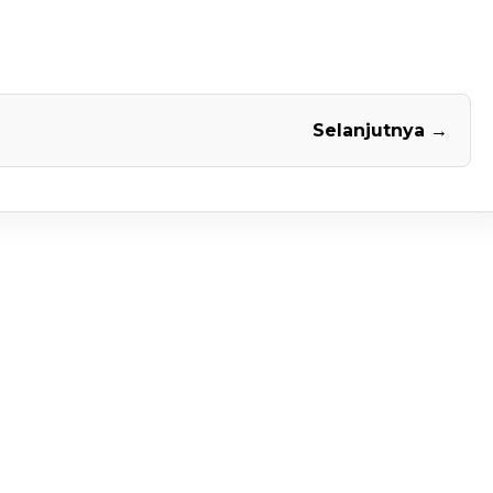
Selanjutnya →