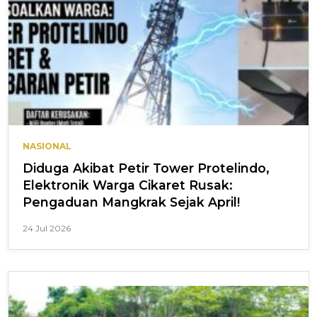
NASIONAL
Diduga Akibat Petir Tower Protelindo,
Elektronik Warga Cikaret Rusak:
Pengaduan Mangkrak Sejak April!
24 Jul 2026