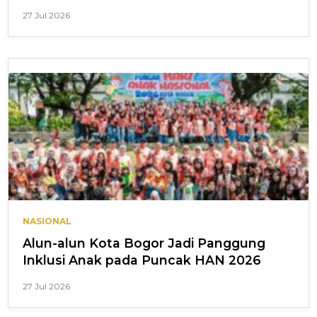
27 Jul 2026
NASIONAL
Alun-alun Kota Bogor Jadi Panggung
Inklusi Anak pada Puncak HAN 2026
27 Jul 2026