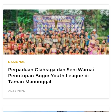
NASIONAL
Perpaduan Olahraga dan Seni Warnai
Penutupan Bogor Youth League di
Taman Manunggal
26 Jul 2026