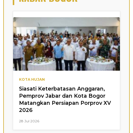
KOTA HUJAN
Siasati Keterbatasan Anggaran,
Pemprov Jabar dan Kota Bogor
Matangkan Persiapan Porprov XV
2026
28 Jul 2026