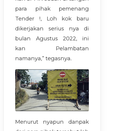
para pihak pemenang
Tender !, Loh kok baru
dikerjakan serius nya di
bulan Agustus 2022, ini
kan Pelambatan
namanya,” tegasnya.
Menurut nyapun danpak