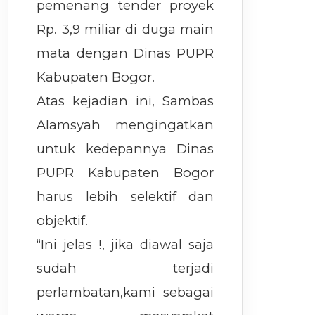
pemenang tender proyek
Rp. 3,9 miliar di duga main
mata dengan Dinas PUPR
Kabupaten Bogor.
Atas kejadian ini, Sambas
Alamsyah mengingatkan
untuk kedepannya Dinas
PUPR Kabupaten Bogor
harus lebih selektif dan
objektif.
“Ini jelas !, jika diawal saja
sudah terjadi
perlambatan,kami sebagai