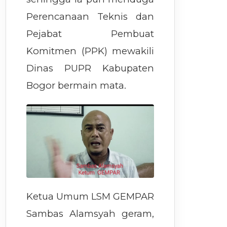
Perencanaan Teknis dan
Pejabat Pembuat
Komitmen (PPK) mewakili
Dinas PUPR Kabupaten
Bogor bermain mata.
Ketua Umum LSM GEMPAR
Sambas Alamsyah geram,