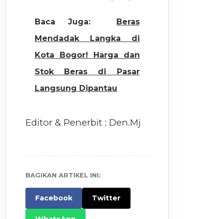
Baca Juga:
Beras
Mendadak Langka di
Kota Bogor! Harga dan
Stok Beras di Pasar
Langsung Dipantau
Editor & Penerbit : Den.Mj
BAGIKAN ARTIKEL INI:
Facebook
Twitter
WhatsApp