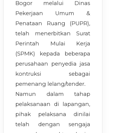
Bogor melalui Dinas
Pekerjaan Umum &
Penataan Ruang (PUPR),
telah menerbitkan Surat
Perintah Mulai Kerja
(SPMK) kepada beberapa
perusahaan penyedia jasa
kontruksi sebagai
pemenang lelang/tender.
Namun dalam tahap
pelaksanaan di lapangan,
pihak pelaksana dinilai
telah dengan sengaja