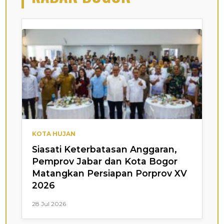
KOTA HUJAN
Siasati Keterbatasan Anggaran,
Pemprov Jabar dan Kota Bogor
Matangkan Persiapan Porprov XV
2026
28 Jul 2026