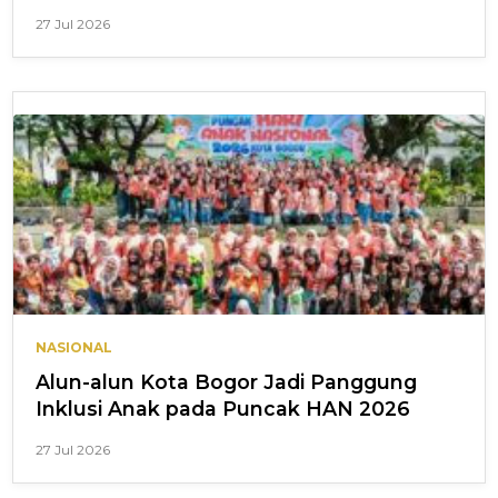
27 Jul 2026
NASIONAL
Alun-alun Kota Bogor Jadi Panggung
Inklusi Anak pada Puncak HAN 2026
27 Jul 2026