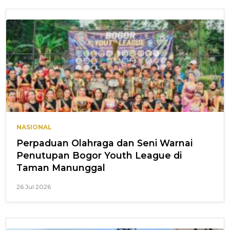
NASIONAL
Perpaduan Olahraga dan Seni Warnai
Penutupan Bogor Youth League di
Taman Manunggal
26 Jul 2026