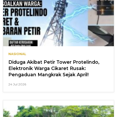
NASIONAL
Diduga Akibat Petir Tower Protelindo,
Elektronik Warga Cikaret Rusak:
Pengaduan Mangkrak Sejak April!
24 Jul 2026