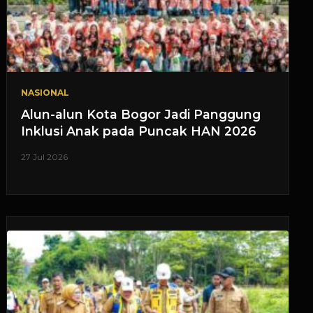
NASIONAL
Alun-alun Kota Bogor Jadi Panggung
Inklusi Anak pada Puncak HAN 2026
27 Jul 2026