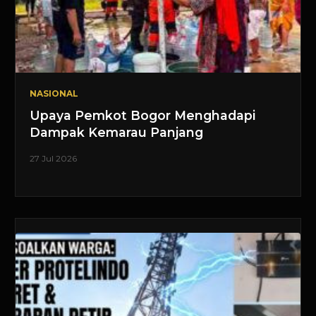
NASIONAL
Upaya Pemkot Bogor Menghadapi
Dampak Kemarau Panjang
27 Jul 2026