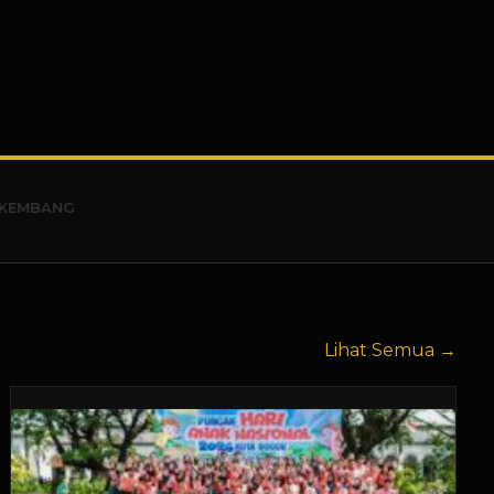
Lihat Semua →