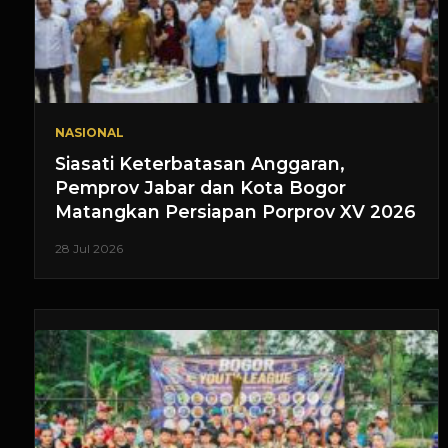
NASIONAL
Siasati Keterbatasan Anggaran,
Pemprov Jabar dan Kota Bogor
Matangkan Persiapan Porprov XV 2026
28 Jul 2026